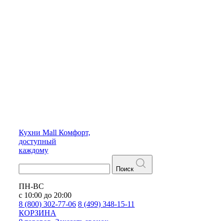
Кухни
Mall
Комфорт,
доступный
каждому
Поиск
ПН-ВС
с 10:00 до 20:00
8 (800) 302-77-06
8 (499) 348-15-11
КОРЗИНА