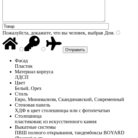
Пожалуйста, докажите, что вы человек, выбрав
Дом
.
Фасад
Пластик
Материал корпуса
ЛДСП
Цвет
Белый, Орех
Стиль
Евро, Минимализм, Скандинавский, Современный
Стеновая панель
ХДФ в цвет столешницы или с фотопечатью
Столешница
пластиковая; из искусственного камня
Выкатные системы
ПВШ полного открывания, тандембоксы BOYARD