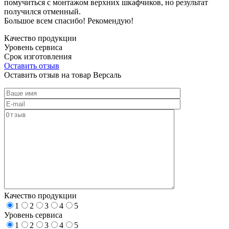
помучиться с монтажом верхних шкафчиков, но результат
получился отменный.
Большое всем спасибо! Рекомендую!
Качество продукции
Уровень сервиса
Срок изготовления
Оставить отзыв
Оставить отзыв на товар Версаль
Качество продукции
1
2
3
4
5
Уровень сервиса
1
2
3
4
5