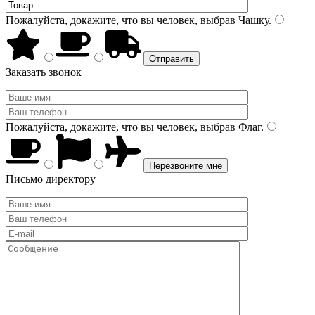
Пожалуйста, докажите, что вы человек, выбрав
Чашку
.
Заказать звонок
Пожалуйста, докажите, что вы человек, выбрав
Флаг
.
Письмо директору