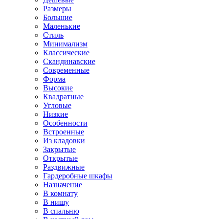
Размеры
Большие
Маленькие
Стиль
Минимализм
Классические
Скандинавские
Современные
Форма
Высокие
Квадратные
Угловые
Низкие
Особенности
Встроенные
Из кладовки
Закрытые
Открытые
Раздвижные
Гардеробные шкафы
Назначение
В комнату
В нишу
В спальню