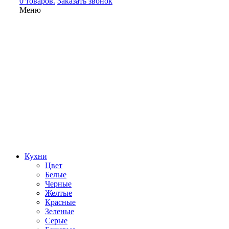
0 товаров.
Заказать звонок
Меню
Кухни
Цвет
Белые
Черные
Желтые
Красные
Зеленые
Серые