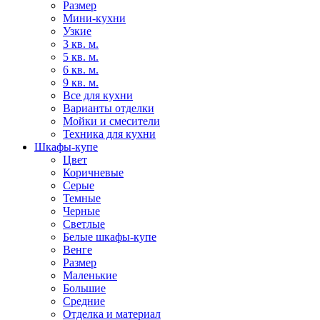
Размер
Мини-кухни
Узкие
3 кв. м.
5 кв. м.
6 кв. м.
9 кв. м.
Все для кухни
Варианты отделки
Мойки и смесители
Техника для кухни
Шкафы-купе
Цвет
Коричневые
Серые
Темные
Черные
Светлые
Белые шкафы-купе
Венге
Размер
Маленькие
Большие
Средние
Отделка и материал