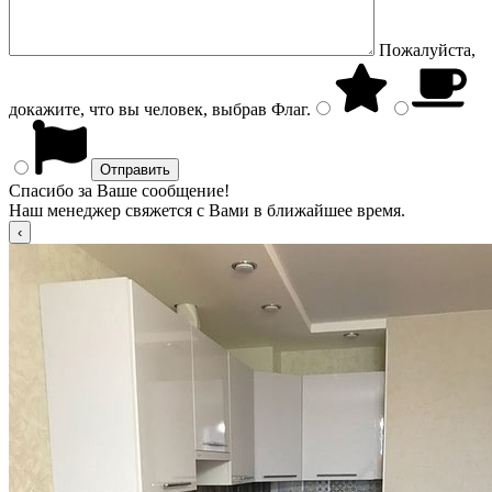
Пожалуйста,
докажите, что вы человек, выбрав
Флаг
.
Спасибо за Ваше сообщение!
Наш менеджер свяжется с Вами в ближайшее время.