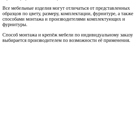
Все мебельные изделия могут отличаться от представленных
образцов по цвету, размеру, комплектации, фурнитуре, а также
способами монтажа и производителями комплектующих и
фурнитуры.
Способ монтажа и крепёж мебели по индивидуальному заказу
выбирается производителем по возможности её применения.