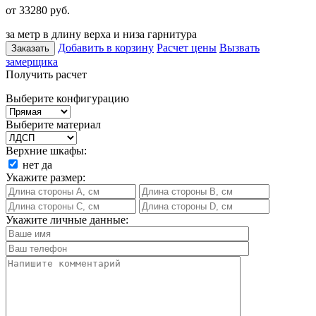
от 33280
руб.
за метр в длину верха и низа гарнитура
Добавить в корзину
Расчет цены
Вызвать
Заказать
замерщика
Получить расчет
Выберите конфигурацию
Выберите материал
Верхние шкафы:
нет
да
Укажите размер:
Укажите личные данные: