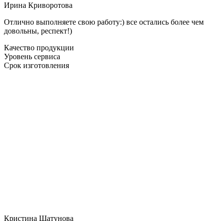
Ирина Криворотова
Отлично выполняете свою работу:) все остались более чем
довольны, респект!)
Качество продукции
Уровень сервиса
Срок изготовления
Кристина Шатунова