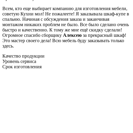
Всем, кто еще выбирает компанию для изготовления мебели,
советую Кухни мол! Не пожалеете! Я заказывала шкаф-купе в
спальню. Начиная с обсуждения заказа и заканчивая
монтажом никаких проблем не было. Все было сделано очень
быстро и качественно. К тому же мне ещё скидку сделали!
Огромное спасибо сборщику
Алексею
за прекрасный шкаф!
Это мастер своего дела! Всю мебель буду заказывать только
здесь.
Качество продукции
Уровень сервиса
Срок изготовления