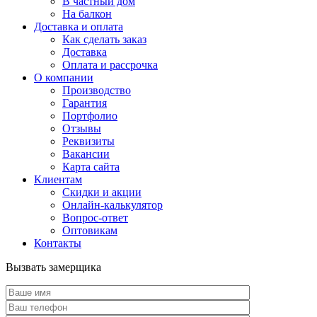
В частный дом
На балкон
Доставка и оплата
Как сделать заказ
Доставка
Оплата и рассрочка
О компании
Производство
Гарантия
Портфолио
Отзывы
Реквизиты
Вакансии
Карта сайта
Клиентам
Скидки и акции
Онлайн-калькулятор
Вопрос-ответ
Оптовикам
Контакты
Вызвать замерщика