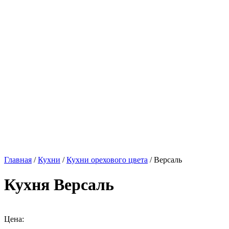
Главная
/
Кухни
/
Кухни орехового цвета
/ Версаль
Кухня Версаль
Цена: