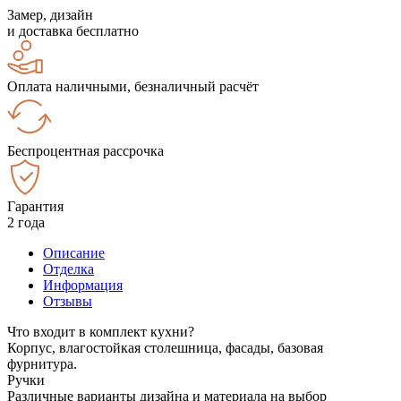
Замер, дизайн
и доставка бесплатно
Оплата наличными, безналичный расчёт
Беспроцентная рассрочка
Гарантия
2 года
Описание
Отделка
Информация
Отзывы
Что входит в комплект кухни?
Корпус, влагостойкая столешница, фасады, базовая
фурнитура.
Ручки
Различные варианты дизайна и материала на выбор