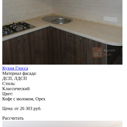
Кухня Глосса
Материал фасада:
ДСП, ЛДСП
Стиль:
Классический
Цвет:
Кофе с молоком, Орех
Цена: от 26 303 руб.
Рассчитать