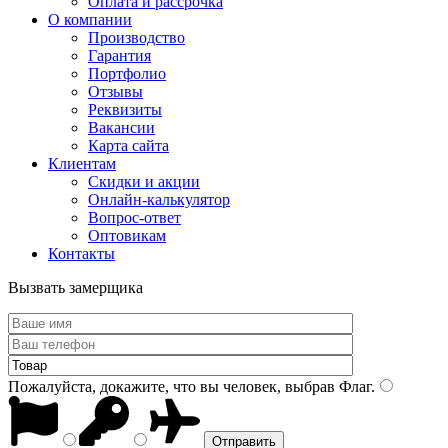
Оплата и рассрочка
О компании
Производство
Гарантия
Портфолио
Отзывы
Реквизиты
Вакансии
Карта сайта
Клиентам
Скидки и акции
Онлайн-калькулятор
Вопрос-ответ
Оптовикам
Контакты
Вызвать замерщика
Пожалуйста, докажите, что вы человек, выбрав
Флаг
.