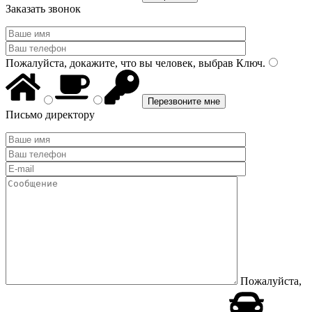
Заказать звонок
Пожалуйста, докажите, что вы человек, выбрав
Ключ
.
Письмо директору
Пожалуйста,