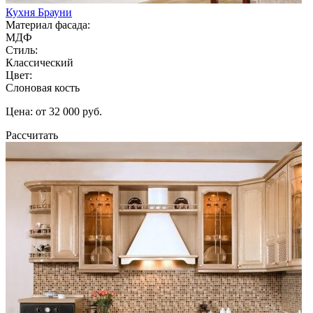
Кухня Брауни
Материал фасада:
МДФ
Стиль:
Классический
Цвет:
Слоновая кость
Цена: от 32 000 руб.
Рассчитать