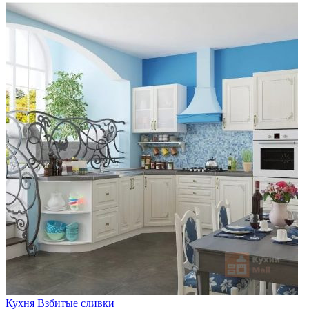
Кухня Взбитые сливки