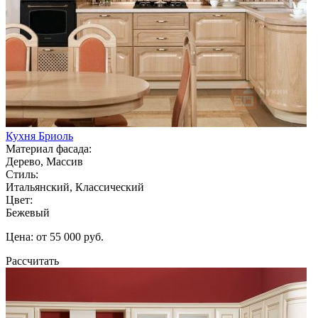
Кухня Бриоль
Материал фасада:
Дерево, Массив
Стиль:
Итальянский, Классический
Цвет:
Бежевый
Цена: от 55 000 руб.
Рассчитать