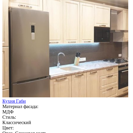
Кухня Габи
Материал фасада:
МДФ
Стиль:
Классический
Цвет: