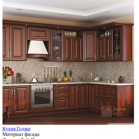
Кухня Годжи
Материал фасада: