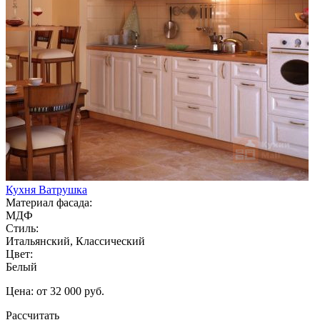
Кухня Ватрушка
Материал фасада:
МДФ
Стиль:
Итальянский, Классический
Цвет:
Белый
Цена: от 32 000 руб.
Рассчитать