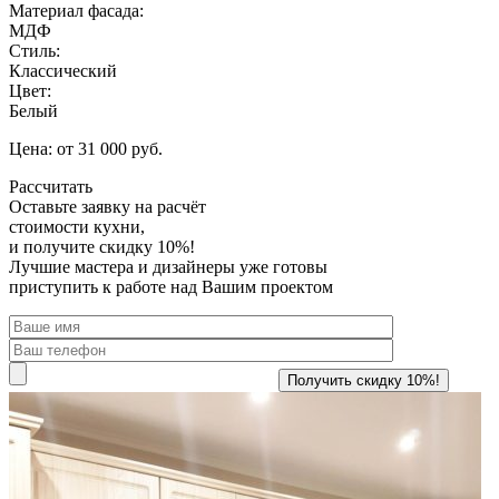
Материал фасада:
МДФ
Стиль:
Классический
Цвет:
Белый
Цена: от 31 000 руб.
Рассчитать
Оставьте заявку
на расчёт
стоимости кухни,
и получите скидку 10%!
Лучшие мастера и дизайнеры уже готовы
приступить к работе над Вашим проектом