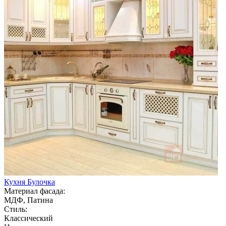
Кухня Булочка
Материал фасада:
МДФ, Патина
Стиль:
Классический