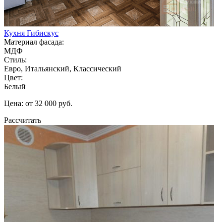
Кухня Гибискус
Материал фасада:
МДФ
Стиль:
Евро, Итальянский, Классический
Цвет:
Белый
Цена: от 32 000 руб.
Рассчитать