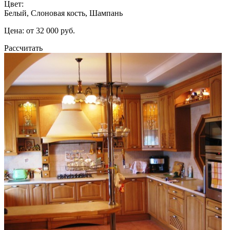
Цвет:
Белый, Слоновая кость, Шампань
Цена: от 32 000 руб.
Рассчитать