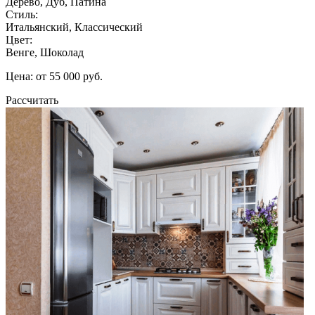
Дерево, Дуб, Патина
Стиль:
Итальянский, Классический
Цвет:
Венге, Шоколад
Цена: от 55 000 руб.
Рассчитать