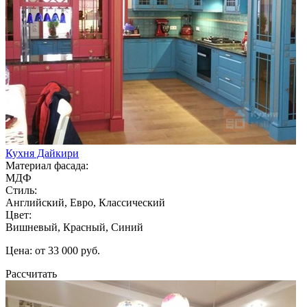
Кухня Дайкири
Материал фасада:
МДФ
Стиль:
Английский, Евро, Классический
Цвет:
Вишневый, Красный, Синий
Цена: от 33 000 руб.
Рассчитать