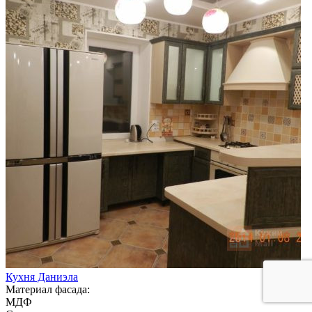
Кухня Даниэла
Материал фасада:
МДФ