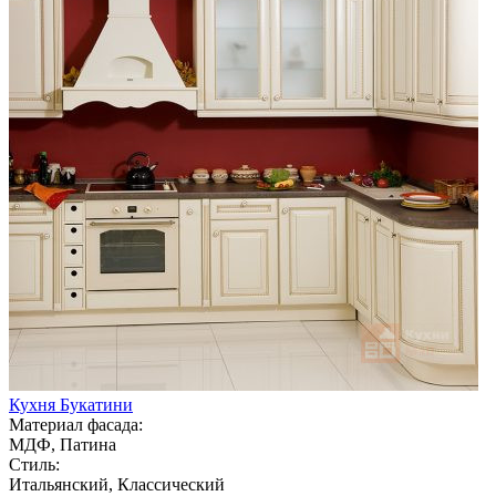
Кухня Букатини
Материал фасада:
МДФ, Патина
Стиль:
Итальянский, Классический