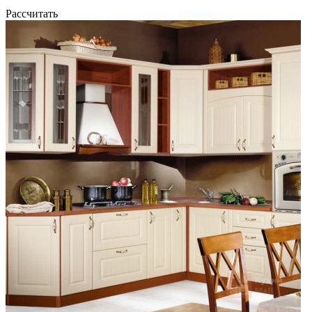
Рассчитать