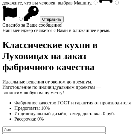
докажите, что вы человек, выбрав
Машину
.
Спасибо за Ваше сообщение!
Наш менеджер свяжется с Вами в ближайшее время.
Классические кухни
в
Луховицах на заказ
фабричного качества
Идеальные решения от эконом до премиум.
Изготовление по индивидуальным проектам —
воплотим любую вашу мечту!
Фабричное качество
ГОСТ
и
гарантия от производителя
Предоплата:
10%
Индивидуальный дизайн, замер, доставка:
0 руб.
Рассрочка:
0%