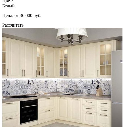
Цвет:
Белый
Цена: от 36 000 руб.
Рассчитать