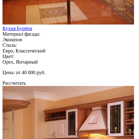
Кухня Бурбон
Материал фасада:
Экошпон
Стиль:
Евро, Классический
Цвет:
Орех, Янтарный
Цена: от 40 000 руб.
Рассчитать