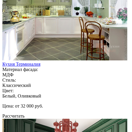
Кухня Терминалия
Материал фасада:
МДФ
Стиль:
Классический
Цвет:
Белый, Оливковый
Цена: от 32 000 руб.
Рассчитать