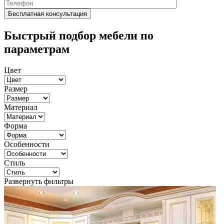
Быстрый подбор мебели по
параметрам
Цвет
Размер
Материал
Форма
Особенности
Стиль
Развернуть фильтры