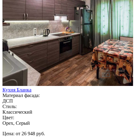
Кухня Бланка
Материал фасада:
ДСП
Стиль:
Классический
Цвет:
Орех, Серый
Цена: от 26 948 руб.