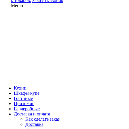
0 товаров.
Заказать звонок
Меню
Кухни
Шкафы-купе
Гостиные
Прихожие
Гардеробные
Доставка и оплата
Как сделать заказ
Доставка