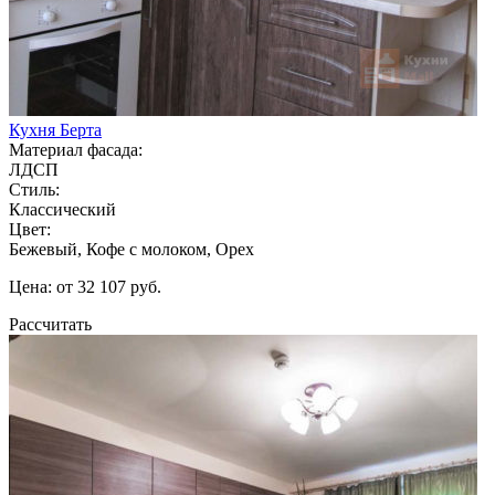
Кухня Берта
Материал фасада:
ЛДСП
Стиль:
Классический
Цвет:
Бежевый, Кофе с молоком, Орех
Цена: от 32 107 руб.
Рассчитать