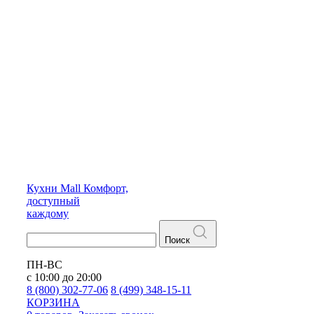
Кухни
Mall
Комфорт,
доступный
каждому
Поиск
ПН-ВС
с 10:00 до 20:00
8 (800) 302-77-06
8 (499) 348-15-11
КОРЗИНА