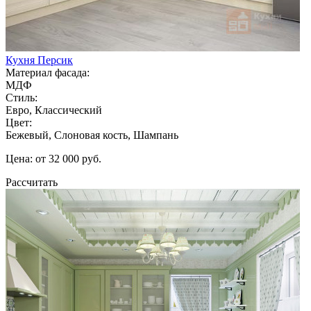
Кухня Персик
Материал фасада:
МДФ
Стиль:
Евро, Классический
Цвет:
Бежевый, Слоновая кость, Шампань
Цена: от 32 000 руб.
Рассчитать