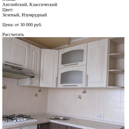
Английский, Классический
Цвет:
Зеленый, Изумрудный
Цена: от 30 000 руб.
Рассчитать