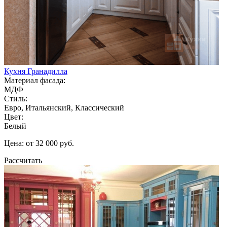
Кухня Гранадилла
Материал фасада:
МДФ
Стиль:
Евро, Итальянский, Классический
Цвет:
Белый
Цена: от 32 000 руб.
Рассчитать