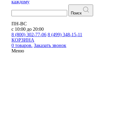
каждому
Поиск
ПН-ВС
с 10:00 до 20:00
8 (800) 302-77-06
8 (499) 348-15-11
КОРЗИНА
0 товаров.
Заказать звонок
Меню