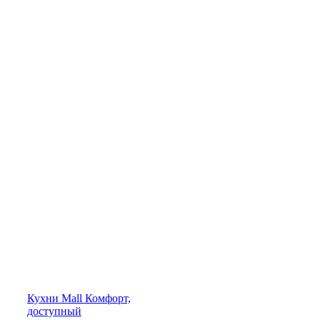
Кухни
Mall
Комфорт,
доступный