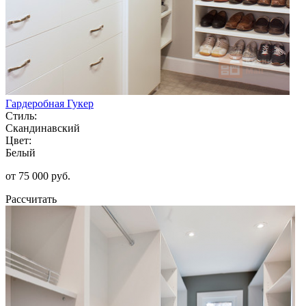
Гардеробная Гукер
Стиль:
Скандинавский
Цвет:
Белый
от 75 000 руб.
Рассчитать