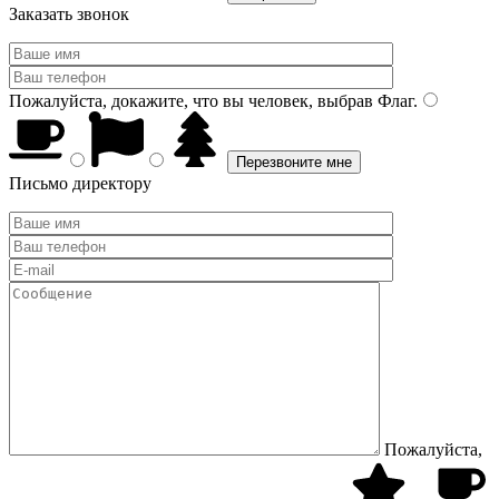
Заказать звонок
Пожалуйста, докажите, что вы человек, выбрав
Флаг
.
Письмо директору
Пожалуйста,