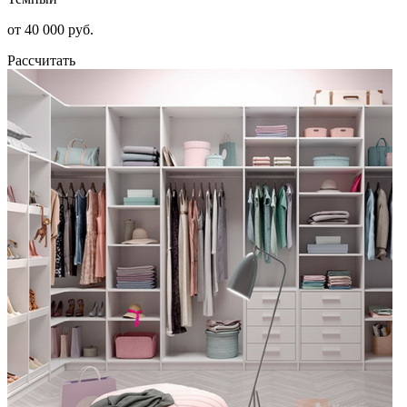
от 40 000 руб.
Рассчитать