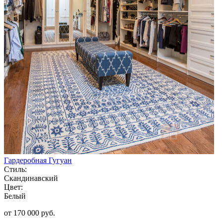
Гардеробная Гугуан
Стиль:
Скандинавский
Цвет:
Белый
от 170 000 руб.