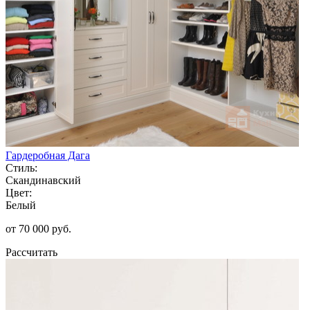
Гардеробная Дага
Стиль:
Скандинавский
Цвет:
Белый
от 70 000 руб.
Рассчитать