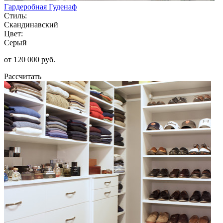
Гардеробная Гуденаф
Стиль:
Скандинавский
Цвет:
Серый
от 120 000 руб.
Рассчитать