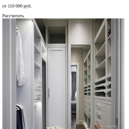
от 110 000 руб.
Рассчитать