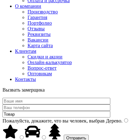
Оплата и рассрочка
О компании
Производство
Гарантия
Портфолио
Отзывы
Реквизиты
Вакансии
Карта сайта
Клиентам
Скидки и акции
Онлайн-калькулятор
Вопрос-ответ
Оптовикам
Контакты
Вызвать замерщика
Пожалуйста, докажите, что вы человек, выбрав
Дерево
.