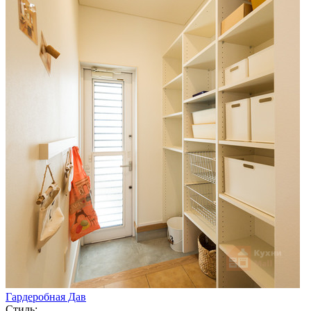
Гардеробная Дав
Стиль: