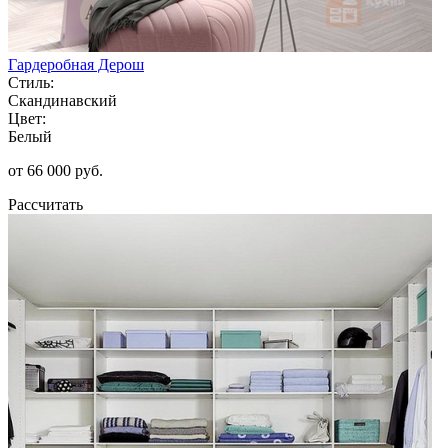
Гардеробная Дерош
Стиль:
Скандинавский
Цвет:
Белый
от 66 000 руб.
Рассчитать