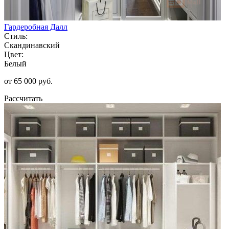
Гардеробная Далл
Стиль:
Скандинавский
Цвет:
Белый
от 65 000 руб.
Рассчитать