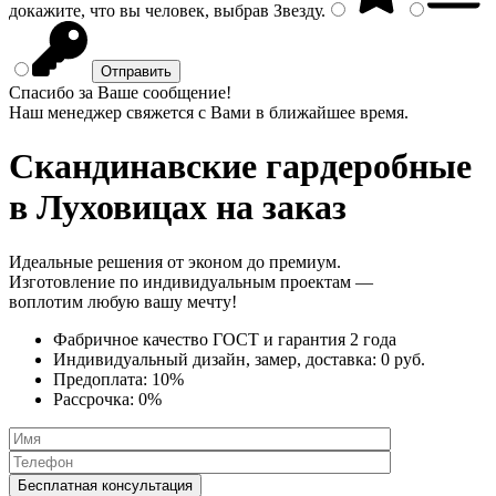
докажите, что вы человек, выбрав
Звезду
.
Спасибо за Ваше сообщение!
Наш менеджер свяжется с Вами в ближайшее время.
Скандинавские гардеробные
в Луховицах на заказ
Идеальные решения от эконом до премиум.
Изготовление по индивидуальным проектам —
воплотим любую вашу мечту!
Фабричное качество
ГОСТ
и
гарантия 2 года
Индивидуальный дизайн, замер, доставка:
0 руб.
Предоплата:
10%
Рассрочка:
0%