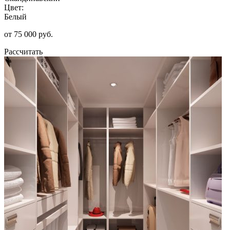
Цвет:
Белый
от 75 000 руб.
Рассчитать