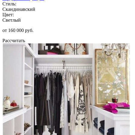
Стиль:
Скандинавский
Цвет:
Светлый
от 160 000 руб.
Рассчитать