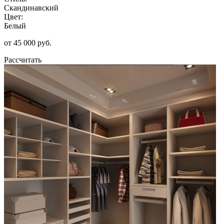
Скандинавский
Цвет:
Белый
от 45 000 руб.
Рассчитать