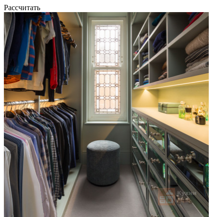
Рассчитать