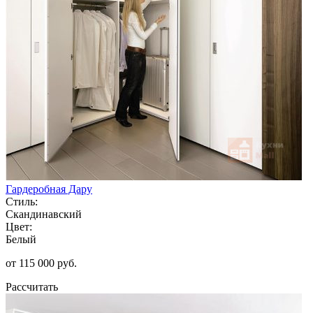
Гардеробная Дару
Стиль:
Скандинавский
Цвет:
Белый
от 115 000 руб.
Рассчитать