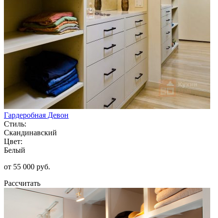
Гардеробная Девон
Стиль:
Скандинавский
Цвет:
Белый
от 55 000 руб.
Рассчитать