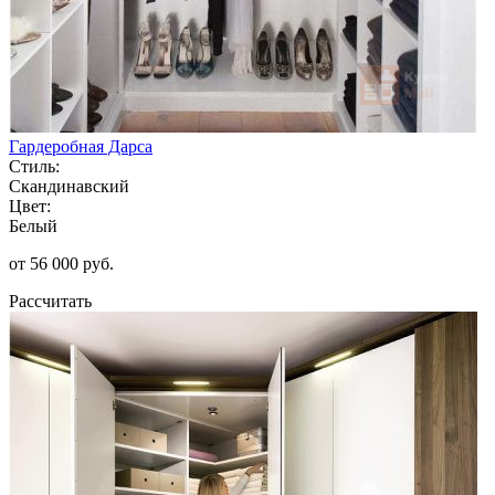
Гардеробная Дарса
Стиль:
Скандинавский
Цвет:
Белый
от 56 000 руб.
Рассчитать