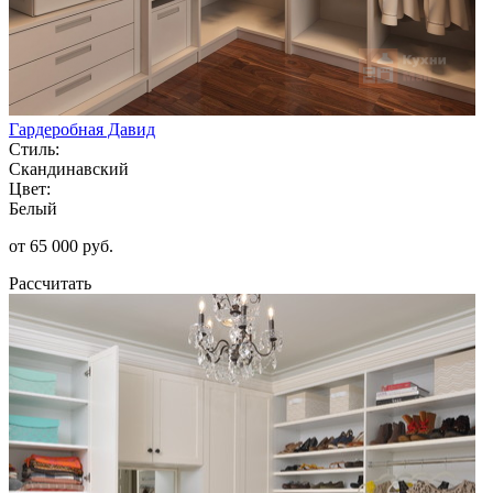
Гардеробная Давид
Стиль:
Скандинавский
Цвет:
Белый
от 65 000 руб.
Рассчитать