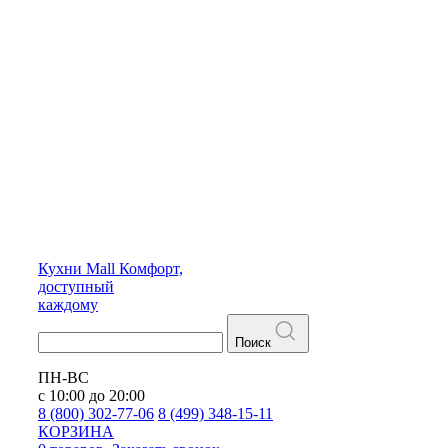
Кухни
Mall
Комфорт,
доступный
каждому
Поиск
ПН-ВС
с 10:00 до 20:00
8 (800) 302-77-06
8 (499) 348-15-11
КОРЗИНА