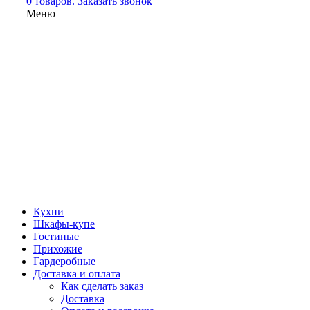
0 товаров.
Заказать звонок
Меню
Кухни
Шкафы-купе
Гостиные
Прихожие
Гардеробные
Доставка и оплата
Как сделать заказ
Доставка