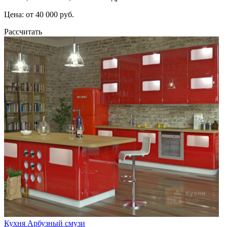
Цена: от 40 000 руб.
Рассчитать
Кухня Арбузный смузи