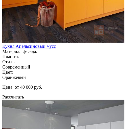
Кухня Апельсиновый мусс
Материал фасада:
Пластик
Стиль:
Современный
Цвет:
Оранжевый
Цена: от 40 000 руб.
Рассчитать