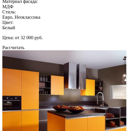
Материал фасада:
МДФ
Стиль:
Евро, Неоклассика
Цвет:
Белый
Цена: от 32 000 руб.
Рассчитать