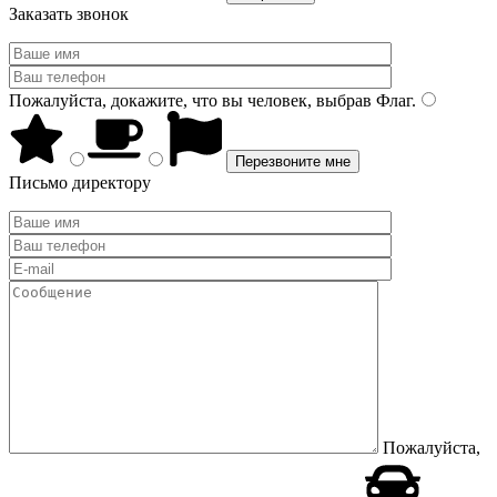
Заказать звонок
Пожалуйста, докажите, что вы человек, выбрав
Флаг
.
Письмо директору
Пожалуйста,