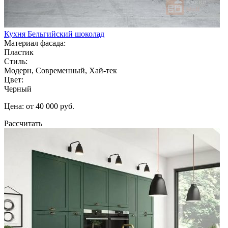
Кухня Бельгийский шоколад
Материал фасада:
Пластик
Стиль:
Модерн, Современный, Хай-тек
Цвет:
Черный
Цена: от 40 000 руб.
Рассчитать