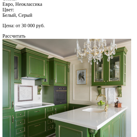
Евро, Неоклассика
Цвет:
Белый, Серый
Цена: от 30 000 руб.
Рассчитать