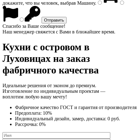
докажите, что вы человек, выбрав
Машину
.
Спасибо за Ваше сообщение!
Наш менеджер свяжется с Вами в ближайшее время.
Кухни с островом
в
Луховицах на заказ
фабричного качества
Идеальные решения от эконом до премиум.
Изготовление по индивидуальным проектам —
воплотим любую вашу мечту!
Фабричное качество
ГОСТ
и
гарантия от производителя
Предоплата:
10%
Индивидуальный дизайн, замер, доставка:
0 руб.
Рассрочка:
0%