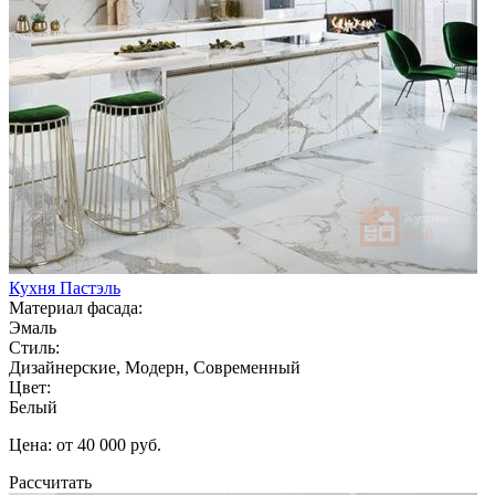
Кухня Пастэль
Материал фасада:
Эмаль
Стиль:
Дизайнерские, Модерн, Современный
Цвет:
Белый
Цена: от 40 000 руб.
Рассчитать