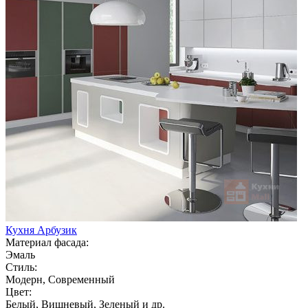
Кухня Арбузик
Материал фасада:
Эмаль
Стиль:
Модерн, Современный
Цвет:
Белый, Вишневый, Зеленый и др.