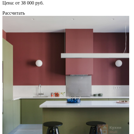
Цена: от 38 000 руб.
Рассчитать