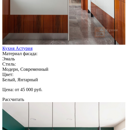
Кухня Астурия
Материал фасада:
Эмаль
Стиль:
Модерн, Современный
Цвет:
Белый, Янтарный
Цена: от 45 000 руб.
Рассчитать