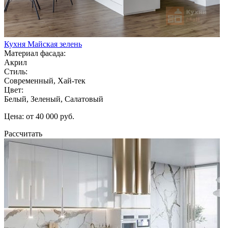
Кухня Майская зелень
Материал фасада:
Акрил
Стиль:
Современный, Хай-тек
Цвет:
Белый, Зеленый, Салатовый
Цена: от 40 000 руб.
Рассчитать