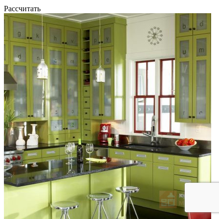
Рассчитать