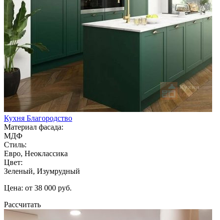
Кухня Благородство
Материал фасада:
МДФ
Стиль:
Евро, Неоклассика
Цвет:
Зеленый, Изумрудный
Цена: от 38 000 руб.
Рассчитать