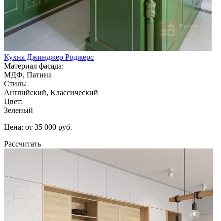
Кухня Джинджер Роджерс
Материал фасада:
МДФ, Патина
Стиль:
Английский, Классический
Цвет:
Зеленый
Цена: от 35 000 руб.
Рассчитать