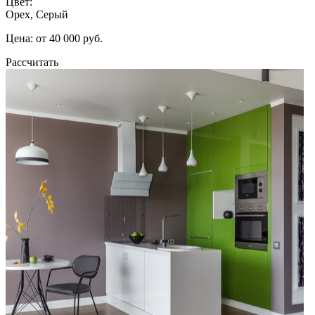
Цвет:
Орех, Серый
Цена: от 40 000 руб.
Рассчитать