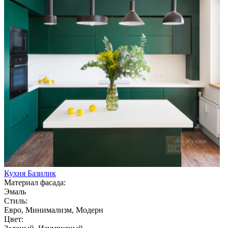
Кухня Базилик
Материал фасада:
Эмаль
Стиль:
Евро, Минимализм, Модерн
Цвет: