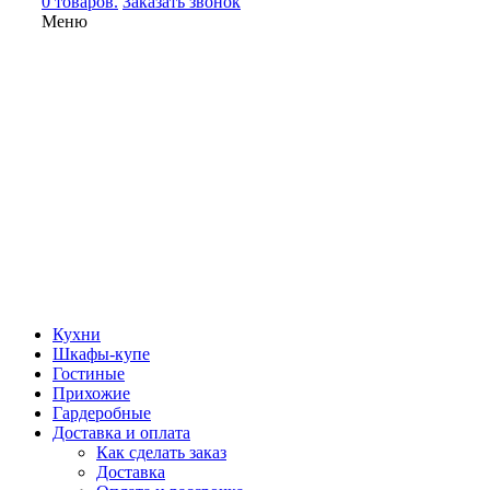
0 товаров.
Заказать звонок
Меню
Кухни
Шкафы-купе
Гостиные
Прихожие
Гардеробные
Доставка и оплата
Как сделать заказ
Доставка