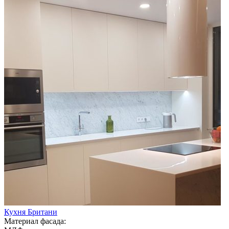
Кухня Британи
Материал фасада: