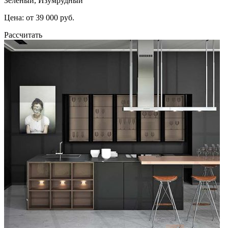
Зеленый, Изумрудный
Цена: от 39 000 руб.
Рассчитать