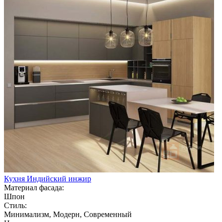
Кухня Индийский инжир
Материал фасада:
Шпон
Стиль:
Минимализм, Модерн, Современный