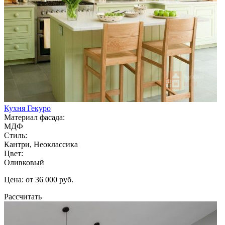
Кухня Гекуро
Материал фасада:
МДФ
Стиль:
Кантри, Неоклассика
Цвет:
Оливковый
Цена: от 36 000 руб.
Рассчитать