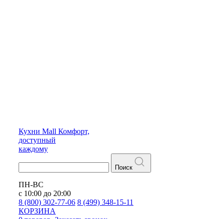
Кухни
Mall
Комфорт,
доступный
каждому
Поиск
ПН-ВС
с 10:00 до 20:00
8 (800) 302-77-06
8 (499) 348-15-11
КОРЗИНА