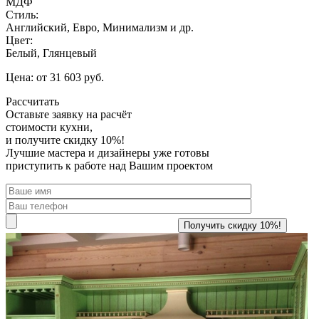
МДФ
Стиль:
Английский, Евро, Минимализм и др.
Цвет:
Белый, Глянцевый
Цена: от 31 603 руб.
Рассчитать
Оставьте заявку
на расчёт
стоимости кухни,
и получите скидку 10%!
Лучшие мастера и дизайнеры уже готовы
приступить к работе над Вашим проектом