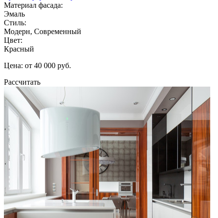
Материал фасада:
Эмаль
Стиль:
Модерн, Современный
Цвет:
Красный
Цена: от 40 000 руб.
Рассчитать