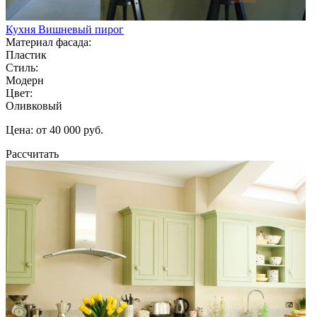
Кухня Вишневый пирог
Материал фасада:
Пластик
Стиль:
Модерн
Цвет:
Оливковый
Цена: от 40 000 руб.
Рассчитать