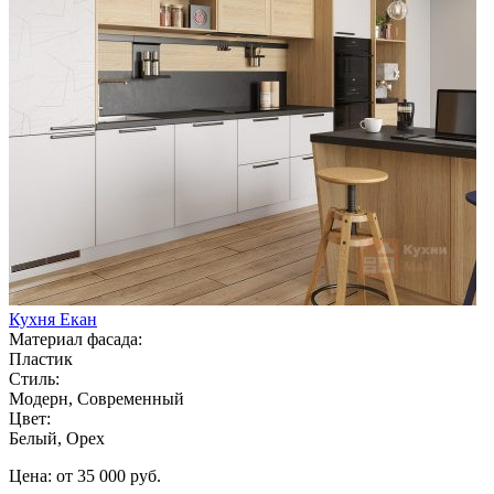
Кухня Екан
Материал фасада:
Пластик
Стиль:
Модерн, Современный
Цвет:
Белый, Орех
Цена: от 35 000 руб.