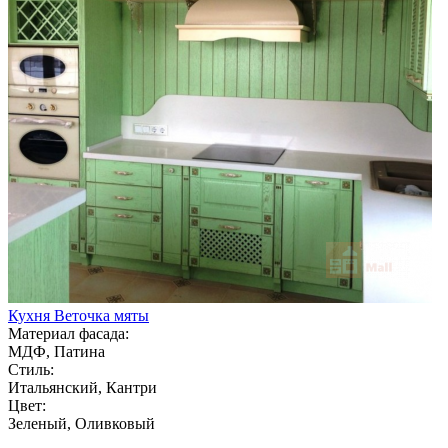
Кухня Веточка мяты
Материал фасада:
МДФ, Патина
Стиль:
Итальянский, Кантри
Цвет:
Зеленый, Оливковый