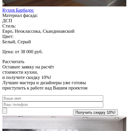
Кухня Барбадос
Материал фасада:
ДСП
Стиль:
Евро, Неоклассика, Скандинавский
Цвет:
Белый, Серый
Цена: от 38 000 руб.
Рассчитать
Оставьте заявку
на расчёт
стоимости кухни,
и получите скидку 10%!
Лучшие мастера и дизайнеры уже готовы
приступить к работе над Вашим проектом