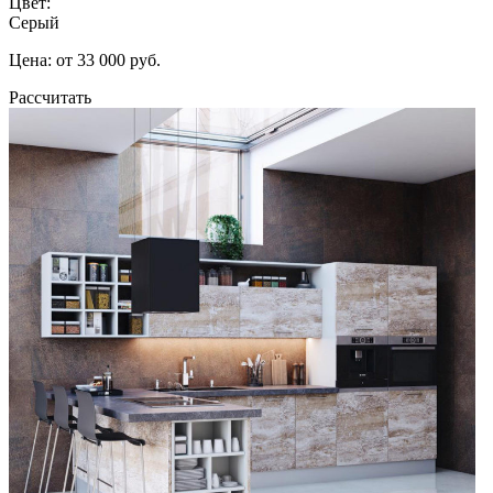
Цвет:
Серый
Цена: от 33 000 руб.
Рассчитать