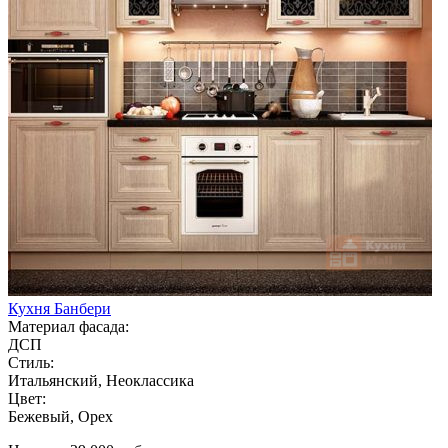
Кухня Банбери
Материал фасада:
ДСП
Стиль:
Итальянский, Неоклассика
Цвет:
Бежевый, Орех