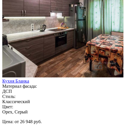
Кухня Бланка
Материал фасада:
ДСП
Стиль:
Классический
Цвет:
Орех, Серый
Цена: от 26 948 руб.