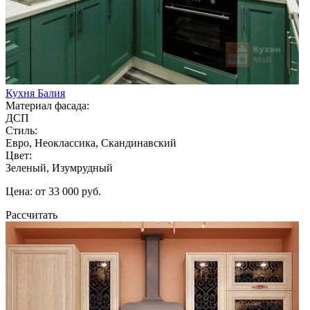
Кухня Балия
Материал фасада:
ДСП
Стиль:
Евро, Неоклассика, Скандинавский
Цвет:
Зеленый, Изумрудный
Цена: от 33 000 руб.
Рассчитать