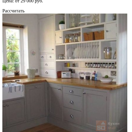
Цена: от 29 000 руб.
Рассчитать