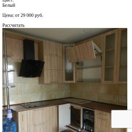
Белый
Цена: от 29 000 руб.
Рассчитать