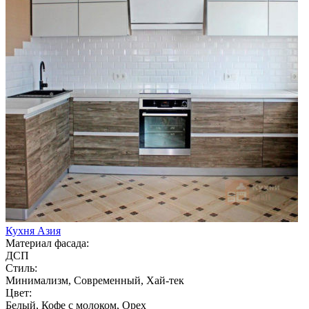
Кухня Азия
Материал фасада:
ДСП
Стиль:
Минимализм, Современный, Хай-тек
Цвет:
Белый, Кофе с молоком, Орех