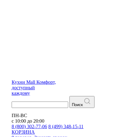
Кухни
Mall
Комфорт,
доступный
каждому
Поиск
ПН-ВС
с 10:00 до 20:00
8 (800) 302-77-06
8 (499) 348-15-11
КОРЗИНА