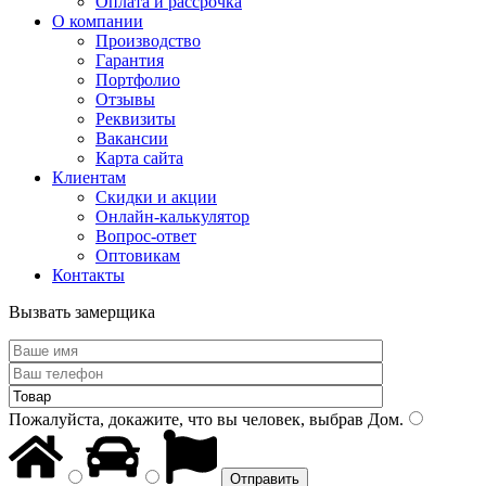
Оплата и рассрочка
О компании
Производство
Гарантия
Портфолио
Отзывы
Реквизиты
Вакансии
Карта сайта
Клиентам
Скидки и акции
Онлайн-калькулятор
Вопрос-ответ
Оптовикам
Контакты
Вызвать замерщика
Пожалуйста, докажите, что вы человек, выбрав
Дом
.