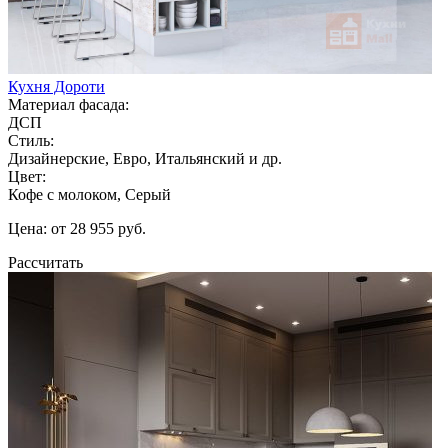
Кухня Дороти
Материал фасада:
ДСП
Стиль:
Дизайнерские, Евро, Итальянский и др.
Цвет:
Кофе с молоком, Серый
Цена: от 28 955 руб.
Рассчитать