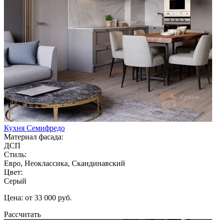
Кухня Семифредо
Материал фасада:
ДСП
Стиль:
Евро, Неоклассика, Скандинавский
Цвет:
Серый
Цена: от 33 000 руб.
Рассчитать