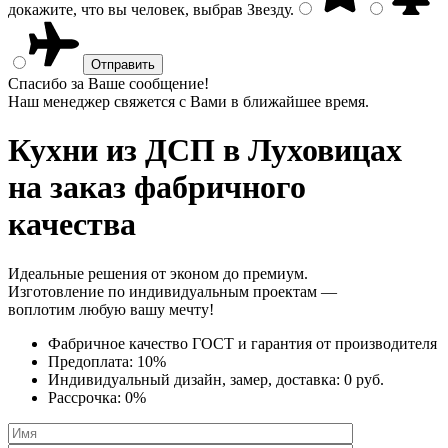
докажите, что вы человек, выбрав
Звезду
.
Спасибо за Ваше сообщение!
Наш менеджер свяжется с Вами в ближайшее время.
Кухни из ДСП
в Луховицах
на заказ фабричного
качества
Идеальные решения от эконом до премиум.
Изготовление по индивидуальным проектам —
воплотим любую вашу мечту!
Фабричное качество
ГОСТ
и
гарантия от производителя
Предоплата:
10%
Индивидуальный дизайн, замер, доставка:
0 руб.
Рассрочка:
0%