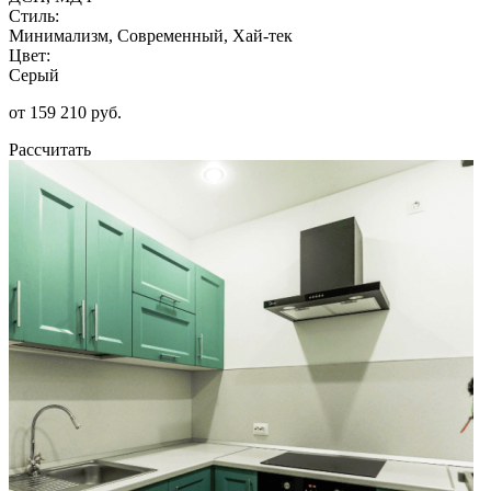
Стиль:
Минимализм, Современный, Хай-тек
Цвет:
Серый
от 159 210 руб.
Рассчитать