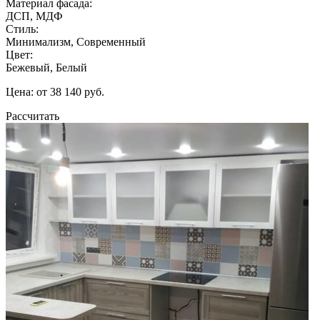
Материал фасада:
ДСП, МДФ
Стиль:
Минимализм, Современный
Цвет:
Бежевый, Белый
Цена: от 38 140 руб.
Рассчитать