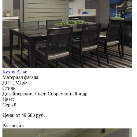
Кухня Альт
Материал фасада:
ДСП, МДФ
Стиль:
Дизайнерские, Лофт, Современный и др.
Цвет:
Серый
Цена: от 49 683 руб.
Рассчитать