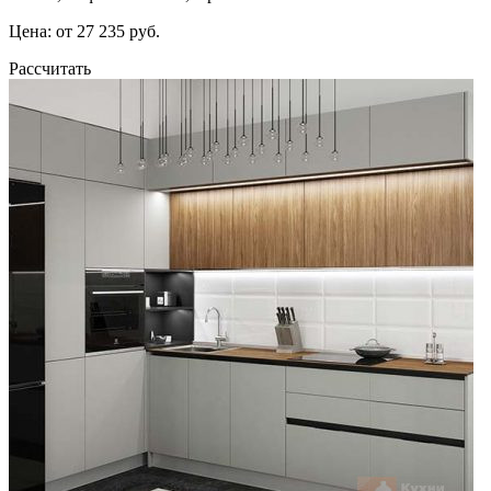
Цена: от 27 235 руб.
Рассчитать