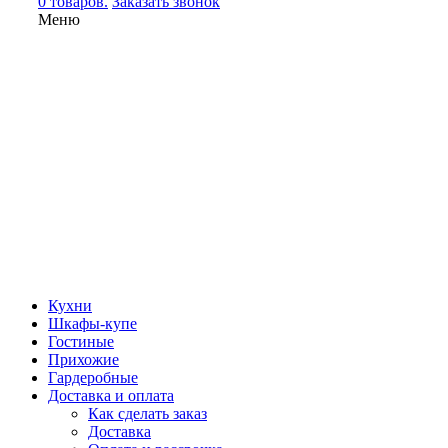
0 товаров.
Заказать звонок
Меню
Кухни
Шкафы-купе
Гостиные
Прихожие
Гардеробные
Доставка и оплата
Как сделать заказ
Доставка