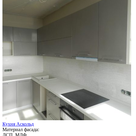
Кухня Аскольд
Материал фасада:
ДСП, МДФ