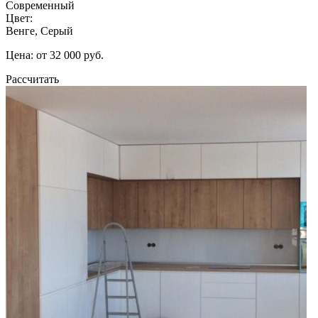
Современный
Цвет:
Венге, Серый
Цена: от 32 000 руб.
Рассчитать