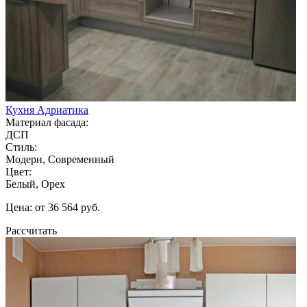
Кухня Адриатика
Материал фасада:
ДСП
Стиль:
Модерн, Современный
Цвет:
Белый, Орех
Цена: от 36 564 руб.
Рассчитать