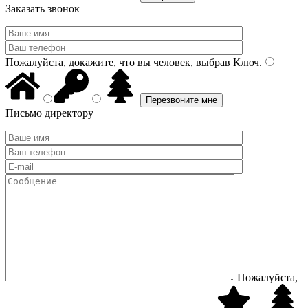
Заказать звонок
Пожалуйста, докажите, что вы человек, выбрав
Ключ
.
Письмо директору
Пожалуйста,