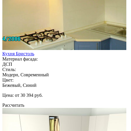
Кухня Бристоль
Материал фасада:
ДСП
Стиль:
Модерн, Современный
Цвет:
Бежевый, Синий
Цена: от 30 394 руб.
Рассчитать