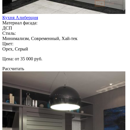
Кухня Алиберция
Материал фасада:
ДСП
Стиль:
Минимализм, Современный, Хай-тек
Цвет:
Орех, Серый
Цена: от 35 000 руб.
Рассчитать