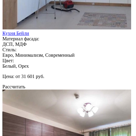
Кухня Бейли
Материал фасада:
ДСП, МДФ
Стиль:
Евро, Минимализм, Современный
Цвет:
Белый, Орех
Цена: от 31 601 руб.
Рассчитать