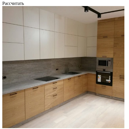
Рассчитать