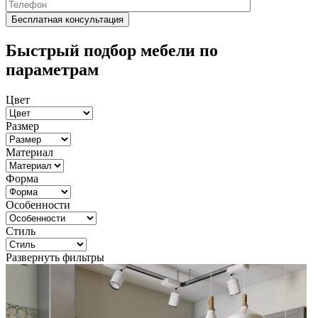
Быстрый подбор мебели по
параметрам
Цвет
Размер
Материал
Форма
Особенности
Стиль
Развернуть фильтры