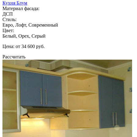
Кухня Блум
Материал фасада:
ДСП
Стиль:
Евро, Лофт, Современный
Цвет:
Белый, Орех, Серый
Цена: от 34 600 руб.
Рассчитать