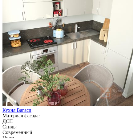
Кухня Вагаси
Материал фасада:
ДСП
Стиль:
Современный
Цвет: