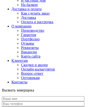
В частный дом
На балкон
Доставка и оплата
Как сделать заказ
Доставка
Оплата и рассрочка
О компании
Производство
Гарантия
Портфолио
Отзывы
Реквизиты
Вакансии
Карта сайта
Клиентам
Скидки и акции
Онлайн-калькулятор
Вопрос-ответ
Оптовикам
Контакты
Вызвать замерщика