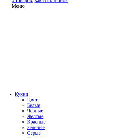
0 товаров.
Заказать звонок
Меню
Кухни
Цвет
Белые
Черные
Желтые
Красные
Зеленые
Серые