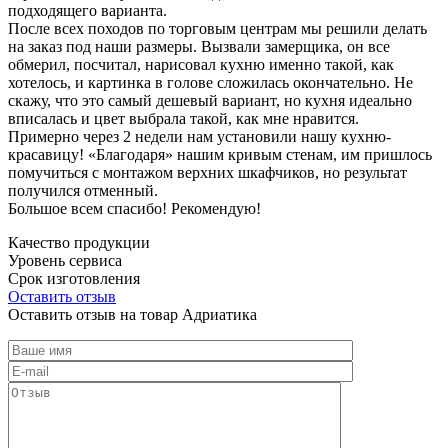
подходящего варианта.
После всех походов по торговым центрам мы решили делать
на заказ под наши размеры. Вызвали замерщика, он все
обмерил, посчитал, нарисовал кухню именно такой, как
хотелось, и картинка в голове сложилась окончательно. Не
скажу, что это самый дешевый вариант, но кухня идеально
вписалась и цвет выбрала такой, как мне нравится.
Примерно через 2 недели нам установили нашу кухню-
красавицу! «Благодаря» нашим кривым стенам, им пришлось
помучиться с монтажом верхних шкафчиков, но результат
получился отменный.
Большое всем спасибо! Рекомендую!
Качество продукции
Уровень сервиса
Срок изготовления
Оставить отзыв
Оставить отзыв на товар Адриатика