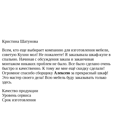
Кристина Шатунова
Всем, кто еще выбирает компанию для изготовления мебели,
советую Кухни мол! Не пожалеете! Я заказывала шкаф-купе в
спальню. Начиная с обсуждения заказа и заканчивая
монтажом никаких проблем не было. Все было сделано очень
быстро и качественно. К тому же мне ещё скидку сделали!
Огромное спасибо сборщику
Алексею
за прекрасный шкаф!
Это мастер своего дела! Всю мебель буду заказывать только
здесь.
Качество продукции
Уровень сервиса
Срок изготовления