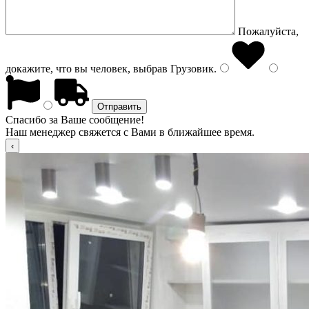
Пожалуйста,
докажите, что вы человек, выбрав
Грузовик
.
Спасибо за Ваше сообщение!
Наш менеджер свяжется с Вами в ближайшее время.