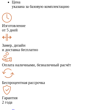
Цена
указана за базовую комплектацию
Изготовление
от 5 дней
Замер, дизайн
и доставка бесплатно
Оплата наличными, безналичный расчёт
Беспроцентная рассрочка
Гарантия
2 года