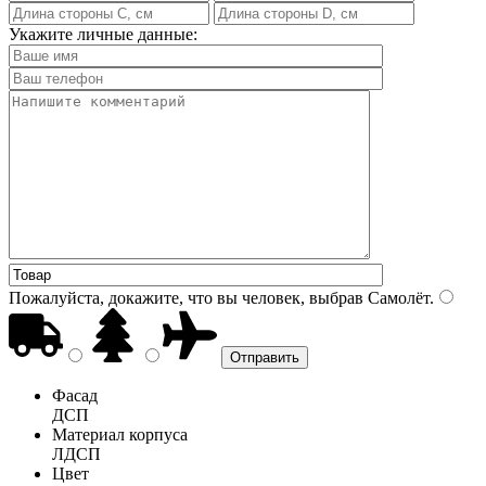
Укажите личные данные:
Пожалуйста, докажите, что вы человек, выбрав
Самолёт
.
Фасад
ДСП
Материал корпуса
ЛДСП
Цвет