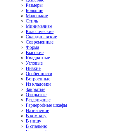
Размеры
Большие
Маленькие
Стиль
Минимализм
Классические
Скандинавские
Современные
Форма
Высокие
Квадратные
Угловые
Низкие
Особенности
Встроенные
Из кладовки
Закрытые
Открытые
Раздвижные
Гардеробные шкафы
Назначение
В комнату
В нишу
В спальню