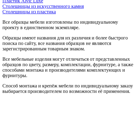
Пластик Alvic Luxe
Столешницы из искусственного камня
Столешницы из пластика
Все образцы мебели изготовлены по индивидуальному
проекту в единственном экземпляре.
Образцы имеют названия для их различия и более быстрого
поиска по сайту, все названия образцов не являются
зарегистрированным товарным знаком.
Все мебельные изделия могут отличаться от представленных
образцов по цвету, размеру, комплектации, фурнитуре, а также
способами монтажа и производителями комплектующих и
фурнитуры.
Способ монтажа и крепёж мебели по индивидуальному заказу
выбирается производителем по возможности её применения.