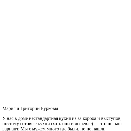
Мария и Григорий Бурковы
У нас в доме нестандартная кухня из-за короба и выступов,
поэтому готовые кухни (хоть они и дешевле) — это не наш
вариант. Мы с мужем много где были, но не нашли