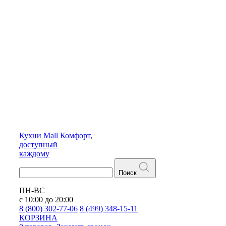
Кухни
Mall
Комфорт,
доступный
каждому
Поиск
ПН-ВС
с 10:00 до 20:00
8 (800) 302-77-06
8 (499) 348-15-11
КОРЗИНА