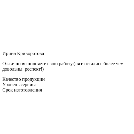
Ирина Криворотова
Отлично выполняете свою работу:) все остались более чем
довольны, респект!)
Качество продукции
Уровень сервиса
Срок изготовления