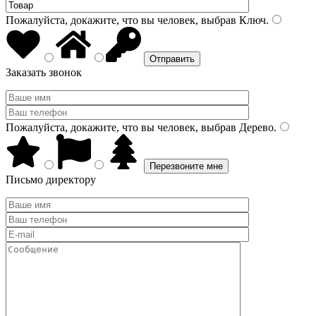
Пожалуйста, докажите, что вы человек, выбрав
Ключ
.
Заказать звонок
Пожалуйста, докажите, что вы человек, выбрав
Дерево
.
Письмо директору