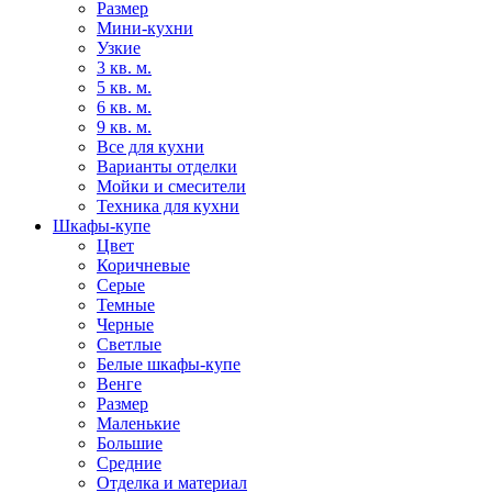
Размер
Мини-кухни
Узкие
3 кв. м.
5 кв. м.
6 кв. м.
9 кв. м.
Все для кухни
Варианты отделки
Мойки и смесители
Техника для кухни
Шкафы-купе
Цвет
Коричневые
Серые
Темные
Черные
Светлые
Белые шкафы-купе
Венге
Размер
Маленькие
Большие
Средние
Отделка и материал