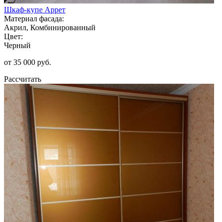
Шкаф-купе Аррет
Материал фасада:
Акрил, Комбинированный
Цвет:
Черный
от 35 000 руб.
Рассчитать