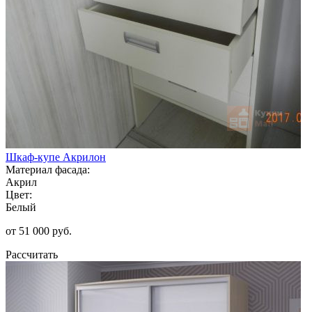
Шкаф-купе Акрилон
Материал фасада:
Акрил
Цвет:
Белый
от 51 000 руб.
Рассчитать