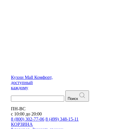
Кухни
Mall
Комфорт,
доступный
каждому
Поиск
ПН-ВС
с 10:00 до 20:00
8 (800) 302-77-06
8 (499) 348-15-11
КОРЗИНА