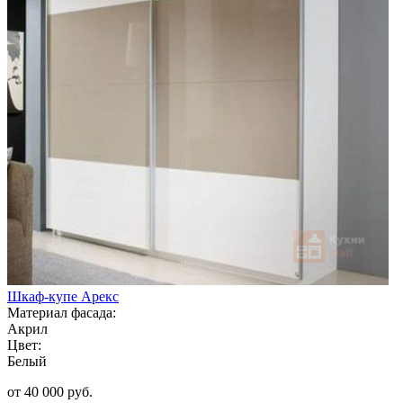
Шкаф-купе Арекс
Материал фасада:
Акрил
Цвет:
Белый
от 40 000 руб.