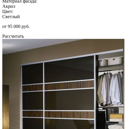
Материал фасада:
Акрил
Цвет:
Светлый
от 95 000 руб.
Рассчитать