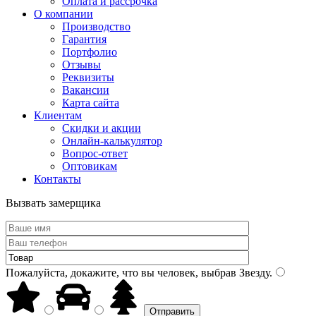
Оплата и рассрочка
О компании
Производство
Гарантия
Портфолио
Отзывы
Реквизиты
Вакансии
Карта сайта
Клиентам
Скидки и акции
Онлайн-калькулятор
Вопрос-ответ
Оптовикам
Контакты
Вызвать замерщика
Пожалуйста, докажите, что вы человек, выбрав
Звезду
.