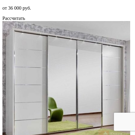
от 36 000 руб.
Рассчитать