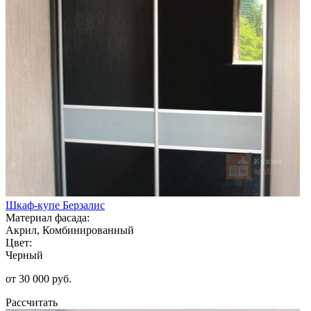
Шкаф-купе Берзалис
Материал фасада:
Акрил, Комбинированный
Цвет:
Черный
от 30 000 руб.
Рассчитать