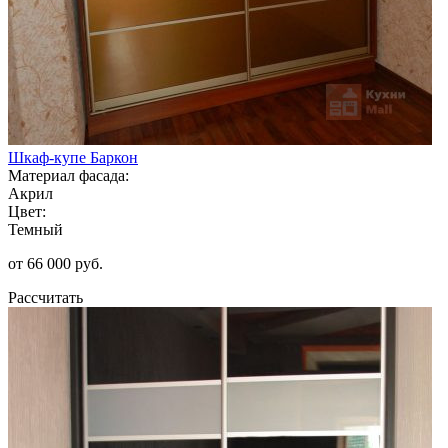
Шкаф-купе Баркон
Материал фасада:
Акрил
Цвет:
Темный
от 66 000 руб.
Рассчитать