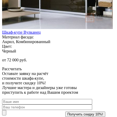
Шкаф-купе Вулканец
Материал фасада:
Акрил, Комбинированный
Цвет:
Черный
от 72 000 руб.
Рассчитать
Оставьте заявку
на расчёт
стоимости шкафа-купе,
и получите скидку 10%!
Лучшие мастера и дизайнеры уже готовы
приступить к работе над Вашим проектом