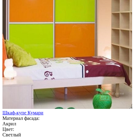
Шкаф-купе Кумари
Материал фасада:
Акрил
Цвет:
Светлый