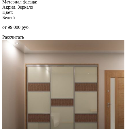
Материал фасада:
Акрил, Зеркало
Цвет:
Белый
от 99 000 руб.
Рассчитать