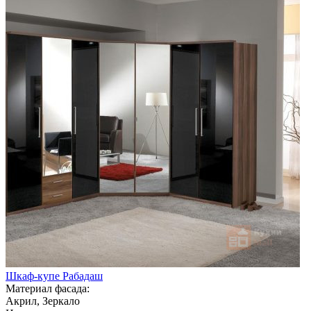
Шкаф-купе Рабадаш
Материал фасада:
Акрил, Зеркало