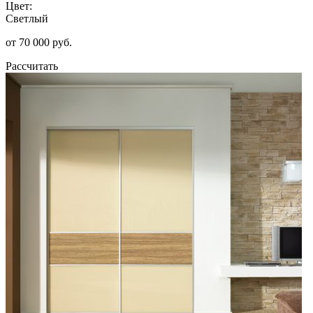
Цвет:
Светлый
от 70 000 руб.
Рассчитать