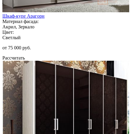
Шкаф-купе Арагорн
Материал фасада:
Акрил, Зеркало
Цвет:
Светлый
от 75 000 руб.
Рассчитать