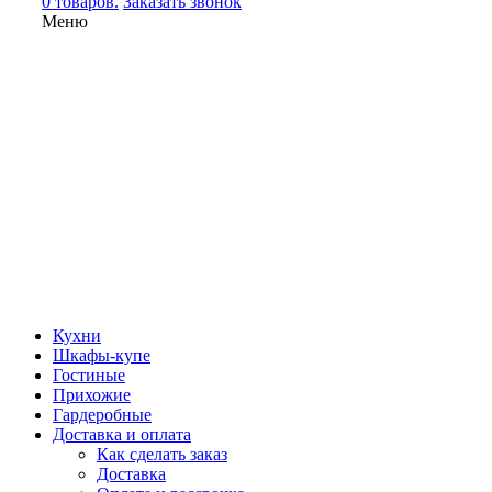
0 товаров.
Заказать звонок
Меню
Кухни
Шкафы-купе
Гостиные
Прихожие
Гардеробные
Доставка и оплата
Как сделать заказ
Доставка