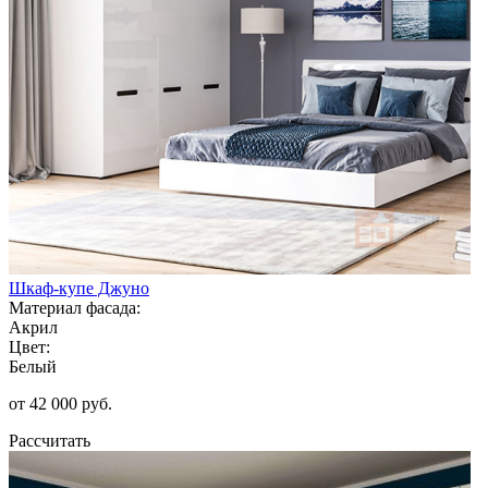
Шкаф-купе Джуно
Материал фасада:
Акрил
Цвет:
Белый
от 42 000 руб.
Рассчитать