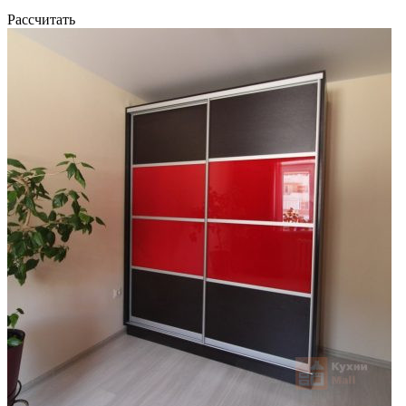
Рассчитать