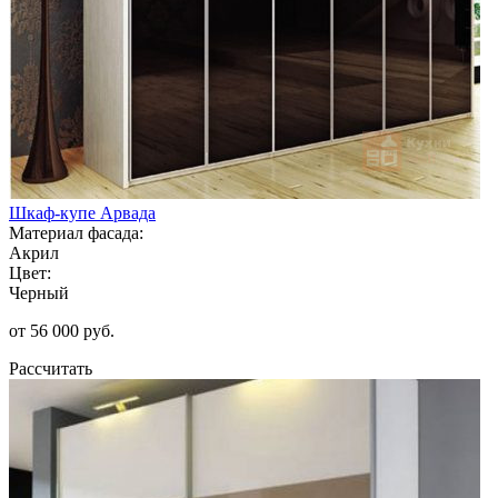
Шкаф-купе Арвада
Материал фасада:
Акрил
Цвет:
Черный
от 56 000 руб.
Рассчитать