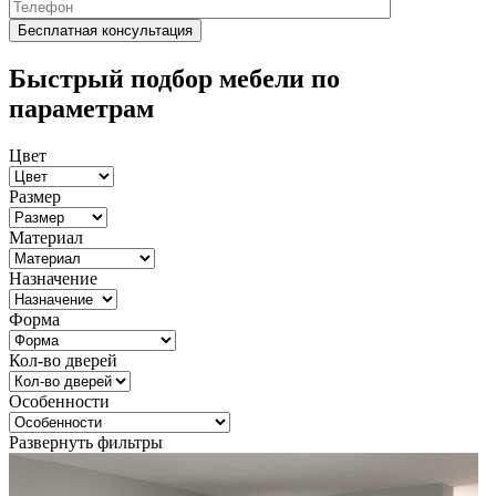
Быстрый подбор мебели по
параметрам
Цвет
Размер
Материал
Назначение
Форма
Кол-во дверей
Особенности
Развернуть фильтры