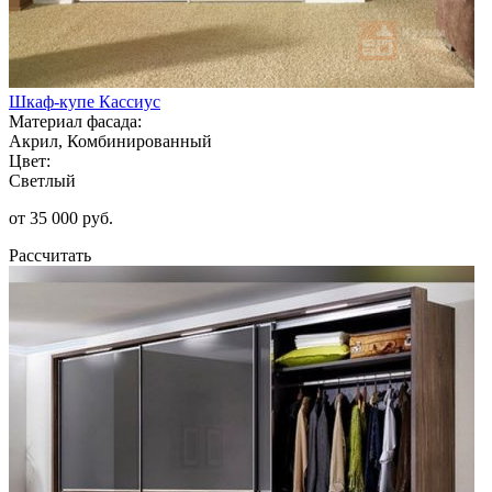
Шкаф-купе Кассиус
Материал фасада:
Акрил, Комбинированный
Цвет:
Светлый
от 35 000 руб.
Рассчитать