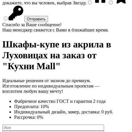
докажите, что вы человек, выбрав
Звезду
.
Спасибо за Ваше сообщение!
Наш менеджер свяжется с Вами в ближайшее время.
Шкафы-купе из акрила
в
Луховицах на заказ от
"Кухни Mall"
Идеальные решения от эконом до премиум.
Изготовление по индивидуальным проектам —
воплотим любую вашу мечту!
Фабричное качество
ГОСТ
и
гарантия 2 года
Предоплата:
10%
Индивидуальный дизайн, замер, доставка:
0 руб.
Рассрочка:
0%