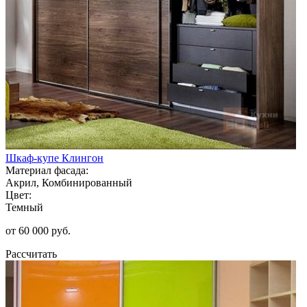
Шкаф-купе Клингон
Материал фасада:
Акрил, Комбинированный
Цвет:
Темный
от 60 000 руб.
Рассчитать