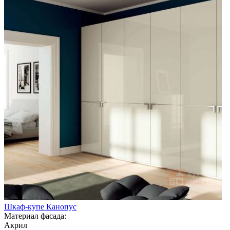
Шкаф-купе Канопус
Материал фасада:
Акрил