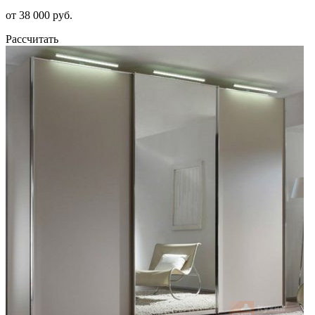
от 38 000 руб.
Рассчитать