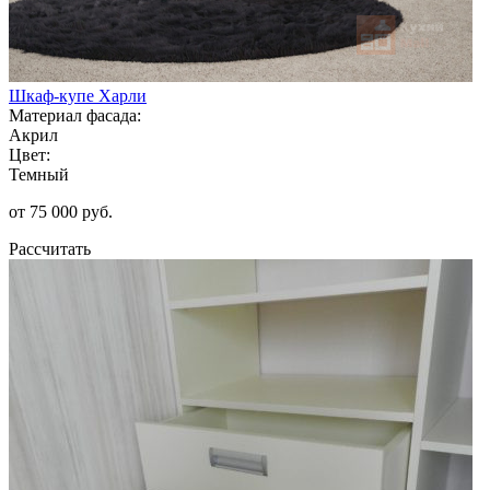
Шкаф-купе Харли
Материал фасада:
Акрил
Цвет:
Темный
от 75 000 руб.
Рассчитать