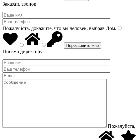
Заказать звонок
Пожалуйста, докажите, что вы человек, выбрав
Дом
.
Письмо директору
Пожалуйста,