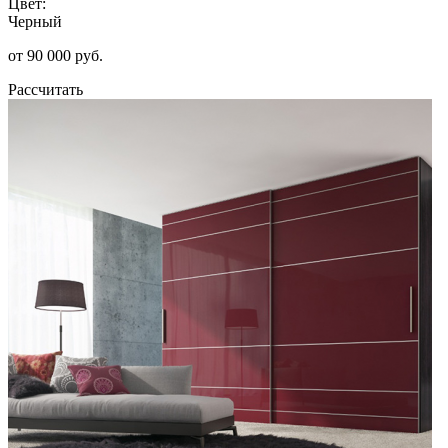
Цвет:
Черный
от 90 000 руб.
Рассчитать