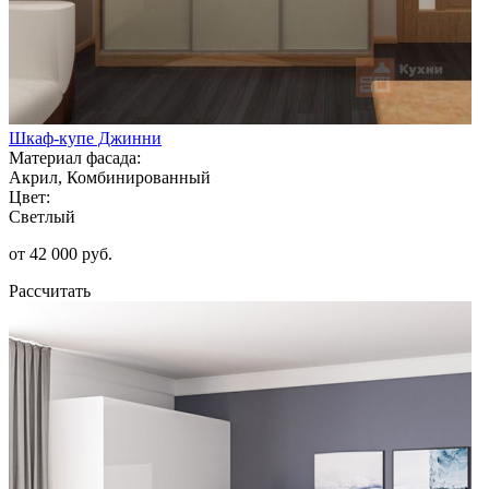
Шкаф-купе Джинни
Материал фасада:
Акрил, Комбинированный
Цвет:
Светлый
от 42 000 руб.
Рассчитать