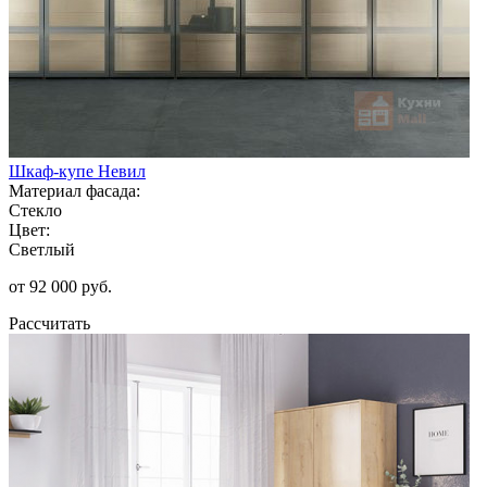
Шкаф-купе Невил
Материал фасада:
Стекло
Цвет:
Светлый
от 92 000 руб.
Рассчитать