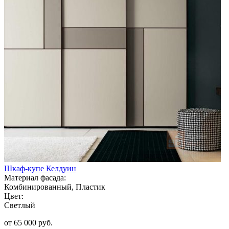
Шкаф-купе Келдуин
Материал фасада:
Комбинированный, Пластик
Цвет:
Светлый
от 65 000 руб.