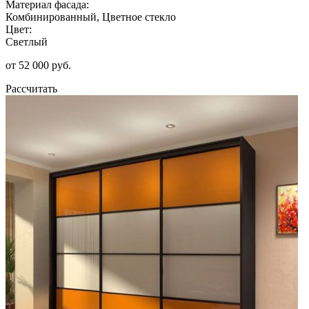
Материал фасада:
Комбинированный, Цветное стекло
Цвет:
Светлый
от 52 000 руб.
Рассчитать