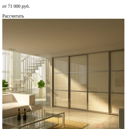
от 71 000 руб.
Рассчитать