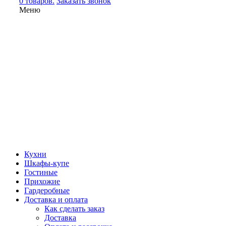
0 товаров.
Заказать звонок
Меню
Кухни
Шкафы-купе
Гостиные
Прихожие
Гардеробные
Доставка и оплата
Как сделать заказ
Доставка