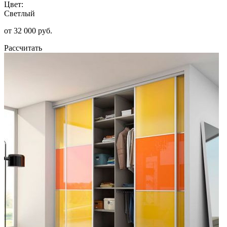
Цвет:
Светлый
от 32 000 руб.
Рассчитать