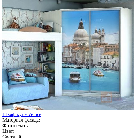
Шкаф-купе Venice
Материал фасада:
Фотопечать
Цвет:
Светлый