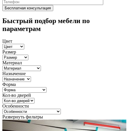
Быстрый подбор мебели по
параметрам
Цвет
Размер
Материал
Назначение
Форма
Кол-во дверей
Особенности
Развернуть фильтры