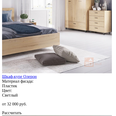
Шкаф-купе Олерон
Материал фасада:
Пластик
Цвет:
Светлый
от 32 000 руб.
Рассчитать