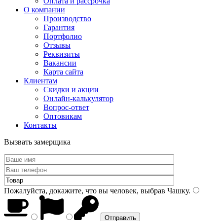
Оплата и рассрочка
О компании
Производство
Гарантия
Портфолио
Отзывы
Реквизиты
Вакансии
Карта сайта
Клиентам
Скидки и акции
Онлайн-калькулятор
Вопрос-ответ
Оптовикам
Контакты
Вызвать замерщика
Пожалуйста, докажите, что вы человек, выбрав
Чашку
.