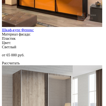
Шкаф-купе Феникс
Материал фасада:
Пластик
Цвет:
Светлый
от 65 000 руб.
Рассчитать