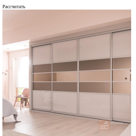
Рассчитать