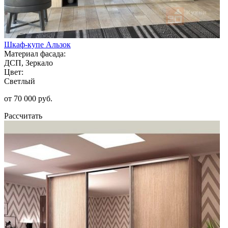
Шкаф-купе Альзок
Материал фасада:
ДСП, Зеркало
Цвет:
Светлый
от 70 000 руб.
Рассчитать