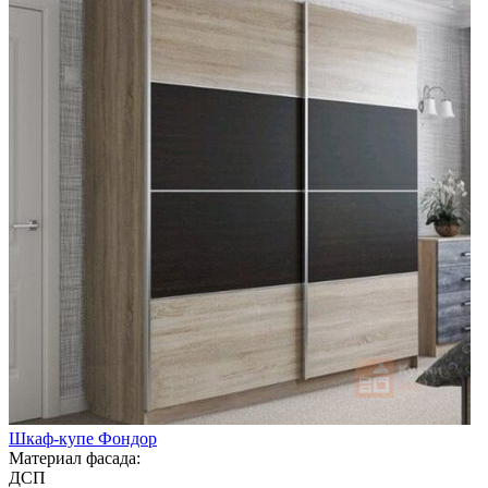
Шкаф-купе Фондор
Материал фасада:
ДСП