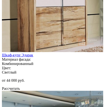
Шкаф-купе Эдарак
Материал фасада:
Комбинированный
Цвет:
Светлый
от 44 000 руб.
Рассчитать