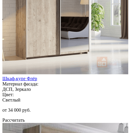
Шкаф-купе Флёр
Материал фасада:
ДСП, Зеркало
Цвет:
Светлый
от 34 000 руб.
Рассчитать