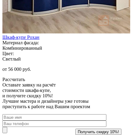
Шкаф-купе Рохан
Материал фасада:
Комбинированный
Цвет:
Светлый
от 56 000 руб.
Рассчитать
Оставьте заявку
на расчёт
стоимости шкафа-купе,
и получите скидку 10%!
Лучшие мастера и дизайнеры уже готовы
приступить к работе над Вашим проектом