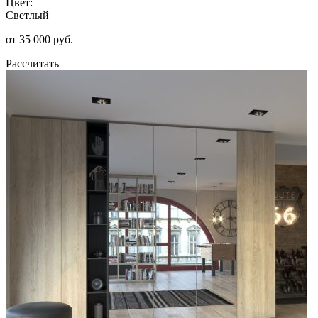
Цвет:
Светлый
от 35 000 руб.
Рассчитать