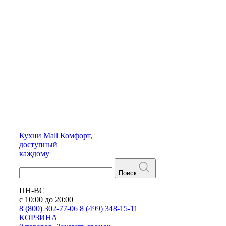
Кухни
Mall
Комфорт,
доступный
каждому
Поиск
ПН-ВС
с 10:00 до 20:00
8 (800) 302-77-06
8 (499) 348-15-11
КОРЗИНА