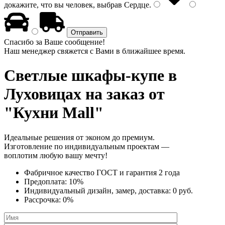
докажите, что вы человек, выбрав
Сердце
.
Спасибо за Ваше сообщение!
Наш менеджер свяжется с Вами в ближайшее время.
Светлые шкафы-купе
в
Луховицах на заказ от
"Кухни Mall"
Идеальные решения от эконом до премиум.
Изготовление по индивидуальным проектам —
воплотим любую вашу мечту!
Фабричное качество
ГОСТ
и
гарантия 2 года
Предоплата:
10%
Индивидуальный дизайн, замер, доставка:
0 руб.
Рассрочка:
0%