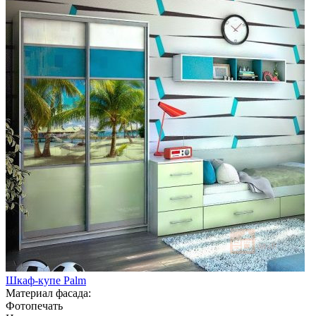
Шкаф-купе Palm
Материал фасада:
Фотопечать