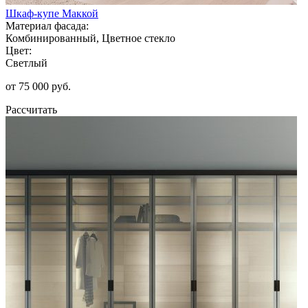
Шкаф-купе Маккой
Материал фасада:
Комбинированный, Цветное стекло
Цвет:
Светлый
от 75 000 руб.
Рассчитать