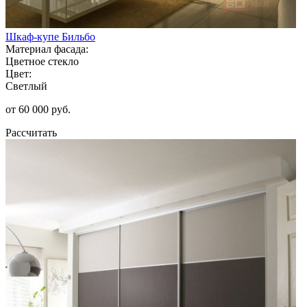
Шкаф-купе Бильбо
Материал фасада:
Цветное стекло
Цвет:
Светлый
от 60 000 руб.
Рассчитать