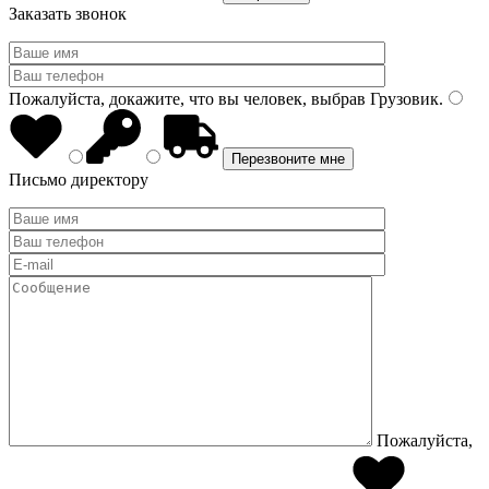
Заказать звонок
Пожалуйста, докажите, что вы человек, выбрав
Грузовик
.
Письмо директору
Пожалуйста,