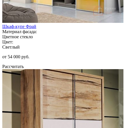
Шкаф-купе Фрай
Материал фасада:
Цветное стекло
Цвет:
Светлый
от 54 000 руб.
Рассчитать