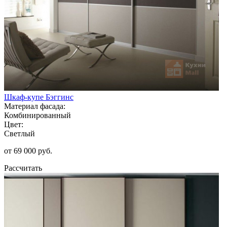
Шкаф-купе Бэггинс
Материал фасада:
Комбинированный
Цвет:
Светлый
от 69 000 руб.
Рассчитать