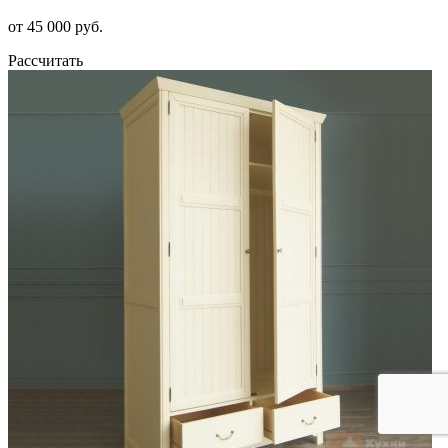
от 45 000 руб.
Рассчитать