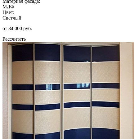
Материал фасада:
МДФ
Цвет:
Светлый
от 84 000 руб.
Рассчитать