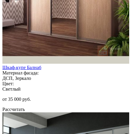
Шкаф-купе Балнаб
Материал фасада:
ДСП, Зеркало
Цвет:
Светлый
от 35 000 руб.
Рассчитать