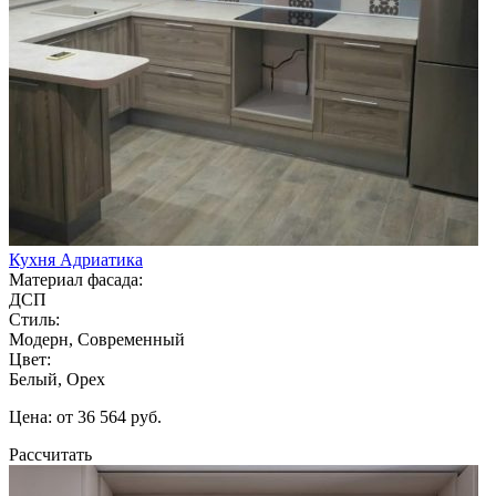
Кухня Адриатика
Материал фасада:
ДСП
Стиль:
Модерн, Современный
Цвет:
Белый, Орех
Цена: от 36 564 руб.
Рассчитать