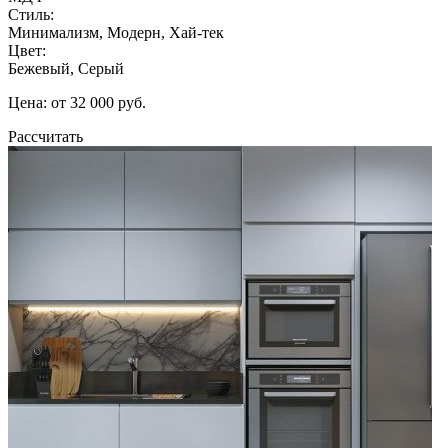
Стиль:
Минимализм, Модерн, Хай-тек
Цвет:
Бежевый, Серый
Цена: от 32 000 руб.
Рассчитать