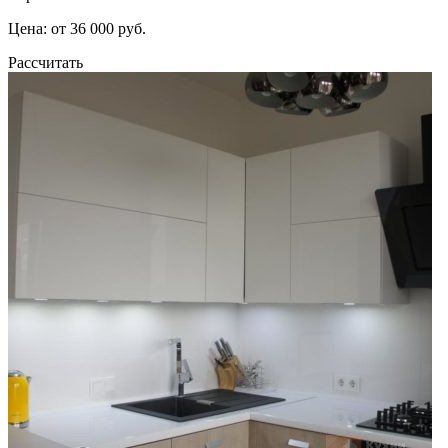
Цена: от 36 000 руб.
Рассчитать