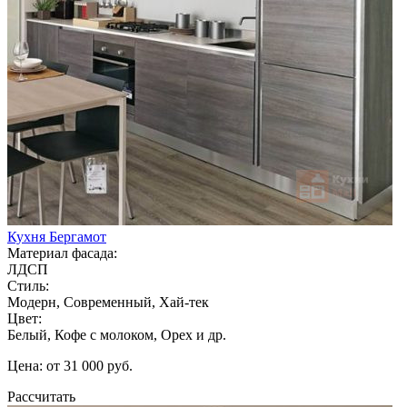
Кухня Бергамот
Материал фасада:
ЛДСП
Стиль:
Модерн, Современный, Хай-тек
Цвет:
Белый, Кофе с молоком, Орех и др.
Цена: от 31 000 руб.
Рассчитать