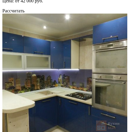
Цена: от 42 000 руб.
Рассчитать