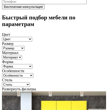
Быстрый подбор мебели по
параметрам
Цвет
Размер
Материал
Форма
Особенности
Стиль
Развернуть фильтры