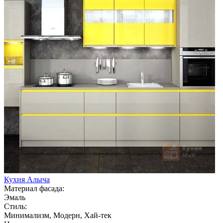
Кухня Алыча
Материал фасада:
Эмаль
Стиль:
Минимализм, Модерн, Хай-тек