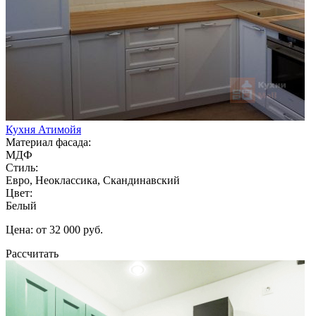
Кухня Атимойя
Материал фасада:
МДФ
Стиль:
Евро, Неоклассика, Скандинавский
Цвет:
Белый
Цена: от 32 000 руб.
Рассчитать