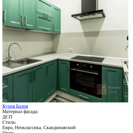
Кухня Балия
Материал фасада:
ДСП
Стиль:
Евро, Неоклассика, Скандинавский
Цвет: