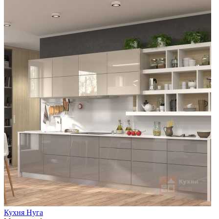
Кухня Нуга