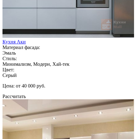
Кухня Аки
Материал фасада:
Эмаль
Стиль:
Минимализм, Модерн, Хай-тек
Цвет:
Серый
Цена: от 40 000 руб.
Рассчитать