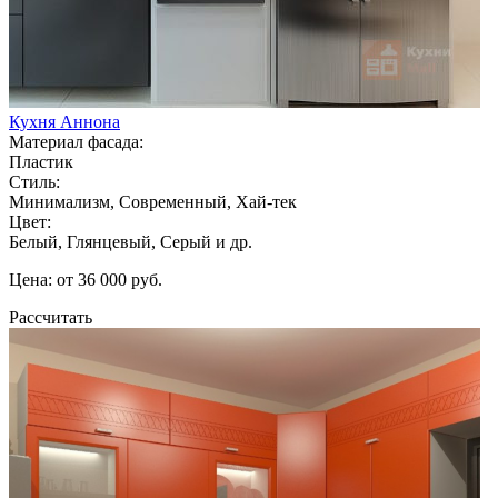
Кухня Аннона
Материал фасада:
Пластик
Стиль:
Минимализм, Современный, Хай-тек
Цвет:
Белый, Глянцевый, Серый и др.
Цена: от 36 000 руб.
Рассчитать