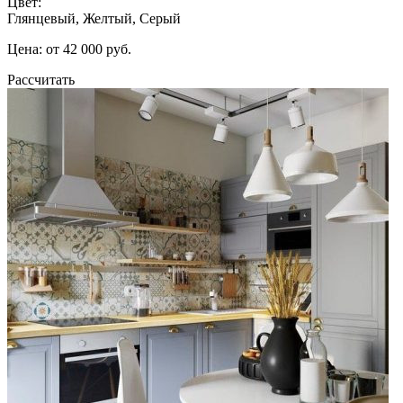
Цвет:
Глянцевый, Желтый, Серый
Цена: от 42 000 руб.
Рассчитать