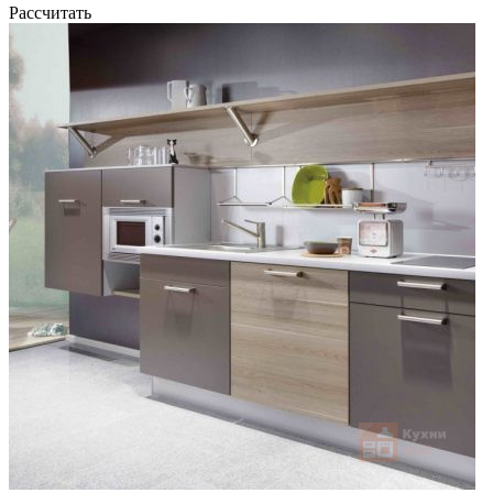
Рассчитать