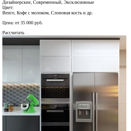
Дизайнерские, Современный, Эксклюзивные
Цвет:
Венге, Кофе с молоком, Слоновая кость и др.
Цена: от 35 000 руб.
Рассчитать