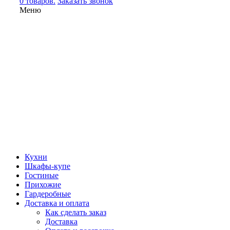
0 товаров.
Заказать звонок
Меню
Кухни
Шкафы-купе
Гостиные
Прихожие
Гардеробные
Доставка и оплата
Как сделать заказ
Доставка