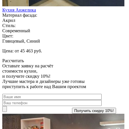
Кухня Анжелика
Материал фасада:
Акрил
Стиль:
Современный
Цвет:
Глянцевый, Синий
Цена: от 45 463 руб.
Рассчитать
Оставьте заявку
на расчёт
стоимости кухни,
и получите скидку 10%!
Лучшие мастера и дизайнеры уже готовы
приступить к работе над Вашим проектом