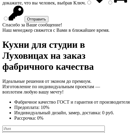
докажите, что вы человек, выбрав
Ключ
.
Спасибо за Ваше сообщение!
Наш менеджер свяжется с Вами в ближайшее время.
Кухни для студии
в
Луховицах на заказ
фабричного качества
Идеальные решения от эконом до премиум.
Изготовление по индивидуальным проектам —
воплотим любую вашу мечту!
Фабричное качество
ГОСТ
и
гарантия от производителя
Предоплата:
10%
Индивидуальный дизайн, замер, доставка:
0 руб.
Рассрочка:
0%