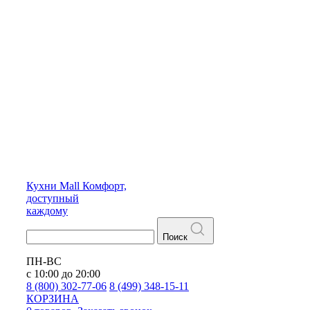
Кухни
Mall
Комфорт,
доступный
каждому
Поиск
ПН-ВС
с 10:00 до 20:00
8 (800) 302-77-06
8 (499) 348-15-11
КОРЗИНА