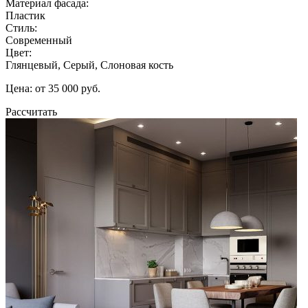
Материал фасада:
Пластик
Стиль:
Современный
Цвет:
Глянцевый, Серый, Слоновая кость
Цена: от 35 000 руб.
Рассчитать