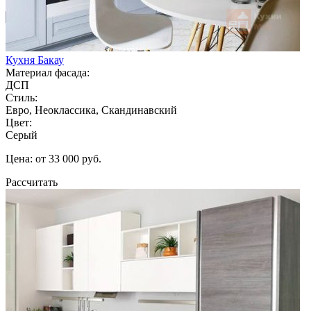
Кухня Бакау
Материал фасада:
ДСП
Стиль:
Евро, Неоклассика, Скандинавский
Цвет:
Серый
Цена: от 33 000 руб.
Рассчитать