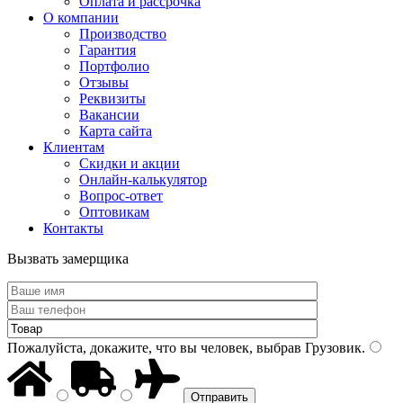
Оплата и рассрочка
О компании
Производство
Гарантия
Портфолио
Отзывы
Реквизиты
Вакансии
Карта сайта
Клиентам
Скидки и акции
Онлайн-калькулятор
Вопрос-ответ
Оптовикам
Контакты
Вызвать замерщика
Пожалуйста, докажите, что вы человек, выбрав
Грузовик
.