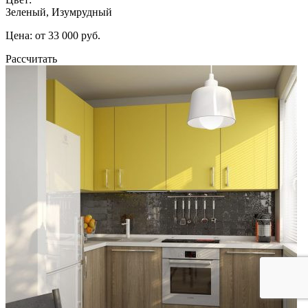
Зеленый, Изумрудный
Цена: от 33 000 руб.
Рассчитать