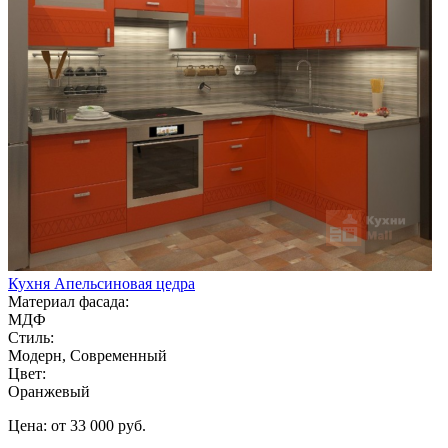
Кухня Апельсиновая цедра
Материал фасада:
МДФ
Стиль:
Модерн, Современный
Цвет:
Оранжевый
Цена: от 33 000 руб.