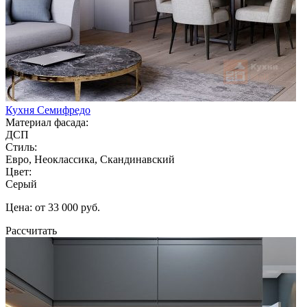
Кухня Семифредо
Материал фасада:
ДСП
Стиль:
Евро, Неоклассика, Скандинавский
Цвет:
Серый
Цена: от 33 000 руб.
Рассчитать