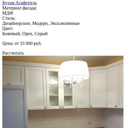
Кухня Асафетида
Материал фасада:
МДФ
Стиль:
Дизайнерские, Модерн, Эксклюзивные
Цвет:
Бежевый, Орех, Серый
Цена: от 33 000 руб.
Рассчитать