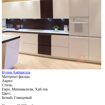
Кухня Амбарелла
Материал фасада:
Акрил
Стиль:
Евро, Минимализм, Хай-тек
Цвет:
Белый, Глянцевый