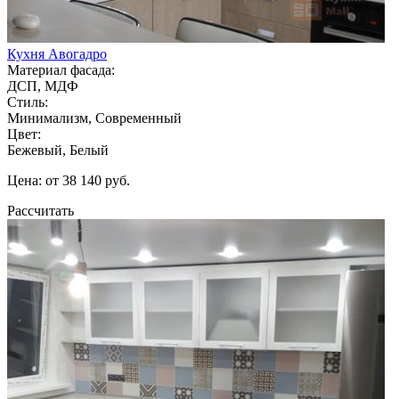
Кухня Авогадро
Материал фасада:
ДСП, МДФ
Стиль:
Минимализм, Современный
Цвет:
Бежевый, Белый
Цена: от 38 140 руб.
Рассчитать