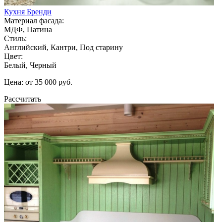
Кухня Бренди
Материал фасада:
МДФ, Патина
Стиль:
Английский, Кантри, Под старину
Цвет:
Белый, Черный
Цена: от 35 000 руб.
Рассчитать