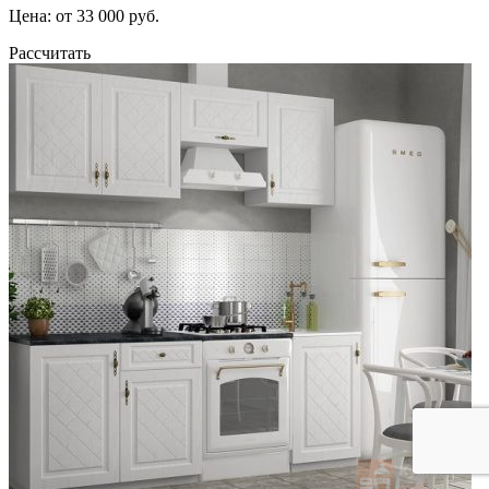
Цена: от 33 000 руб.
Рассчитать