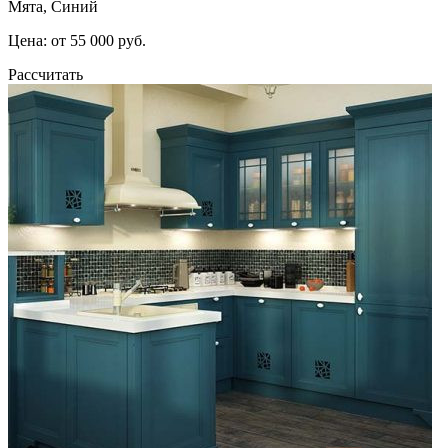
Мята, Синий
Цена: от 55 000 руб.
Рассчитать