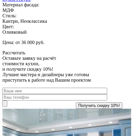
Материал фасада:
МДФ
Стиль:
Кантри, Неоклассика
Цвет:
Оливковый
Цена: от 36 000 руб.
Рассчитать
Оставьте заявку
на расчёт
стоимости кухни,
и получите скидку 10%!
Лучшие мастера и дизайнеры уже готовы
приступить к работе над Вашим проектом