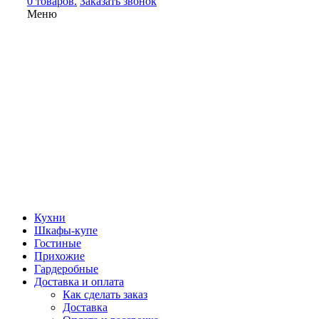
0 товаров.
Заказать звонок
Меню
Кухни
Шкафы-купе
Гостиные
Прихожие
Гардеробные
Доставка и оплата
Как сделать заказ
Доставка