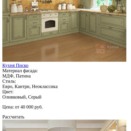
Кухня Писко
Материал фасада:
МДФ, Патина
Стиль:
Евро, Кантри, Неоклассика
Цвет:
Оливковый, Серый
Цена: от 40 000 руб.
Рассчитать