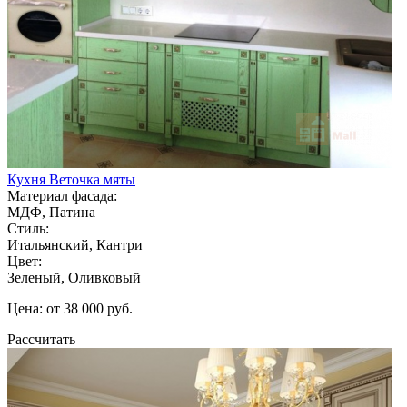
Кухня Веточка мяты
Материал фасада:
МДФ, Патина
Стиль:
Итальянский, Кантри
Цвет:
Зеленый, Оливковый
Цена: от 38 000 руб.
Рассчитать