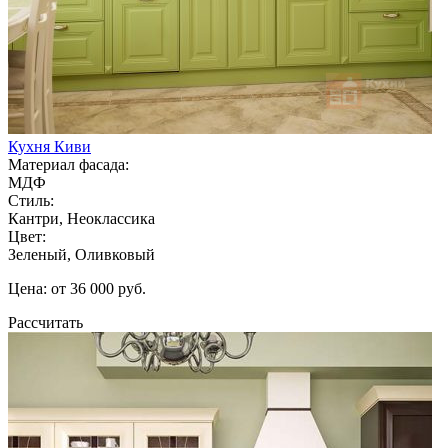
Кухня Киви
Материал фасада:
МДФ
Стиль:
Кантри, Неоклассика
Цвет:
Зеленый, Оливковый
Цена: от 36 000 руб.
Рассчитать