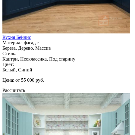
Кухня Бейлис
Материал фасада:
Береза, Дерево, Массив
Стиль:
Кантри, Неоклассика, Под старину
Цвет:
Белый, Синий
Цена: от 55 000 руб.
Рассчитать