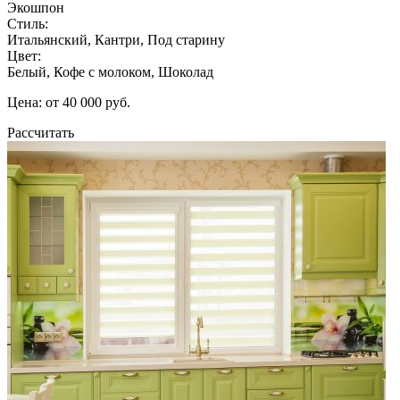
Экошпон
Стиль:
Итальянский, Кантри, Под старину
Цвет:
Белый, Кофе с молоком, Шоколад
Цена: от 40 000 руб.
Рассчитать