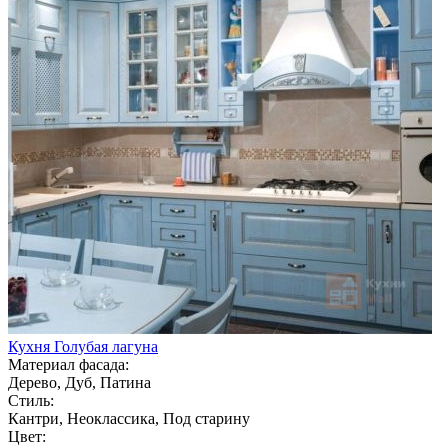
Кухня Голубая лагуна
Материал фасада:
Дерево, Дуб, Патина
Стиль:
Кантри, Неоклассика, Под старину
Цвет: