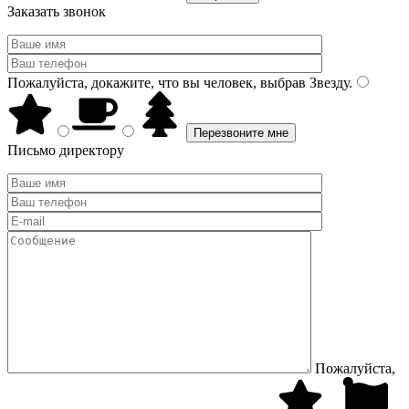
Заказать звонок
Пожалуйста, докажите, что вы человек, выбрав
Звезду
.
Письмо директору
Пожалуйста,