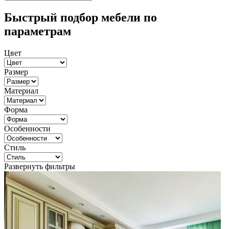
Быстрый подбор мебели по
параметрам
Цвет
Размер
Материал
Форма
Особенности
Стиль
Развернуть фильтры