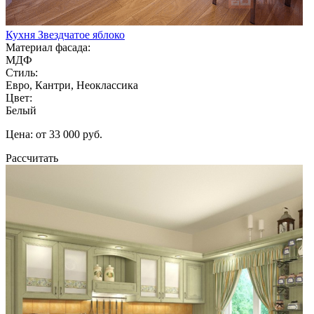
Кухня Звездчатое яблоко
Материал фасада:
МДФ
Стиль:
Евро, Кантри, Неоклассика
Цвет:
Белый
Цена: от 33 000 руб.
Рассчитать