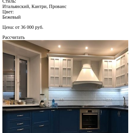
Стиль:
Итальянский, Кантри, Прованс
Цвет:
Бежевый
Цена: от 36 000 руб.
Рассчитать