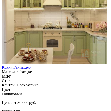
Кухня Ганпаудер
Материал фасада:
МДФ
Стиль:
Кантри, Неоклассика
Цвет:
Оливковый
Цена: от 36 000 руб.
Рассчитать