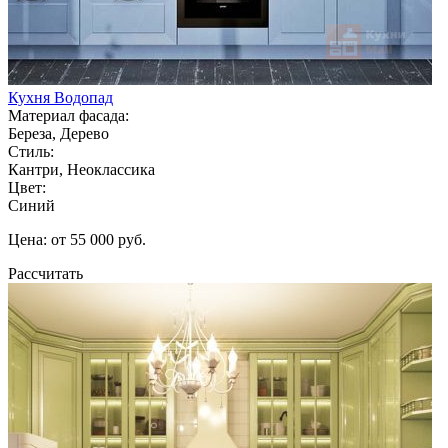
Кухня Водопад
Материал фасада:
Береза, Дерево
Стиль:
Кантри, Неоклассика
Цвет:
Синий
Цена: от 55 000 руб.
Рассчитать