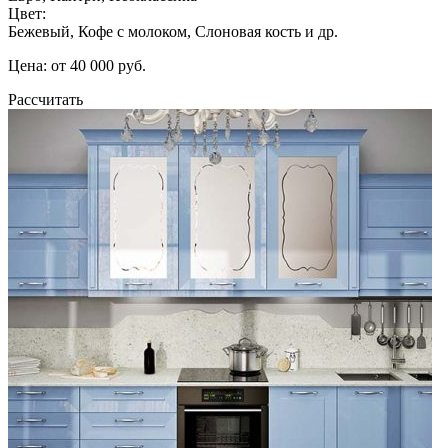
Цвет:
Бежевый, Кофе с молоком, Слоновая кость и др.
Цена: от 40 000 руб.
Рассчитать