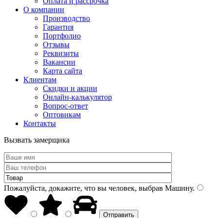
Оплата и рассрочка
О компании
Производство
Гарантия
Портфолио
Отзывы
Реквизиты
Вакансии
Карта сайта
Клиентам
Скидки и акции
Онлайн-калькулятор
Вопрос-ответ
Оптовикам
Контакты
Вызвать замерщика
Пожалуйста, докажите, что вы человек, выбрав
Машину
.