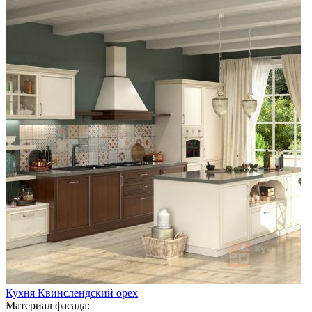
Кухня Квинслендский орех
Материал фасада: