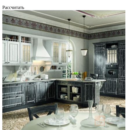
Рассчитать