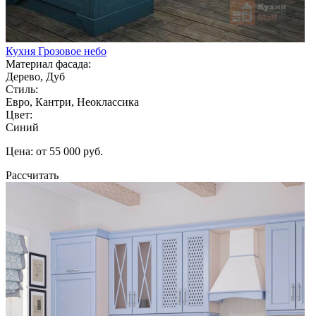
Кухня Грозовое небо
Материал фасада:
Дерево, Дуб
Стиль:
Евро, Кантри, Неоклассика
Цвет:
Синий
Цена: от 55 000 руб.
Рассчитать