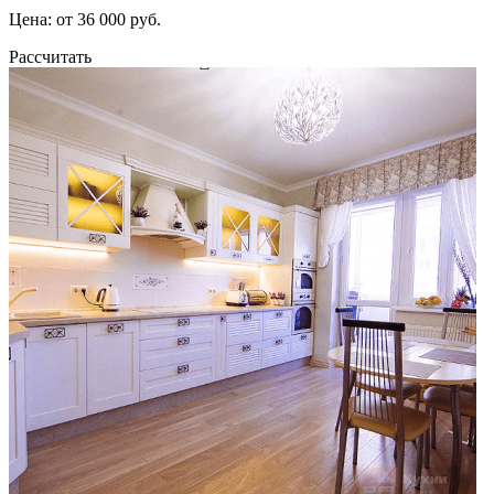
Цена: от 36 000 руб.
Рассчитать