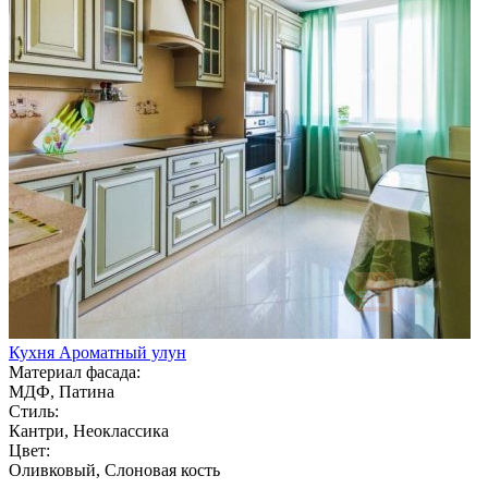
Кухня Ароматный улун
Материал фасада:
МДФ, Патина
Стиль:
Кантри, Неоклассика
Цвет:
Оливковый, Слоновая кость