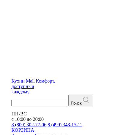
Кухни
Mall
Комфорт,
доступный
каждому
Поиск
ПН-ВС
с 10:00 до 20:00
8 (800) 302-77-06
8 (499) 348-15-11
КОРЗИНА