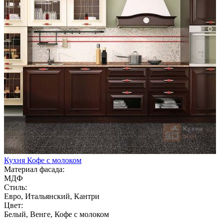
Кухня Кофе с молоком
Материал фасада:
МДФ
Стиль:
Евро, Итальянский, Кантри
Цвет:
Белый, Венге, Кофе с молоком