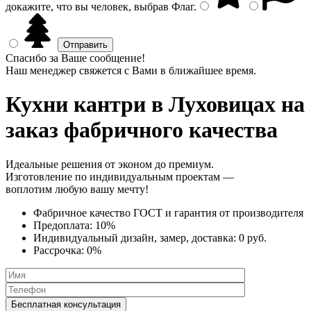
докажите, что вы человек, выбрав
Флаг
.
Спасибо за Ваше сообщение!
Наш менеджер свяжется с Вами в ближайшее время.
Кухни кантри
в Луховицах на
заказ фабричного качества
Идеальные решения от эконом до премиум.
Изготовление по индивидуальным проектам —
воплотим любую вашу мечту!
Фабричное качество
ГОСТ
и
гарантия от производителя
Предоплата:
10%
Индивидуальный дизайн, замер, доставка:
0 руб.
Рассрочка:
0%