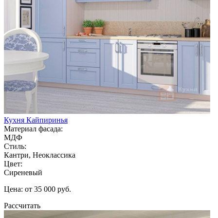
Кухня Кайпиринья
Материал фасада:
МДФ
Стиль:
Кантри, Неоклассика
Цвет:
Сиреневый
Цена: от 35 000 руб.
Рассчитать