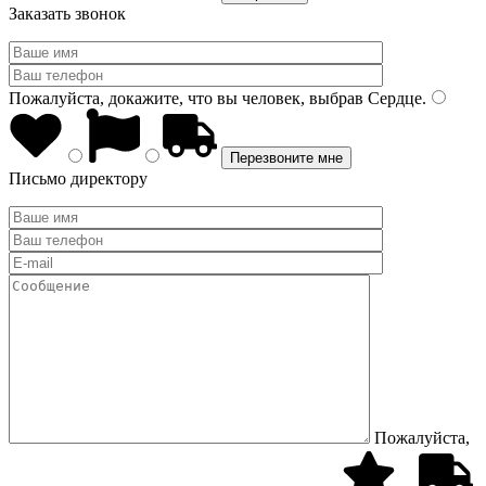
Заказать звонок
Пожалуйста, докажите, что вы человек, выбрав
Сердце
.
Письмо директору
Пожалуйста,