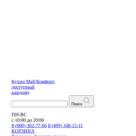
Кухни
Mall
Комфорт,
доступный
каждому
Поиск
ПН-ВС
с 10:00 до 20:00
8 (800) 302-77-06
8 (499) 348-15-11
КОРЗИНА