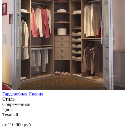
Гардеробная Икария
Стиль:
Современный
Цвет:
Темный
от 110 000 руб.