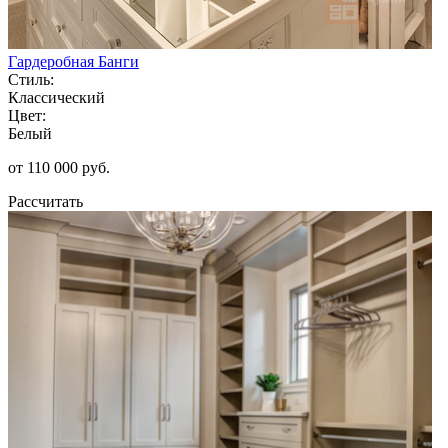
Гардеробная Банги
Стиль:
Классический
Цвет:
Белый
от 110 000 руб.
Рассчитать