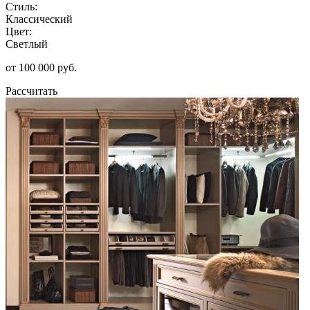
Стиль:
Классический
Цвет:
Светлый
от 100 000 руб.
Рассчитать