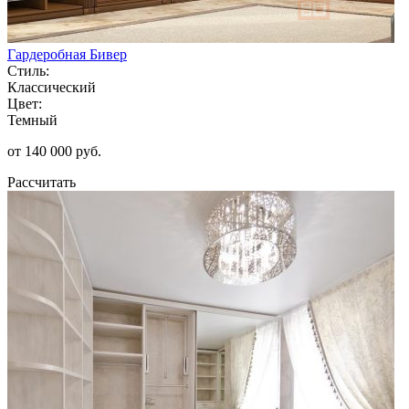
Гардеробная Бивер
Стиль:
Классический
Цвет:
Темный
от 140 000 руб.
Рассчитать