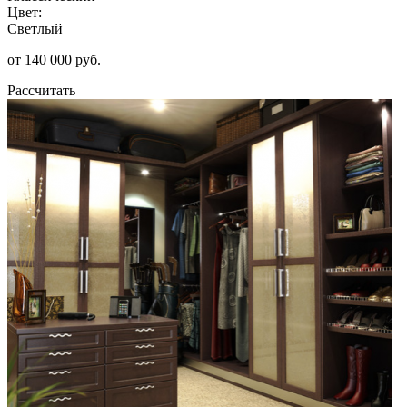
Цвет:
Светлый
от 140 000 руб.
Рассчитать