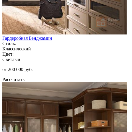
Гардеробная Бенджамин
Стиль:
Классический
Цвет:
Светлый
от 200 000 руб.
Рассчитать