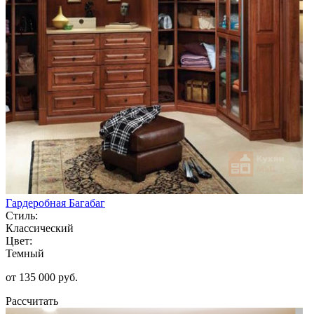
Гардеробная Багабаг
Стиль:
Классический
Цвет:
Темный
от 135 000 руб.
Рассчитать