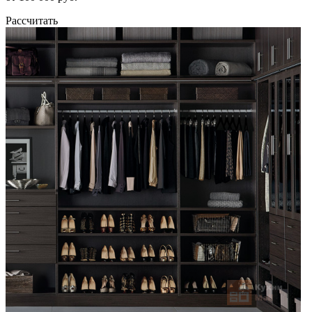
Рассчитать