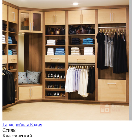
Гардеробная Бадия
Стиль:
Классический