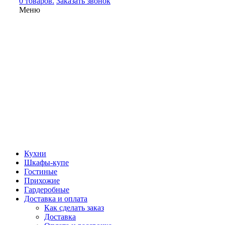
0 товаров.
Заказать звонок
Меню
Кухни
Шкафы-купе
Гостиные
Прихожие
Гардеробные
Доставка и оплата
Как сделать заказ
Доставка