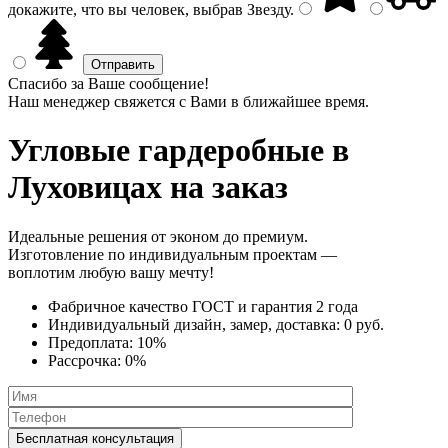
докажите, что вы человек, выбрав
Звезду
.
Спасибо за Ваше сообщение!
Наш менеджер свяжется с Вами в ближайшее время.
Угловые гардеробные
в
Луховицах на заказ
Идеальные решения от эконом до премиум.
Изготовление по индивидуальным проектам —
воплотим любую вашу мечту!
Фабричное качество
ГОСТ
и
гарантия 2 года
Индивидуальный дизайн, замер, доставка:
0 руб.
Предоплата:
10%
Рассрочка:
0%