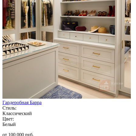
Гардеробная Барра
Стиль:
Классический
Цвет:
Белый
от 100 000 руб.