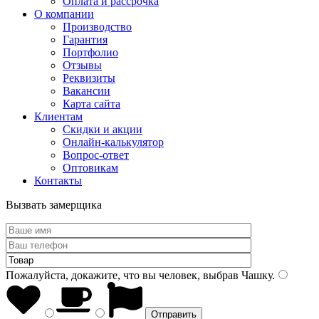
Оплата и рассрочка
О компании
Производство
Гарантия
Портфолио
Отзывы
Реквизиты
Вакансии
Карта сайта
Клиентам
Скидки и акции
Онлайн-калькулятор
Вопрос-ответ
Оптовикам
Контакты
Вызвать замерщика
Пожалуйста, докажите, что вы человек, выбрав
Чашку
.