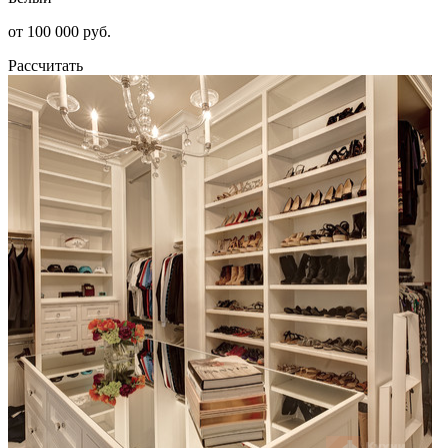
от 100 000 руб.
Рассчитать