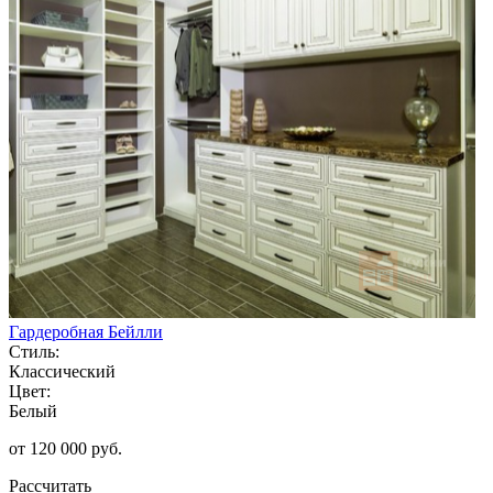
Гардеробная Бейлли
Стиль:
Классический
Цвет:
Белый
от 120 000 руб.
Рассчитать