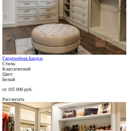
Гардеробная Бардси
Стиль:
Классический
Цвет:
Белый
от 105 000 руб.
Рассчитать