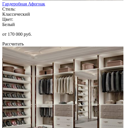
Гардеробная Афогнак
Стиль:
Классический
Цвет:
Белый
от 170 000 руб.
Рассчитать