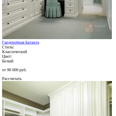
Гардеробная Батанта
Стиль:
Классический
Цвет:
Белый
от 90 000 руб.
Рассчитать