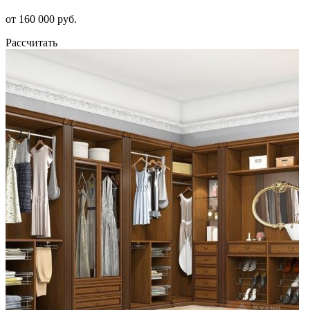
от 160 000 руб.
Рассчитать