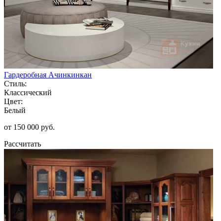
Гардеробная Ачинкинкан
Стиль:
Классический
Цвет:
Белый
от 150 000 руб.
Рассчитать