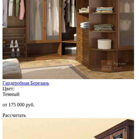
Гардеробная Березань
Цвет:
Темный
от 175 000 руб.
Рассчитать