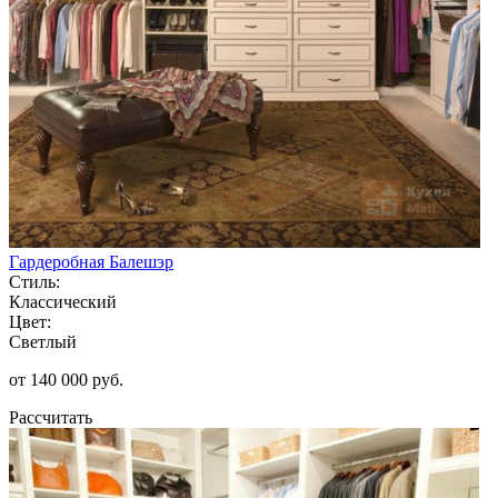
Гардеробная Балешэр
Стиль:
Классический
Цвет:
Светлый
от 140 000 руб.
Рассчитать