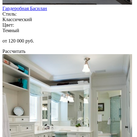
Гардеробная Басилан
Стиль:
Классический
Цвет:
Темный
от 120 000 руб.
Рассчитать