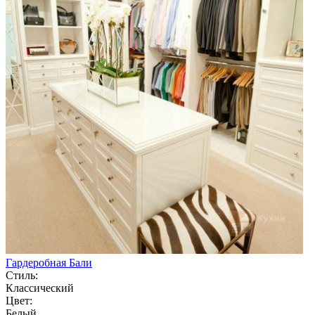
Гардеробная Бали
Стиль:
Классический
Цвет:
Белый