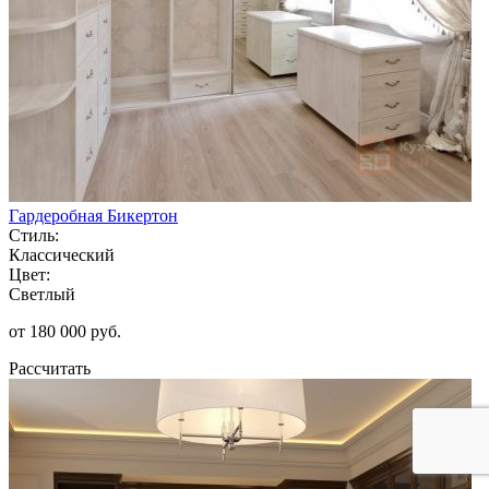
Гардеробная Бикертон
Стиль:
Классический
Цвет:
Светлый
от 180 000 руб.
Рассчитать