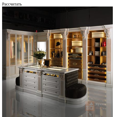
Рассчитать