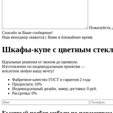
Пожалуйста, 
Спасибо за Ваше сообщение!
Наш менеджер свяжется с Вами в ближайшее время.
Шкафы-купе с цветным стек
Идеальные решения от эконом до премиум.
Изготовление по индивидуальным проектам —
воплотим любую вашу мечту!
Фабричное качество
ГОСТ
и
гарантия 2 года
Предоплата:
10%
Индивидуальный дизайн, замер, доставка:
0 руб.
Рассрочка:
0%