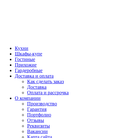
Кухни
Шкафы-купе
Гостиные
Прихожие
Гардеробные
Доставка и оплата
Как сделать заказ
Доставка
Оплата и рассрочка
О компании
Производство
Гарантия
Портфолио
Отзывы
Реквизиты
Вакансии
Карта сайта