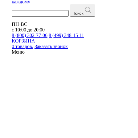
каждому
Поиск
ПН-ВС
с 10:00 до 20:00
8 (800) 302-77-06
8 (499) 348-15-11
КОРЗИНА
0 товаров.
Заказать звонок
Меню