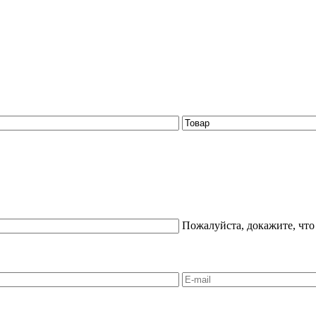
Пожалуйста, докажите, что