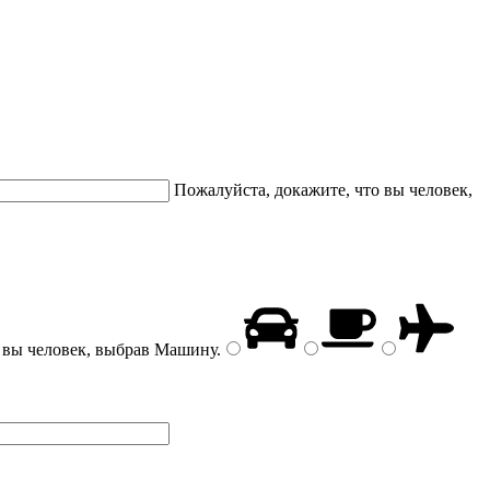
Пожалуйста, докажите, что вы человек,
 вы человек, выбрав
Машину
.