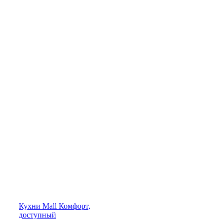
Кухни
Mall
Комфорт,
доступный