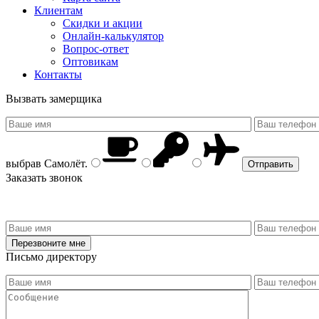
Клиентам
Скидки и акции
Онлайн-калькулятор
Вопрос-ответ
Оптовикам
Контакты
Вызвать замерщика
выбрав
Самолёт
.
Заказать звонок
Письмо директору