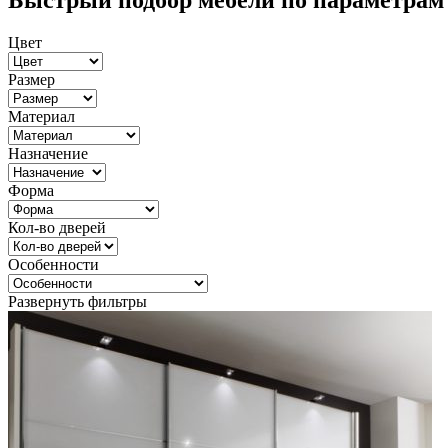
Быстрый подбор мебели по параметрам
Цвет
Размер
Материал
Назначение
Форма
Кол-во дверей
Особенности
Развернуть фильтры