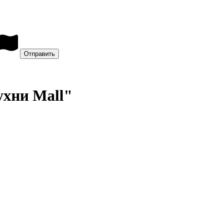
ухни Mall"