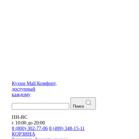
Кухни
Mall
Комфорт,
доступный
каждому
Поиск
ПН-ВС
с 10:00 до 20:00
8 (800) 302-77-06
8 (499) 348-15-11
КОРЗИНА