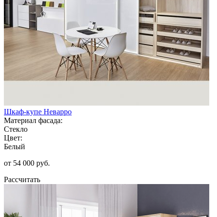
Шкаф-купе Неварро
Материал фасада:
Стекло
Цвет:
Белый
от 54 000 руб.
Рассчитать