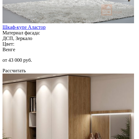
Шкаф-купе Аластор
Материал фасада:
ДСП, Зеркало
Цвет:
Венге
от 43 000 руб.
Рассчитать