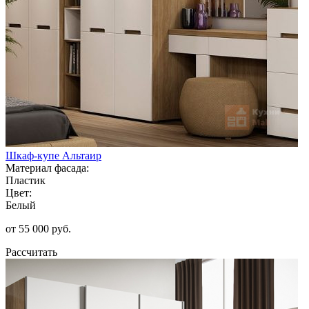
Шкаф-купе Альтаир
Материал фасада:
Пластик
Цвет:
Белый
от 55 000 руб.
Рассчитать