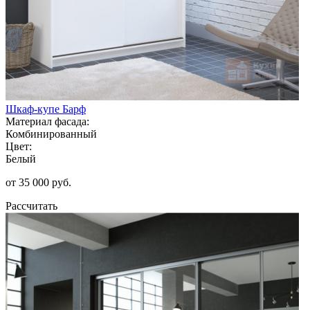
Шкаф-купе Барф
Материал фасада:
Комбинированный
Цвет:
Белый
от 35 000 руб.
Рассчитать