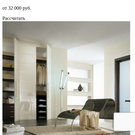
от 32 000 руб.
Рассчитать