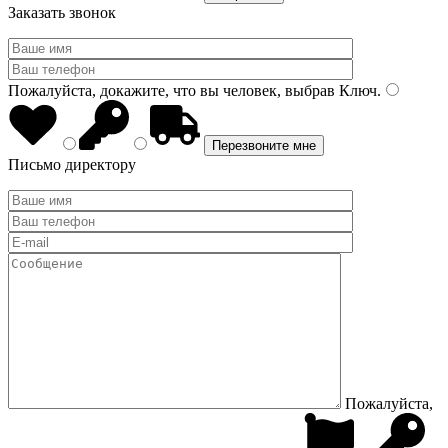
Заказать звонок
Пожалуйста, докажите, что вы человек, выбрав
Ключ
.
Письмо директору
Пожалуйста,