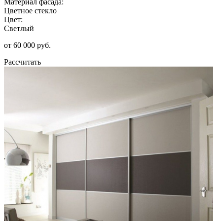
Материал фасада:
Цветное стекло
Цвет:
Светлый
от 60 000 руб.
Рассчитать