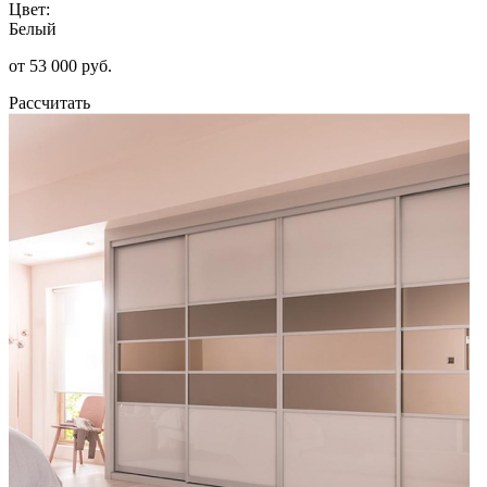
Цвет:
Белый
от 53 000 руб.
Рассчитать