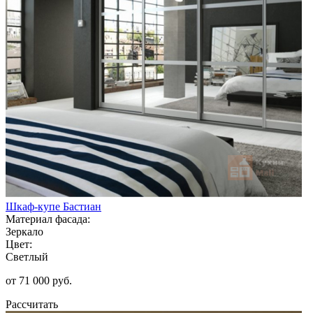
Шкаф-купе Бастиан
Материал фасада:
Зеркало
Цвет:
Светлый
от 71 000 руб.
Рассчитать