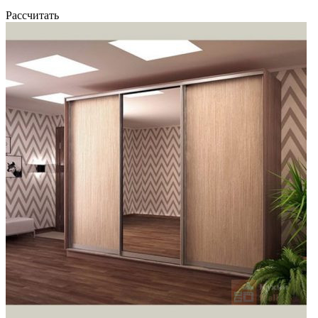
Рассчитать