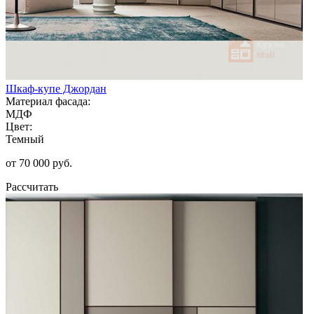
Шкаф-купе Джордан
Материал фасада:
МДФ
Цвет:
Темный
от 70 000 руб.
Рассчитать