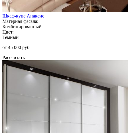
Шкаф-купе Анаксис
Материал фасада:
Комбинированный
Цвет:
Темный
от 45 000 руб.
Рассчитать