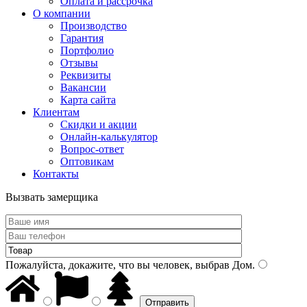
Оплата и рассрочка
О компании
Производство
Гарантия
Портфолио
Отзывы
Реквизиты
Вакансии
Карта сайта
Клиентам
Скидки и акции
Онлайн-калькулятор
Вопрос-ответ
Оптовикам
Контакты
Вызвать замерщика
Пожалуйста, докажите, что вы человек, выбрав
Дом
.