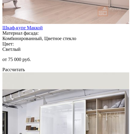
Шкаф-купе Маккой
Материал фасада:
Комбинированный, Цветное стекло
Цвет:
Светлый
от 75 000 руб.
Рассчитать