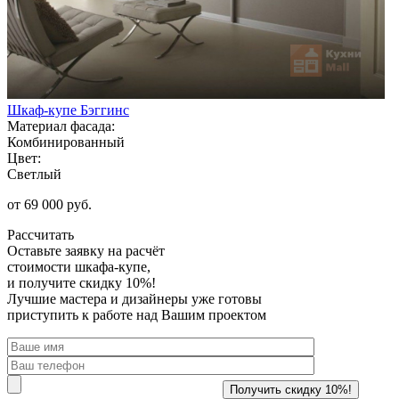
Шкаф-купе Бэггинс
Материал фасада:
Комбинированный
Цвет:
Светлый
от 69 000 руб.
Рассчитать
Оставьте заявку
на расчёт
стоимости шкафа-купе,
и получите скидку 10%!
Лучшие мастера и дизайнеры уже готовы
приступить к работе над Вашим проектом