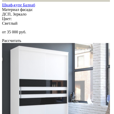
Шкаф-купе Балнаб
Материал фасада:
ДСП, Зеркало
Цвет:
Светлый
от 35 000 руб.
Рассчитать