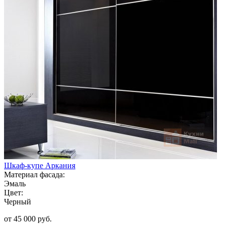
Шкаф-купе Аркания
Материал фасада:
Эмаль
Цвет:
Черный
от 45 000 руб.