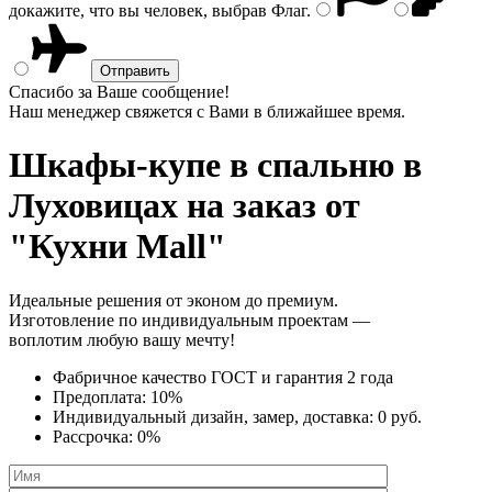
докажите, что вы человек, выбрав
Флаг
.
Спасибо за Ваше сообщение!
Наш менеджер свяжется с Вами в ближайшее время.
Шкафы-купе в спальню
в
Луховицах на заказ от
"Кухни Mall"
Идеальные решения от эконом до премиум.
Изготовление по индивидуальным проектам —
воплотим любую вашу мечту!
Фабричное качество
ГОСТ
и
гарантия 2 года
Предоплата:
10%
Индивидуальный дизайн, замер, доставка:
0 руб.
Рассрочка:
0%