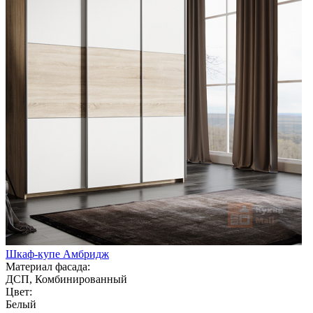
Шкаф-купе Амбридж
Материал фасада:
ДСП, Комбинированный
Цвет:
Белый