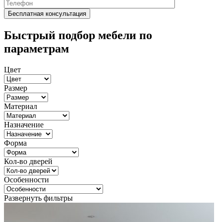
Быстрый подбор мебели по
параметрам
Цвет
Размер
Материал
Назначение
Форма
Кол-во дверей
Особенности
Развернуть фильтры