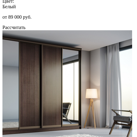
Цвет:
Белый
от 89 000 руб.
Рассчитать