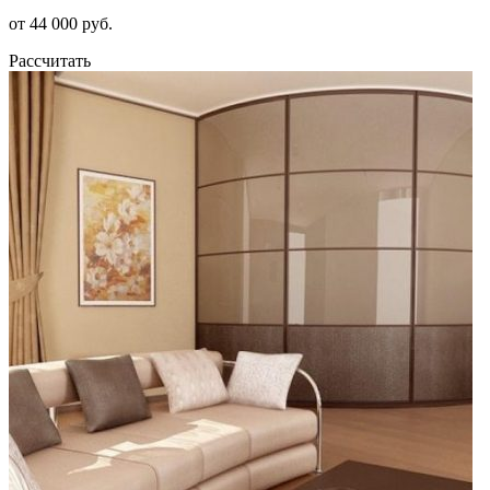
от 44 000 руб.
Рассчитать