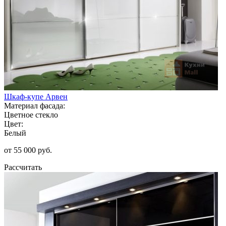
Шкаф-купе Арвен
Материал фасада:
Цветное стекло
Цвет:
Белый
от 55 000 руб.
Рассчитать