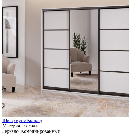
Шкаф-купе Конрад
Материал фасада:
Зеркало, Комбинированный