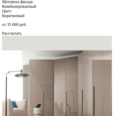
Материал фасада:
Комбинированный
Цвет:
Коричневый
от 35 000 руб.
Рассчитать