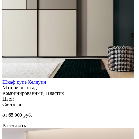
Шкаф-купе Келдуин
Материал фасада:
Комбинированный, Пластик
Цвет:
Светлый
от 65 000 руб.
Рассчитать