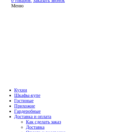
0 товаров.
Заказать звонок
Меню
Кухни
Шкафы-купе
Гостиные
Прихожие
Гардеробные
Доставка и оплата
Как сделать заказ
Доставка