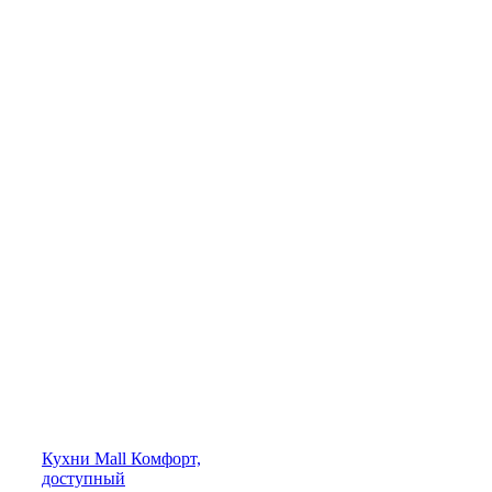
Кухни
Mall
Комфорт,
доступный