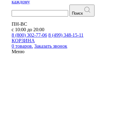
каждому
Поиск
ПН-ВС
с 10:00 до 20:00
8 (800) 302-77-06
8 (499) 348-15-11
КОРЗИНА
0 товаров.
Заказать звонок
Меню