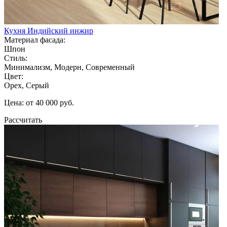
Кухня Индийский инжир
Материал фасада:
Шпон
Стиль:
Минимализм, Модерн, Современный
Цвет:
Орех, Серый
Цена: от 40 000 руб.
Рассчитать