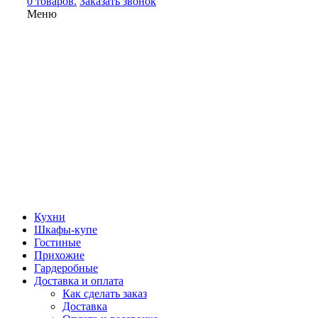
0 товаров.
Заказать звонок
Меню
Кухни
Шкафы-купе
Гостиные
Прихожие
Гардеробные
Доставка и оплата
Как сделать заказ
Доставка