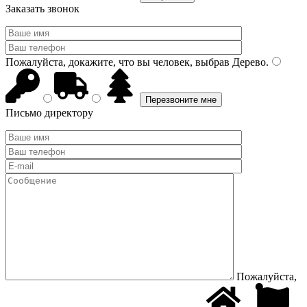
Заказать звонок
Пожалуйста, докажите, что вы человек, выбрав
Дерево
.
Письмо директору
Пожалуйста,