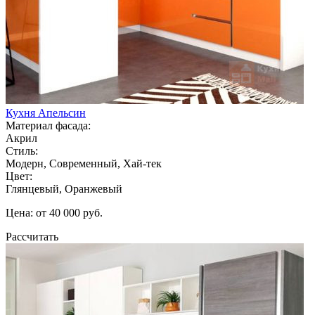
Кухня Апельсин
Материал фасада:
Акрил
Стиль:
Модерн, Современный, Хай-тек
Цвет:
Глянцевый, Оранжевый
Цена: от 40 000 руб.
Рассчитать