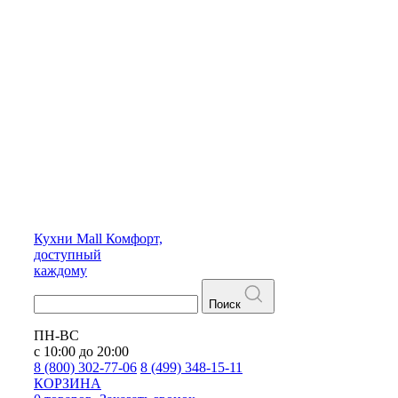
Кухни
Mall
Комфорт,
доступный
каждому
Поиск
ПН-ВС
с 10:00 до 20:00
8 (800) 302-77-06
8 (499) 348-15-11
КОРЗИНА