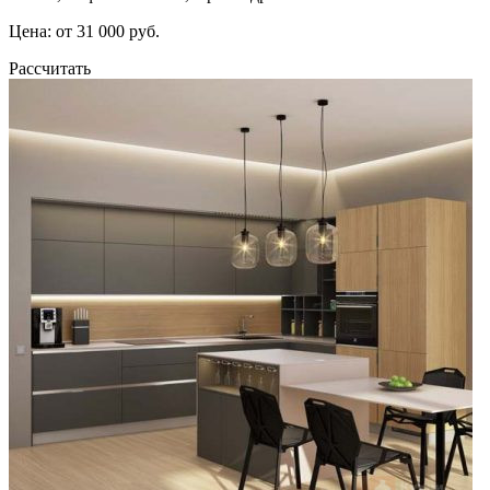
Цена: от 31 000 руб.
Рассчитать