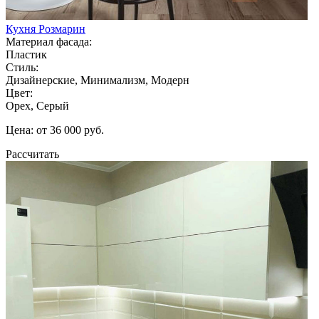
Кухня Розмарин
Материал фасада:
Пластик
Стиль:
Дизайнерские, Минимализм, Модерн
Цвет:
Орех, Серый
Цена: от 36 000 руб.
Рассчитать