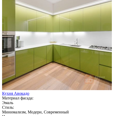
Кухня Авокадо
Материал фасада:
Эмаль
Стиль:
Минимализм, Модерн, Современный