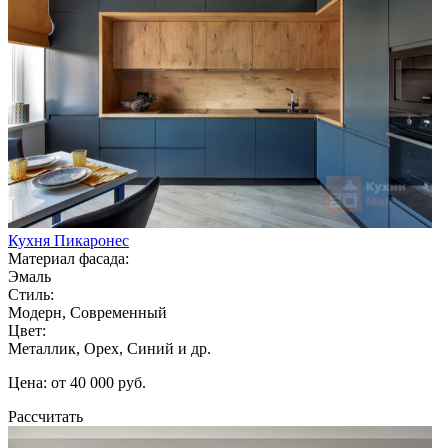
Кухня Пикаронес
Материал фасада:
Эмаль
Стиль:
Модерн, Современный
Цвет:
Металлик, Орех, Синий и др.
Цена: от 40 000 руб.
Рассчитать