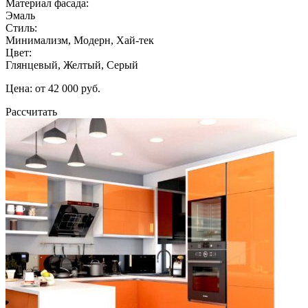
Материал фасада:
Эмаль
Стиль:
Минимализм, Модерн, Хай-тек
Цвет:
Глянцевый, Желтый, Серый
Цена: от 42 000 руб.
Рассчитать