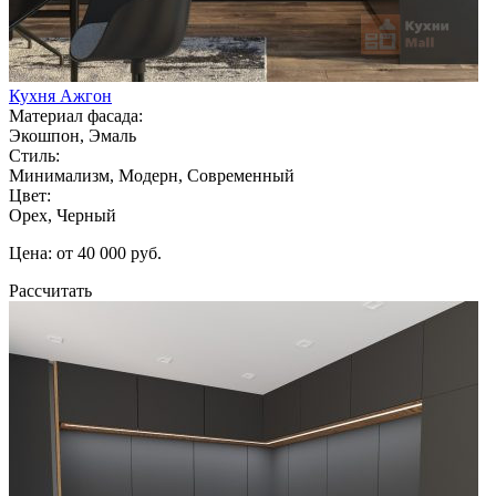
Кухня Ажгон
Материал фасада:
Экошпон, Эмаль
Стиль:
Минимализм, Модерн, Современный
Цвет:
Орех, Черный
Цена: от 40 000 руб.
Рассчитать