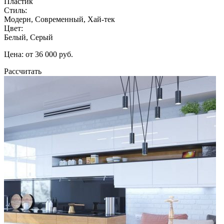
Пластик
Стиль:
Модерн, Современный, Хай-тек
Цвет:
Белый, Серый
Цена: от 36 000 руб.
Рассчитать