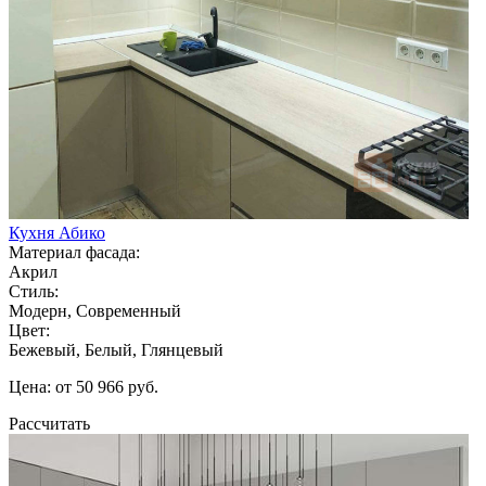
Кухня Абико
Материал фасада:
Акрил
Стиль:
Модерн, Современный
Цвет:
Бежевый, Белый, Глянцевый
Цена: от 50 966 руб.
Рассчитать