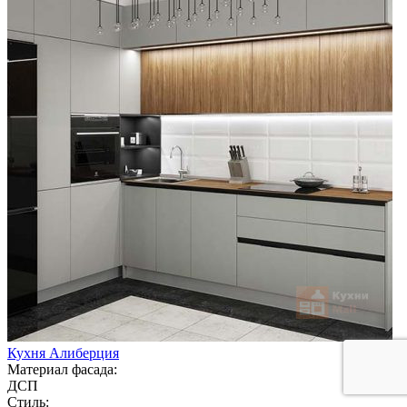
Кухня Алиберция
Материал фасада:
ДСП
Стиль: