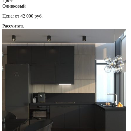
Цвет:
Оливковый
Цена: от 42 000 руб.
Рассчитать