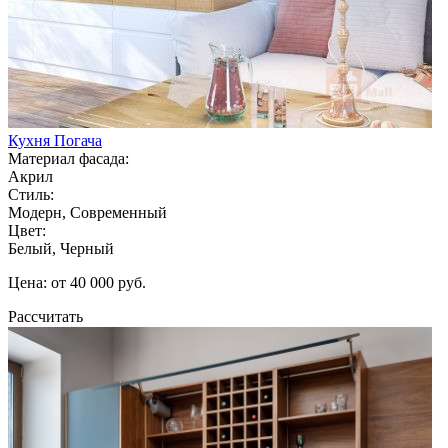
Кухня Погача
Материал фасада:
Акрил
Стиль:
Модерн, Современный
Цвет:
Белый, Черный
Цена: от 40 000 руб.
Рассчитать