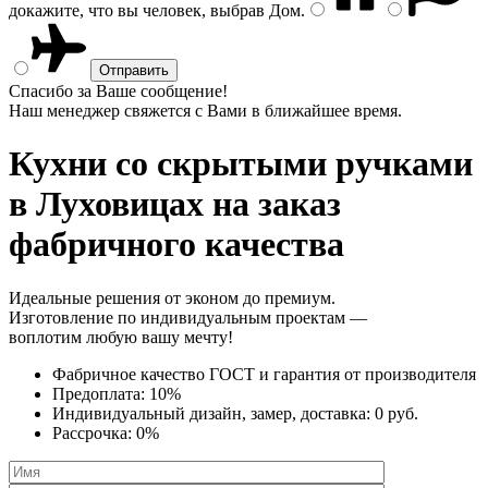
докажите, что вы человек, выбрав
Дом
.
Спасибо за Ваше сообщение!
Наш менеджер свяжется с Вами в ближайшее время.
Кухни со скрытыми ручками
в Луховицах на заказ
фабричного качества
Идеальные решения от эконом до премиум.
Изготовление по индивидуальным проектам —
воплотим любую вашу мечту!
Фабричное качество
ГОСТ
и
гарантия от производителя
Предоплата:
10%
Индивидуальный дизайн, замер, доставка:
0 руб.
Рассрочка:
0%