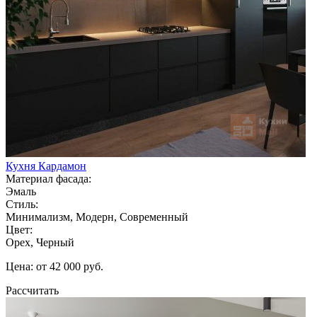
Кухня Кардамон
Материал фасада:
Эмаль
Стиль:
Минимализм, Модерн, Современный
Цвет:
Орех, Черный
Цена: от 42 000 руб.
Рассчитать