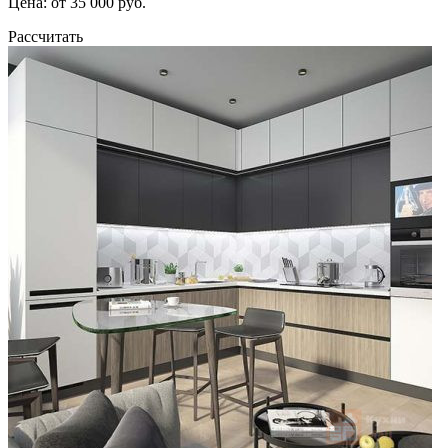
Цена: от 35 000 руб.
Рассчитать