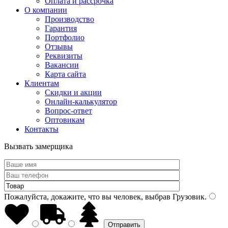
Оплата и рассрочка
О компании
Производство
Гарантия
Портфолио
Отзывы
Реквизиты
Вакансии
Карта сайта
Клиентам
Скидки и акции
Онлайн-калькулятор
Вопрос-ответ
Оптовикам
Контакты
Вызвать замерщика
Пожалуйста, докажите, что вы человек, выбрав
Грузовик
.