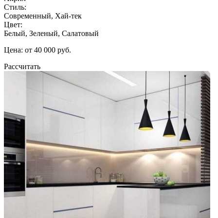
Стиль:
Современный, Хай-тек
Цвет:
Белый, Зеленый, Салатовый
Цена: от 40 000 руб.
Рассчитать