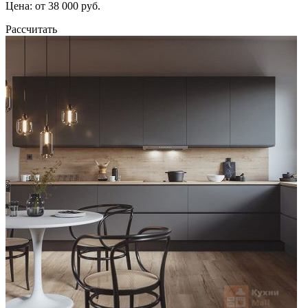
Цена: от 38 000 руб.
Рассчитать