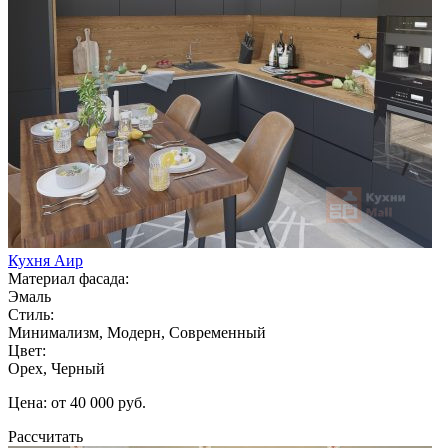
Кухня Аир
Материал фасада:
Эмаль
Стиль:
Минимализм, Модерн, Современный
Цвет:
Орех, Черный
Цена: от 40 000 руб.
Рассчитать