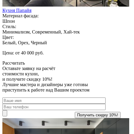
Кухня Папайя
Материал фасада:
Шпон
Стиль:
Минимализм, Современный, Хай-тек
Цвет:
Белый, Орех, Черный
Цена: от 40 000 руб.
Рассчитать
Оставьте заявку
на расчёт
стоимости кухни,
и получите скидку 10%!
Лучшие мастера и дизайнеры уже готовы
приступить к работе над Вашим проектом