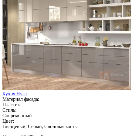
Кухня Нуга
Материал фасада:
Пластик
Стиль:
Современный
Цвет:
Глянцевый, Серый, Слоновая кость