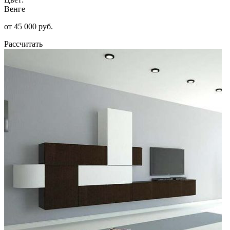
Венге
от 45 000 руб.
Рассчитать