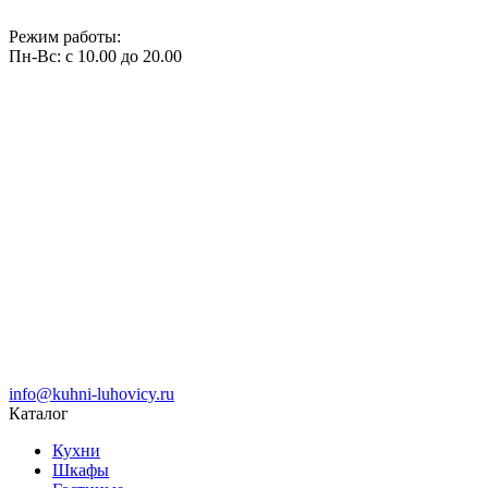
Режим работы:
Пн-Вс: с 10.00 до 20.00
info@kuhni-luhovicy.ru
Каталог
Кухни
Шкафы