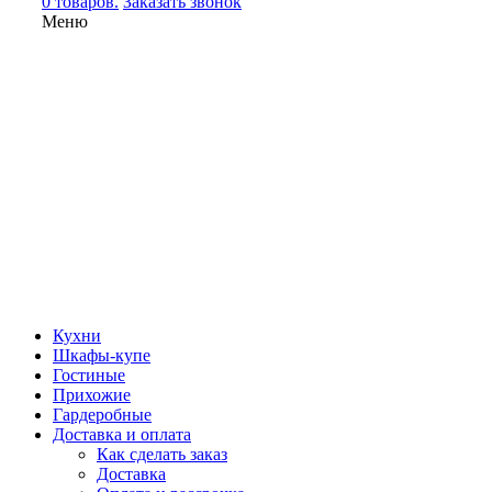
0 товаров.
Заказать звонок
Меню
Кухни
Шкафы-купе
Гостиные
Прихожие
Гардеробные
Доставка и оплата
Как сделать заказ
Доставка