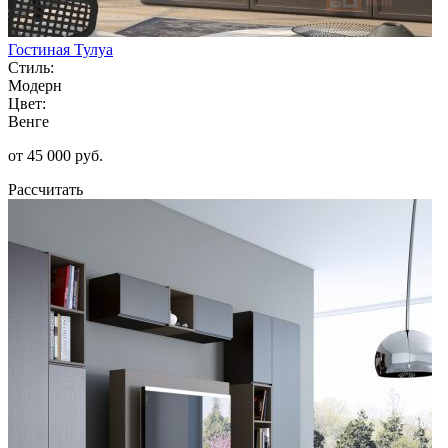
Гостиная Тулуа
Стиль:
Модерн
Цвет:
Венге
от 45 000 руб.
Рассчитать