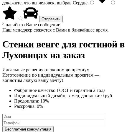
докажите, что вы человек, выбрав
Сердце
.
Спасибо за Ваше сообщение!
Наш менеджер свяжется с Вами в ближайшее время.
Стенки венге
для гостиной в
Луховицах на заказ
Идеальные решения от эконом до премиум.
Изготовление по индивидуальным проектам —
воплотим любую вашу мечту!
Фабричное качество
ГОСТ
и
гарантия 2 года
Индивидуальный дизайн, замер, доставка:
0 руб.
Предоплата:
10%
Рассрочка:
0%