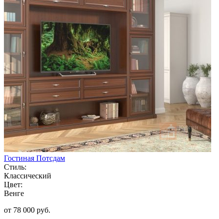
Гостиная Потсдам
Стиль:
Классический
Цвет:
Венге
от 78 000 руб.