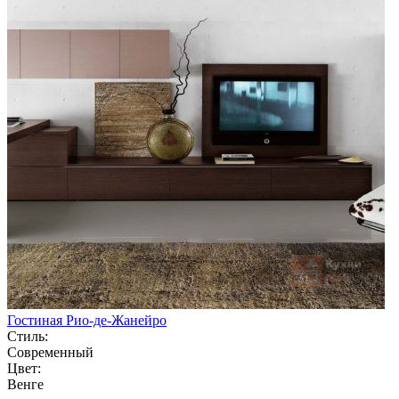
Гостиная Рио-де-Жанейро
Стиль:
Современный
Цвет:
Венге