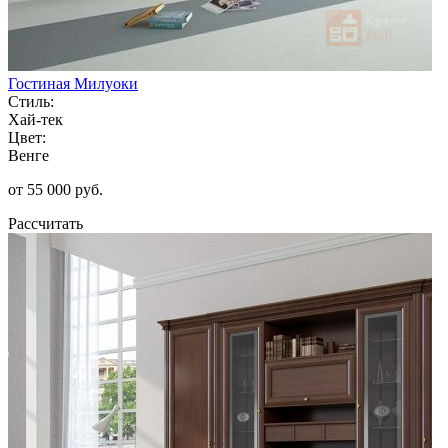
Гостиная Милуоки
Стиль:
Хай-тек
Цвет:
Венге
от 55 000 руб.
Рассчитать