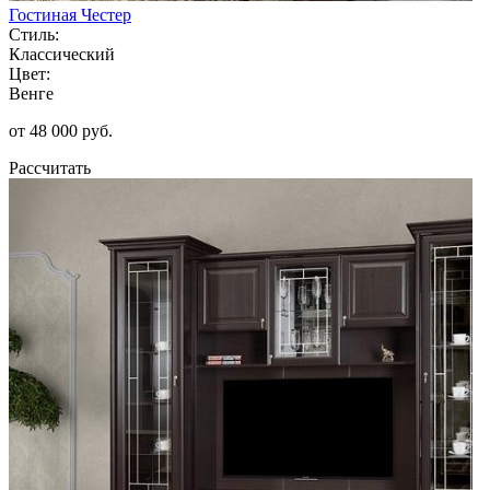
Гостиная Честер
Стиль:
Классический
Цвет:
Венге
от 48 000 руб.
Рассчитать