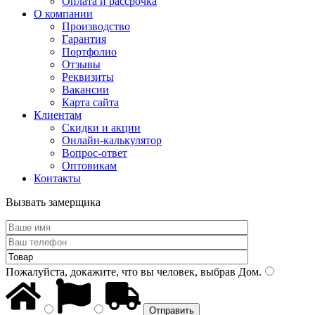
Оплата и рассрочка
О компании
Производство
Гарантия
Портфолио
Отзывы
Реквизиты
Вакансии
Карта сайта
Клиентам
Скидки и акции
Онлайн-калькулятор
Вопрос-ответ
Оптовикам
Контакты
Вызвать замерщика
Пожалуйста, докажите, что вы человек, выбрав
Дом
.