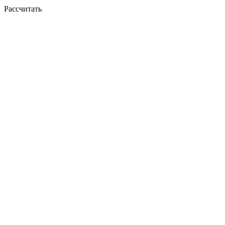
Рассчитать