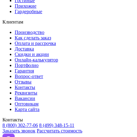
Гостиные
Прихожие
Гардеробные
Клиентам
Производство
Как сделать заказ
Оплата и рассрочка
Доставка
Скидки и акции
Онлайн-калькулятор
Портфолио
Гарантия
Вопрос-ответ
Отзывы
Контакты
Реквизиты
Вакансии
Оптовикам
Карта сайта
Контакты
8 (800) 302-77-06
8 (499) 348-15-11
Заказать звонок
Рассчитать стоимость