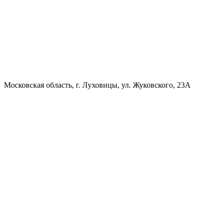
Московская область, г. Луховицы, ул. Жуковского, 23А