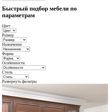
Быстрый подбор мебели по
параметрам
Цвет
Размер
Назначение
Форма
Особенности
Стиль
Развернуть фильтры