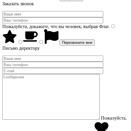
Заказать звонок
Пожалуйста, докажите, что вы человек, выбрав
Флаг
.
Письмо директору
Пожалуйста,