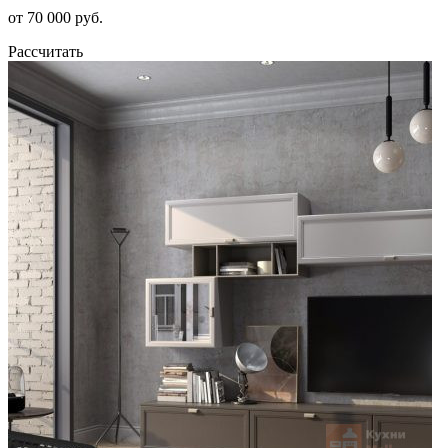
от 70 000 руб.
Рассчитать