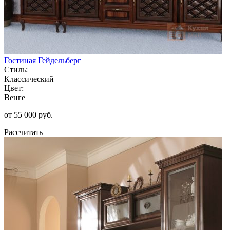
Гостиная Гейдельберг
Стиль:
Классический
Цвет:
Венге
от 55 000 руб.
Рассчитать