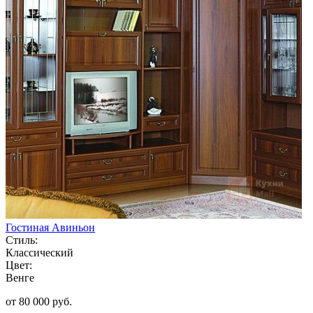
Гостиная Авиньон
Стиль:
Классический
Цвет:
Венге
от 80 000 руб.