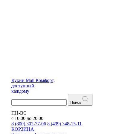
Кухни
Mall
Комфорт,
доступный
каждому
Поиск
ПН-ВС
с 10:00 до 20:00
8 (800) 302-77-06
8 (499) 348-15-11
КОРЗИНА