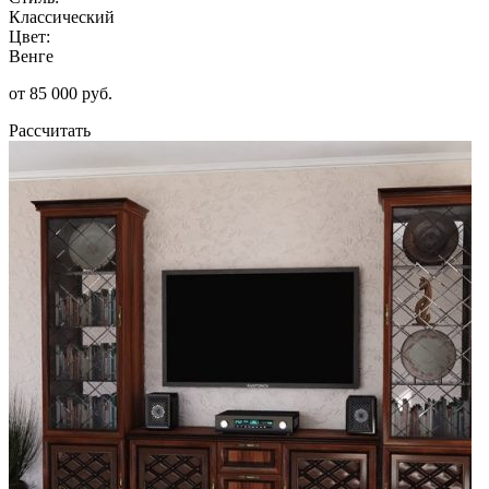
Классический
Цвет:
Венге
от 85 000 руб.
Рассчитать