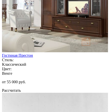
Гостиная Престон
Стиль:
Классический
Цвет:
Венге
от 55 000 руб.
Рассчитать