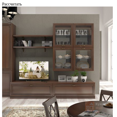
Рассчитать