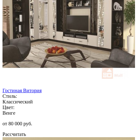
Гостиная Витория
Стиль:
Классический
Цвет:
Венге
от 80 000 руб.
Рассчитать