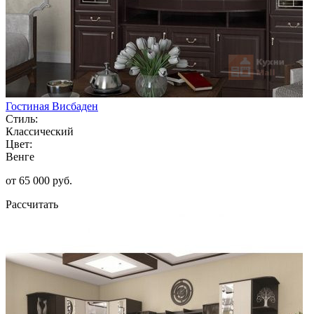
Гостиная Висбаден
Стиль:
Классический
Цвет:
Венге
от 65 000 руб.
Рассчитать