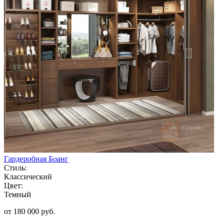
Гардеробная Боанг
Стиль:
Классический
Цвет:
Темный
от 180 000 руб.