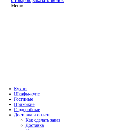
0 товаров.
Заказать звонок
Меню
Кухни
Шкафы-купе
Гостиные
Прихожие
Гардеробные
Доставка и оплата
Как сделать заказ
Доставка