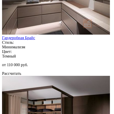
Гардеробная Брайс
Стиль:
Минимализм
Цвет:
Темный
от 110 000 руб.
Рассчитать