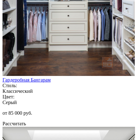
Гардеробная Бангарам
Стиль:
Классический
Цвет:
Серый
от 85 000 руб.
Рассчитать