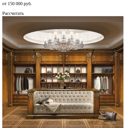
от 150 000 руб.
Рассчитать