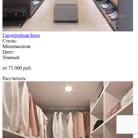
Гардеробная Бреа
Стиль:
Минимализм
Цвет:
Темный
от 75 000 руб.
Рассчитать