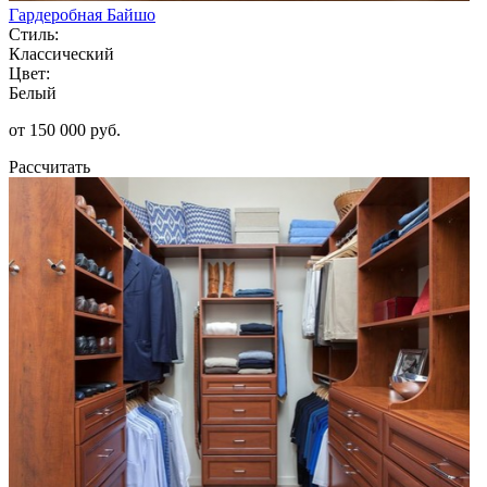
Гардеробная Байшо
Стиль:
Классический
Цвет:
Белый
от 150 000 руб.
Рассчитать