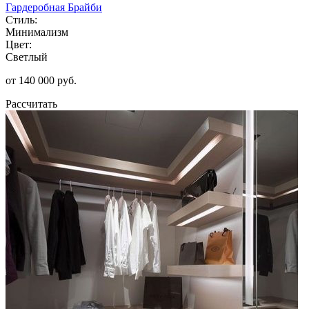
Гардеробная Брайби
Стиль:
Минимализм
Цвет:
Светлый
от 140 000 руб.
Рассчитать