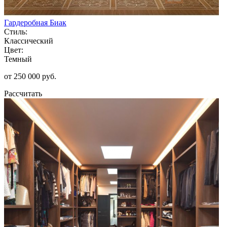
Гардеробная Биак
Стиль:
Классический
Цвет:
Темный
от 250 000 руб.
Рассчитать