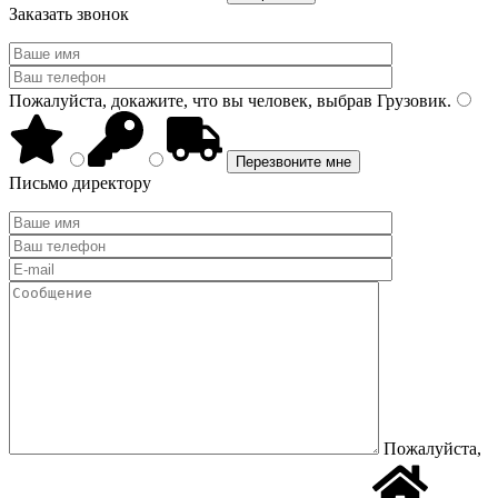
Заказать звонок
Пожалуйста, докажите, что вы человек, выбрав
Грузовик
.
Письмо директору
Пожалуйста,