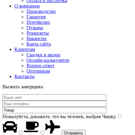
Оплата и рассрочка
О компании
Производство
Гарантия
Портфолио
Отзывы
Реквизиты
Вакансии
Карта сайта
Клиентам
Скидки и акции
Онлайн-калькулятор
Вопрос-ответ
Оптовикам
Контакты
Вызвать замерщика
Пожалуйста, докажите, что вы человек, выбрав
Чашку
.