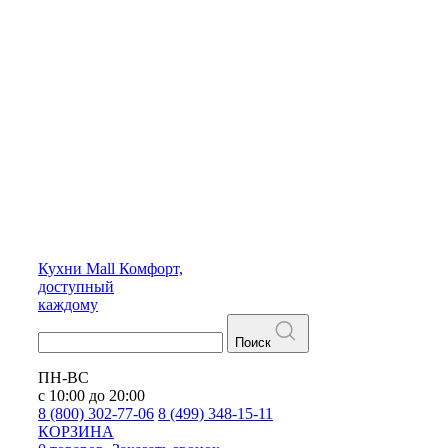
Кухни
Mall
Комфорт,
доступный
каждому
Поиск
ПН-ВС
с 10:00 до 20:00
8 (800) 302-77-06
8 (499) 348-15-11
КОРЗИНА