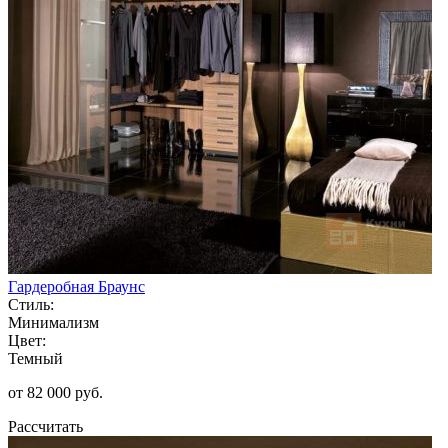
Гардеробная Браунс
Стиль:
Минимализм
Цвет:
Темный
от 82 000 руб.
Рассчитать