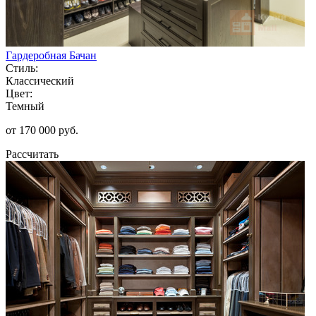
Гардеробная Бачан
Стиль:
Классический
Цвет:
Темный
от 170 000 руб.
Рассчитать