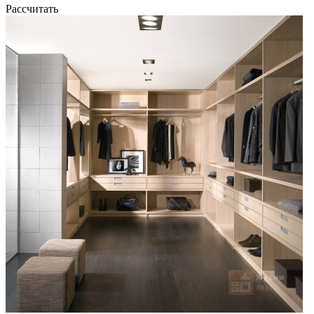
Рассчитать