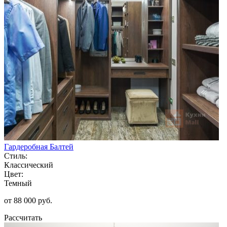
Гардеробная Балтей
Стиль:
Классический
Цвет:
Темный
от 88 000 руб.
Рассчитать