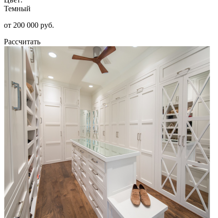
Темный
от 200 000 руб.
Рассчитать