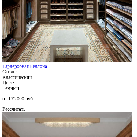
Гардеробная Беллона
Стиль:
Классический
Цвет:
Темный
от 155 000 руб.
Рассчитать