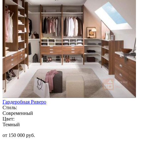
Гардеробная Риверо
Стиль:
Современный
Цвет:
Темный
от 150 000 руб.