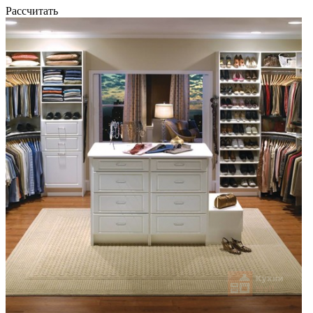
Рассчитать