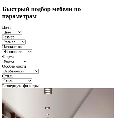
Быстрый подбор мебели по
параметрам
Цвет
Размер
Назначение
Форма
Особенности
Стиль
Развернуть фильтры