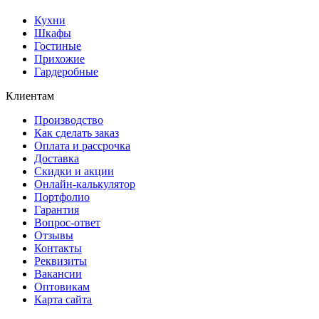
Кухни
Шкафы
Гостиные
Прихожие
Гардеробные
Клиентам
Производство
Как сделать заказ
Оплата и рассрочка
Доставка
Скидки и акции
Онлайн-калькулятор
Портфолио
Гарантия
Вопрос-ответ
Отзывы
Контакты
Реквизиты
Вакансии
Оптовикам
Карта сайта