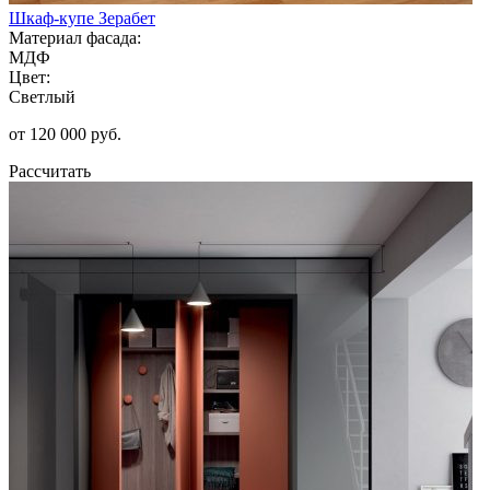
Шкаф-купе Зерабет
Материал фасада:
МДФ
Цвет:
Светлый
от 120 000 руб.
Рассчитать