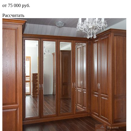
от 75 000 руб.
Рассчитать