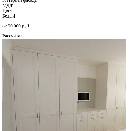
Материал фасада:
МДФ
Цвет:
Белый
от 90 000 руб.
Рассчитать