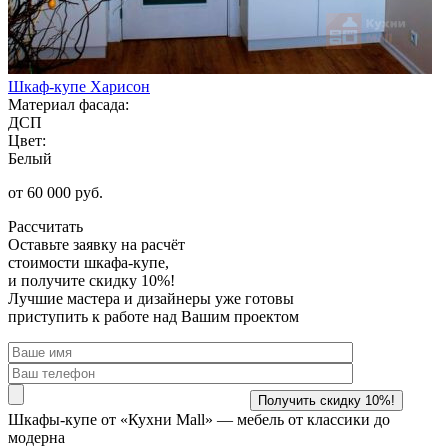
Шкаф-купе Харисон
Материал фасада:
ДСП
Цвет:
Белый
от 60 000 руб.
Рассчитать
Оставьте заявку
на расчёт
стоимости шкафа-купе,
и получите скидку 10%!
Лучшие мастера и дизайнеры уже готовы
приступить к работе над Вашим проектом
Шкафы-купе от «Кухни Mall» —
мебель от классики до
модерна