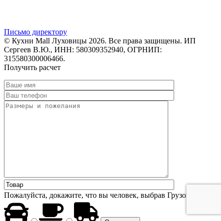
Письмо директору
© Кухни Mall Луховицы 2026. Все права защищены. ИП
Сергеев В.Ю., ИНН: 580309352940, ОГРНИП:
315580300006466.
Получить расчет
Пожалуйста, докажите, что вы человек, выбрав
Грузовик
.