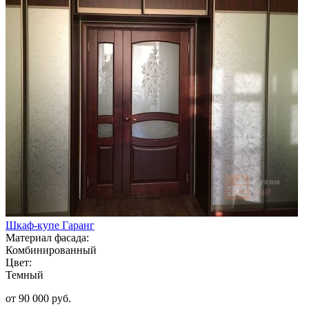
Шкаф-купе Гаранг
Материал фасада:
Комбинированный
Цвет:
Темный
от 90 000 руб.