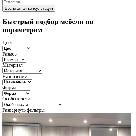
Быстрый подбор мебели по
параметрам
Цвет
Размер
Материал
Назначение
Форма
Особенности
Развернуть фильтры