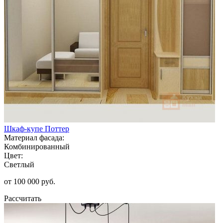
Шкаф-купе Поттер
Материал фасада:
Комбинированный
Цвет:
Светлый
от 100 000 руб.
Рассчитать