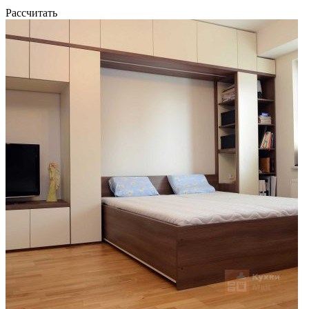
Рассчитать