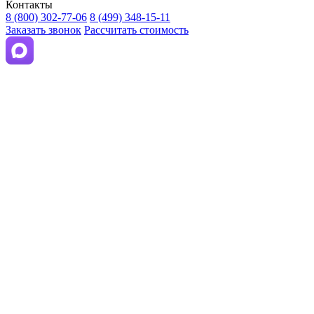
Контакты
8 (800) 302-77-06
8 (499) 348-15-11
Заказать звонок
Рассчитать стоимость