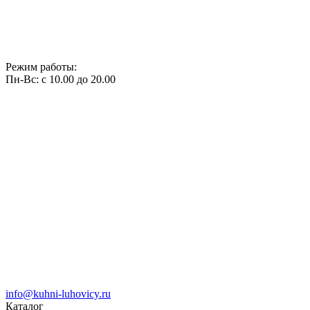
Режим работы:
Пн-Вс: с 10.00 до 20.00
info@kuhni-luhovicy.ru
Каталог