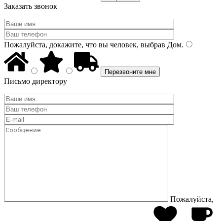
Заказать звонок
Пожалуйста, докажите, что вы человек, выбрав
Дом
.
Письмо директору
Пожалуйста,