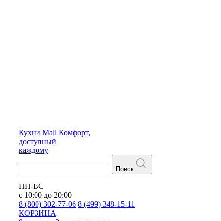
Кухни
Mall
Комфорт,
доступный
каждому
Поиск
ПН-ВС
с 10:00 до 20:00
8 (800) 302-77-06
8 (499) 348-15-11
КОРЗИНА