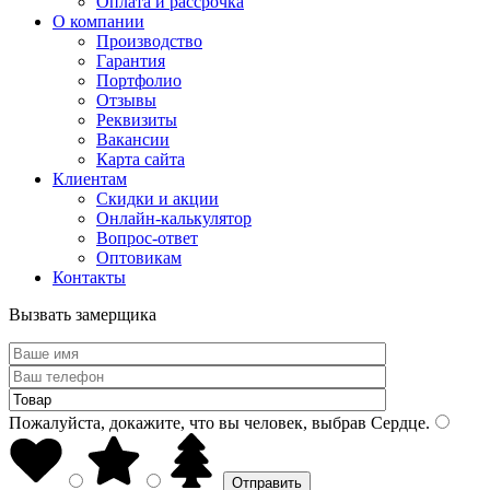
Оплата и рассрочка
О компании
Производство
Гарантия
Портфолио
Отзывы
Реквизиты
Вакансии
Карта сайта
Клиентам
Скидки и акции
Онлайн-калькулятор
Вопрос-ответ
Оптовикам
Контакты
Вызвать замерщика
Пожалуйста, докажите, что вы человек, выбрав
Сердце
.