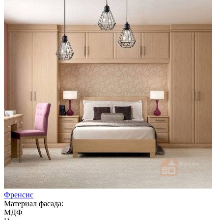
Френсис
Материал фасада:
МДФ