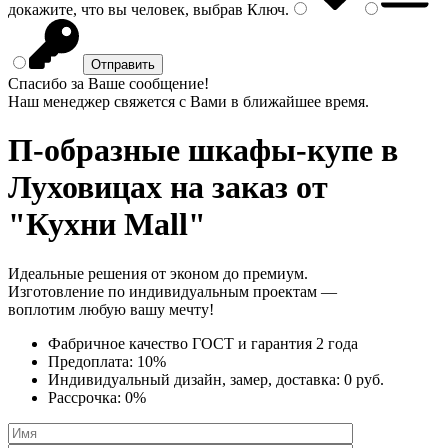
докажите, что вы человек, выбрав
Ключ
.
Спасибо за Ваше сообщение!
Наш менеджер свяжется с Вами в ближайшее время.
П-образные шкафы-купе
в
Луховицах на заказ от
"Кухни Mall"
Идеальные решения от эконом до премиум.
Изготовление по индивидуальным проектам —
воплотим любую вашу мечту!
Фабричное качество
ГОСТ
и
гарантия 2 года
Предоплата:
10%
Индивидуальный дизайн, замер, доставка:
0 руб.
Рассрочка:
0%