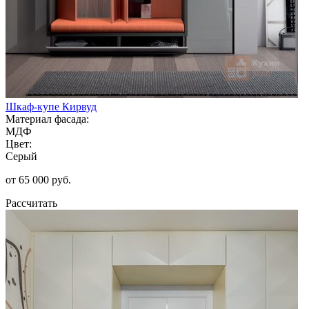
Шкаф-купе Кирвуд
Материал фасада:
МДФ
Цвет:
Серый
от 65 000 руб.
Рассчитать