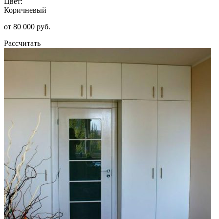
Цвет:
Коричневый
от 80 000 руб.
Рассчитать