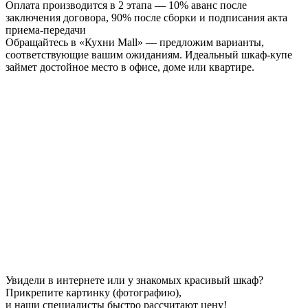
Оплата производится в 2 этапа — 10% аванс после
заключения договора, 90% после сборки и подписания акта
приема-передачи
Обращайтесь в «Кухни Mall» — предложим варианты,
соответствующие вашим ожиданиям. Идеальный шкаф-купе
займет достойное место в офисе, доме или квартире.
Увидели в интернете или у знакомых красивый шкаф?
Прикрепите картинку (фотографию),
и наши специалисты быстро рассчитают цену!