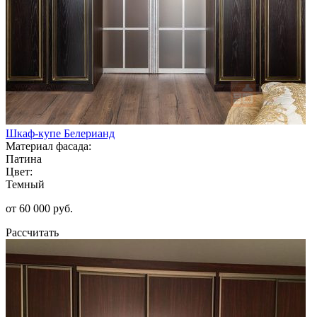
Шкаф-купе Белерианд
Материал фасада:
Патина
Цвет:
Темный
от 60 000 руб.
Рассчитать