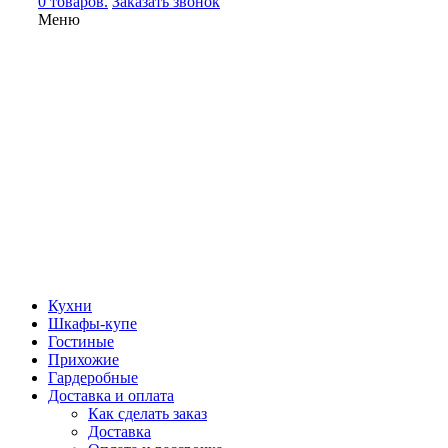
0 товаров.
Заказать звонок
Меню
Кухни
Шкафы-купе
Гостиные
Прихожие
Гардеробные
Доставка и оплата
Как сделать заказ
Доставка