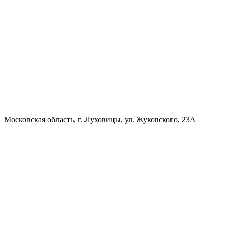
Московская область, г. Луховицы, ул. Жуковского, 23А