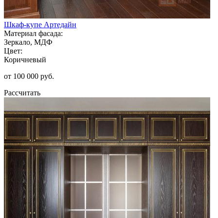
Шкаф-купе Артедайн
Материал фасада:
Зеркало, МДФ
Цвет:
Коричневый
от 100 000 руб.
Рассчитать