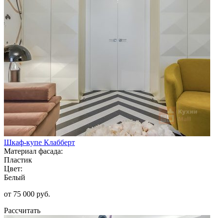
Шкаф-купе Клабберт
Материал фасада:
Пластик
Цвет:
Белый
от 75 000 руб.
Рассчитать