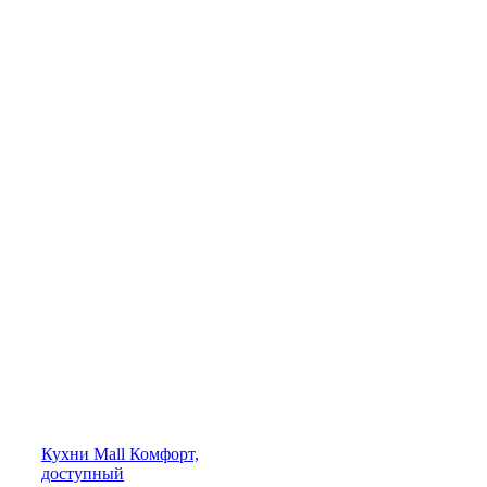
Кухни
Mall
Комфорт,
доступный