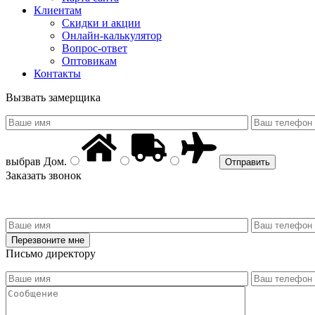
Клиентам
Скидки и акции
Онлайн-калькулятор
Вопрос-ответ
Оптовикам
Контакты
Вызвать замерщика
выбрав
Дом
.
Заказать звонок
Письмо директору