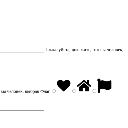
Пожалуйста, докажите, что вы человек,
 вы человек, выбрав
Флаг
.