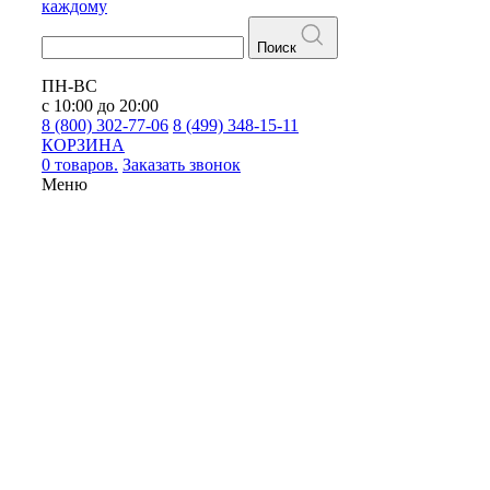
каждому
Поиск
ПН-ВС
с 10:00 до 20:00
8 (800) 302-77-06
8 (499) 348-15-11
КОРЗИНА
0 товаров.
Заказать звонок
Меню