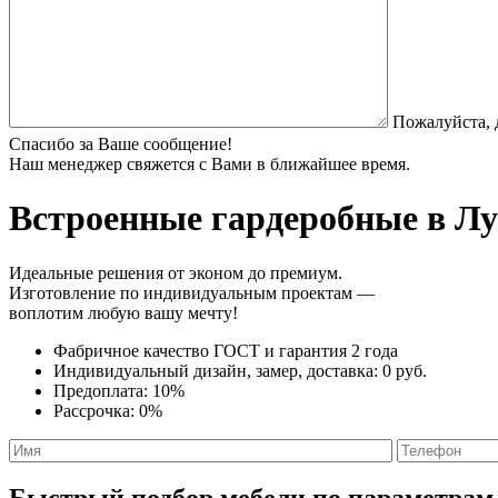
Пожалуйста, 
Спасибо за Ваше сообщение!
Наш менеджер свяжется с Вами в ближайшее время.
Встроенные гардеробные
в Лу
Идеальные решения от эконом до премиум.
Изготовление по индивидуальным проектам —
воплотим любую вашу мечту!
Фабричное качество
ГОСТ
и
гарантия 2 года
Индивидуальный дизайн, замер, доставка:
0 руб.
Предоплата:
10%
Рассрочка:
0%