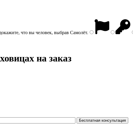
докажите, что вы человек, выбрав
Самолёт
.
ховицах на заказ