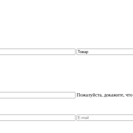
Пожалуйста, докажите, что