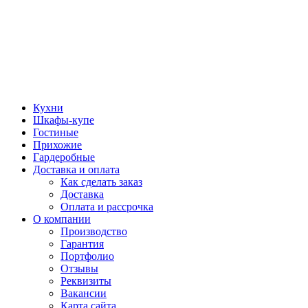
Кухни
Шкафы-купе
Гостиные
Прихожие
Гардеробные
Доставка и оплата
Как сделать заказ
Доставка
Оплата и рассрочка
О компании
Производство
Гарантия
Портфолио
Отзывы
Реквизиты
Вакансии
Карта сайта