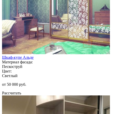
Шкаф-купе Альде
Материал фасада:
Пескоструй
Цвет:
Светлый
от 50 000 руб.
Рассчитать