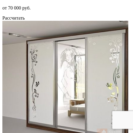
от 70 000 руб.
Рассчитать