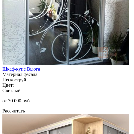
Шкаф-купе Вьюга
Материал фасада:
Пескоструй
Цвет:
Светлый
от 30 000 руб.
Рассчитать