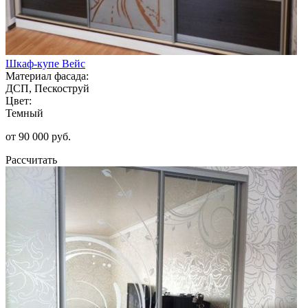
Шкаф-купе Вейс
Материал фасада:
ДСП, Пескоструй
Цвет:
Темный
от 90 000 руб.
Рассчитать