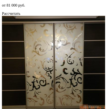
от 81 000 руб.
Рассчитать