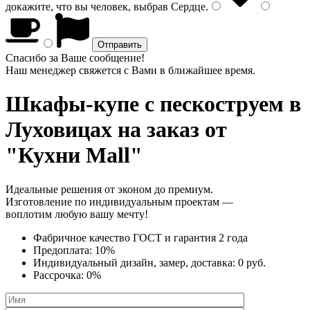
докажите, что вы человек, выбрав
Сердце
.
Спасибо за Ваше сообщение!
Наш менеджер свяжется с Вами в ближайшее время.
Шкафы-купе с пескоструем
в
Луховицах на заказ от
"Кухни Mall"
Идеальные решения от эконом до премиум.
Изготовление по индивидуальным проектам —
воплотим любую вашу мечту!
Фабричное качество
ГОСТ
и
гарантия 2 года
Предоплата:
10%
Индивидуальный дизайн, замер, доставка:
0 руб.
Рассрочка:
0%