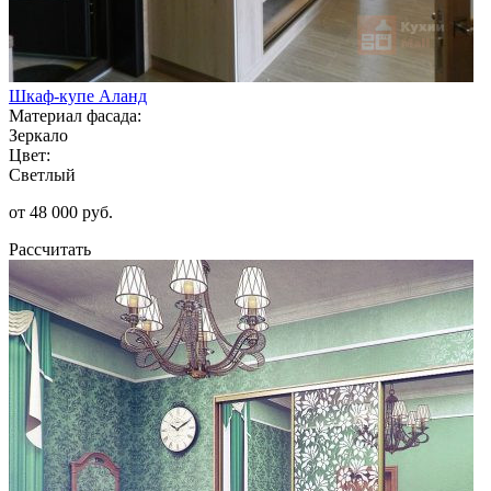
Шкаф-купе Аланд
Материал фасада:
Зеркало
Цвет:
Светлый
от 48 000 руб.
Рассчитать