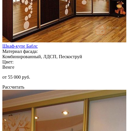
Шкаф-купе Баблс
Материал фасада:
Комбинированный, ЛДСП, Пескоструй
Цвет:
Венге
от 55 000 руб.
Рассчитать