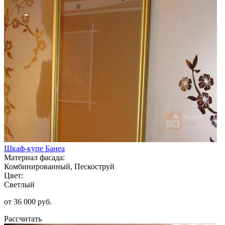
Шкаф-купе Банеа
Материал фасада:
Комбинированный, Пескоструй
Цвет:
Светлый
от 36 000 руб.
Рассчитать