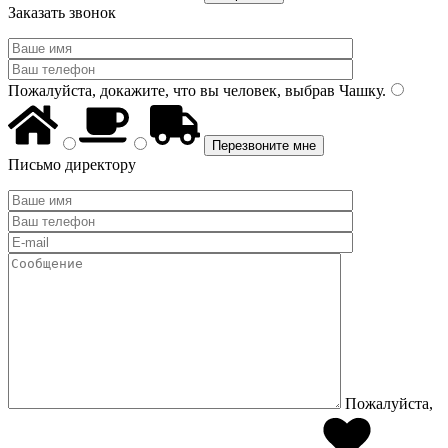
Заказать звонок
Пожалуйста, докажите, что вы человек, выбрав
Чашку
.
Письмо директору
Пожалуйста,