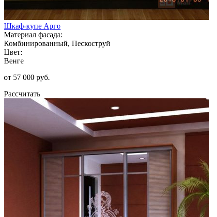
Шкаф-купе Арго
Материал фасада:
Комбинированный, Пескоструй
Цвет:
Венге
от 57 000 руб.
Рассчитать