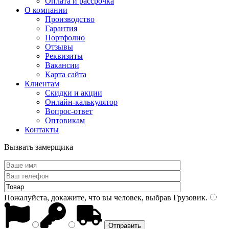
Оплата и рассрочка
О компании
Производство
Гарантия
Портфолио
Отзывы
Реквизиты
Вакансии
Карта сайта
Клиентам
Скидки и акции
Онлайн-калькулятор
Вопрос-ответ
Оптовикам
Контакты
Вызвать замерщика
Пожалуйста, докажите, что вы человек, выбрав
Грузовик
.