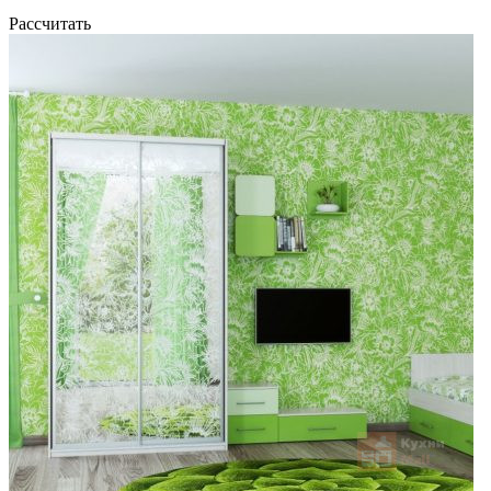
Рассчитать