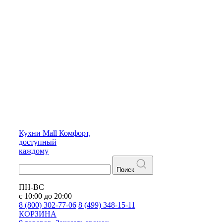
Кухни
Mall
Комфорт,
доступный
каждому
Поиск
ПН-ВС
с 10:00 до 20:00
8 (800) 302-77-06
8 (499) 348-15-11
КОРЗИНА