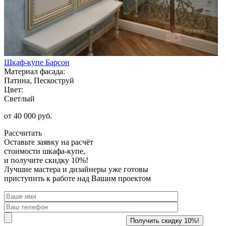
Шкаф-купе Барсон
Материал фасада:
Патина, Пескоструй
Цвет:
Светлый
от 40 000 руб.
Рассчитать
Оставьте заявку
на расчёт
стоимости шкафа-купе,
и получите скидку 10%!
Лучшие мастера и дизайнеры уже готовы
приступить к работе над Вашим проектом