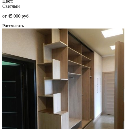
Цвет:
Светлый
от 45 000 руб.
Рассчитать