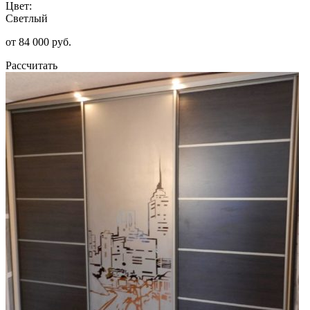
Цвет:
Светлый
от 84 000 руб.
Рассчитать