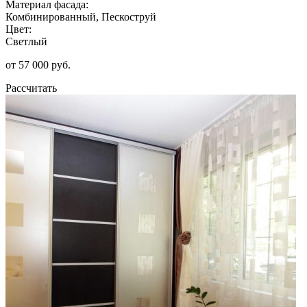
Материал фасада:
Комбинированный, Пескоструй
Цвет:
Светлый
от 57 000 руб.
Рассчитать