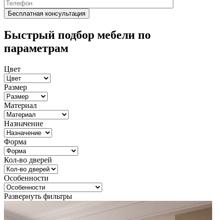
Быстрый подбор мебели по
параметрам
Цвет
Размер
Материал
Назначение
Форма
Кол-во дверей
Особенности
Развернуть фильтры