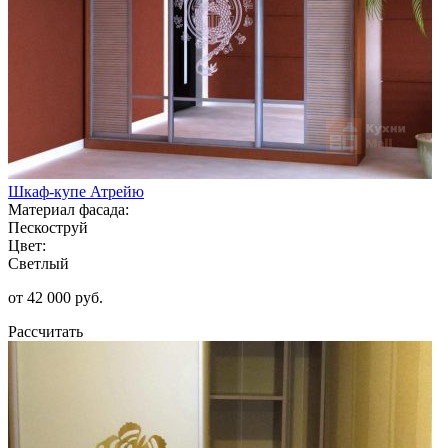
Шкаф-купе Атрейю
Материал фасада:
Пескоструй
Цвет:
Светлый
от 42 000 руб.
Рассчитать