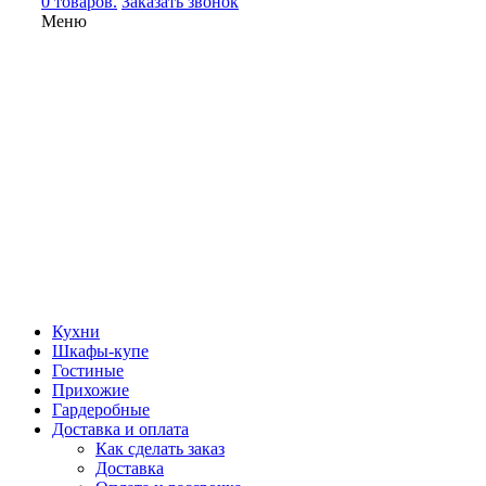
0 товаров.
Заказать звонок
Меню
Кухни
Шкафы-купе
Гостиные
Прихожие
Гардеробные
Доставка и оплата
Как сделать заказ
Доставка