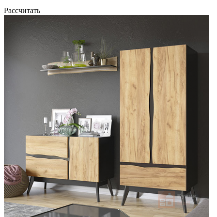
Рассчитать