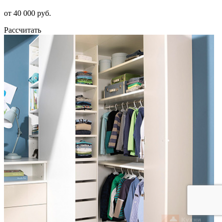
от 40 000 руб.
Рассчитать