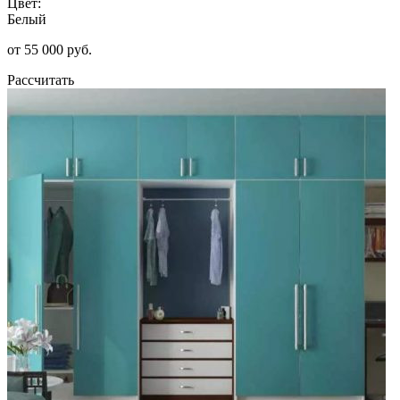
Цвет:
Белый
от 55 000 руб.
Рассчитать