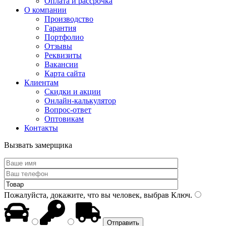
Оплата и рассрочка
О компании
Производство
Гарантия
Портфолио
Отзывы
Реквизиты
Вакансии
Карта сайта
Клиентам
Скидки и акции
Онлайн-калькулятор
Вопрос-ответ
Оптовикам
Контакты
Вызвать замерщика
Пожалуйста, докажите, что вы человек, выбрав
Ключ
.