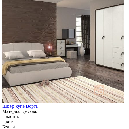
Шкаф-купе Ворта
Материал фасада:
Пластик
Цвет:
Белый