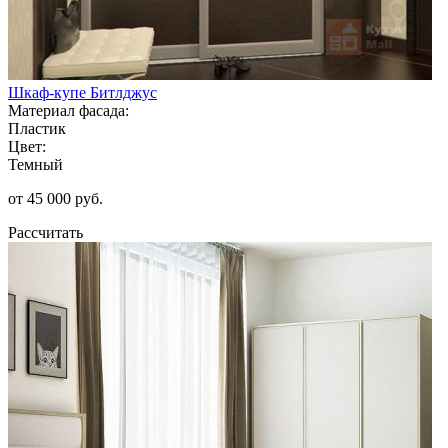
Шкаф-купе Битлджус
Материал фасада:
Пластик
Цвет:
Темный
от 45 000 руб.
Рассчитать