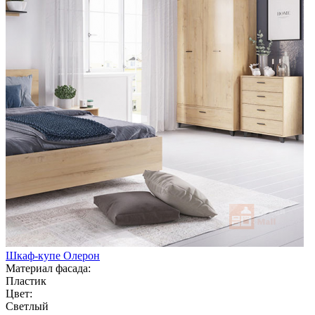
Шкаф-купе Олерон
Материал фасада:
Пластик
Цвет:
Светлый