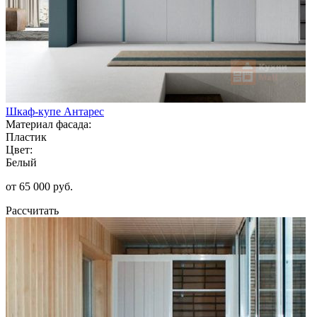
Шкаф-купе Антарес
Материал фасада:
Пластик
Цвет:
Белый
от 65 000 руб.
Рассчитать