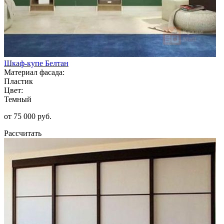
Шкаф-купе Белтан
Материал фасада:
Пластик
Цвет:
Темный
от 75 000 руб.
Рассчитать