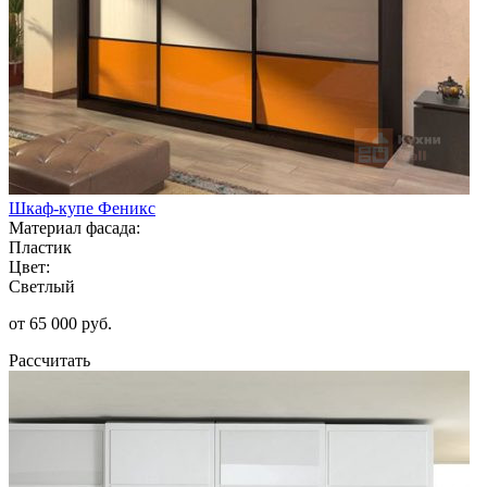
Шкаф-купе Феникс
Материал фасада:
Пластик
Цвет:
Светлый
от 65 000 руб.
Рассчитать