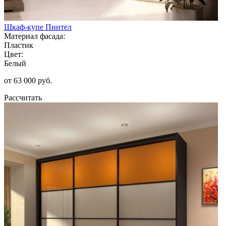
Шкаф-купе Пинтел
Материал фасада:
Пластик
Цвет:
Белый
от 63 000 руб.
Рассчитать