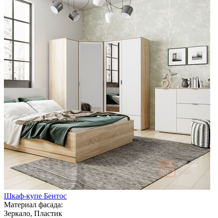
Шкаф-купе Бентос
Материал фасада:
Зеркало, Пластик