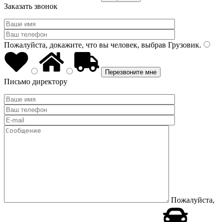
Заказать звонок
Пожалуйста, докажите, что вы человек, выбрав
Грузовик
.
Письмо директору
Пожалуйста,