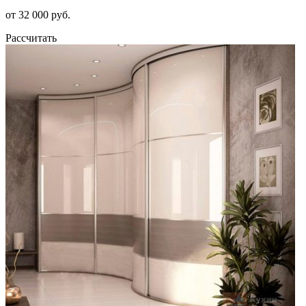
от 32 000 руб.
Рассчитать