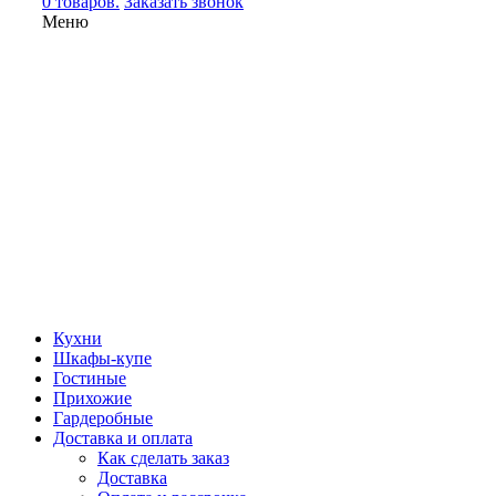
0 товаров.
Заказать звонок
Меню
Кухни
Шкафы-купе
Гостиные
Прихожие
Гардеробные
Доставка и оплата
Как сделать заказ
Доставка