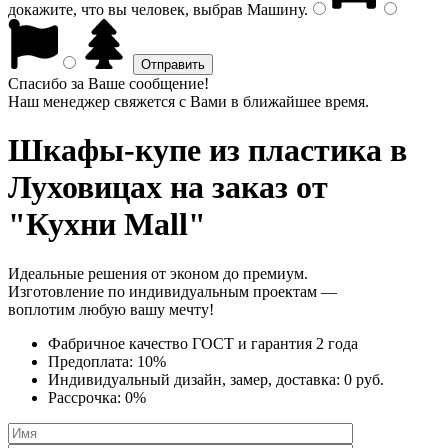
докажите, что вы человек, выбрав
Машину
.
Спасибо за Ваше сообщение!
Наш менеджер свяжется с Вами в ближайшее время.
Шкафы-купе из пластика
в
Луховицах на заказ от
"Кухни Mall"
Идеальные решения от эконом до премиум.
Изготовление по индивидуальным проектам —
воплотим любую вашу мечту!
Фабричное качество
ГОСТ
и
гарантия 2 года
Предоплата:
10%
Индивидуальный дизайн, замер, доставка:
0 руб.
Рассрочка:
0%