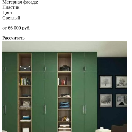
Материал фасада:
Пластик
Цвет:
Светлый
от 66 000 руб.
Рассчитать