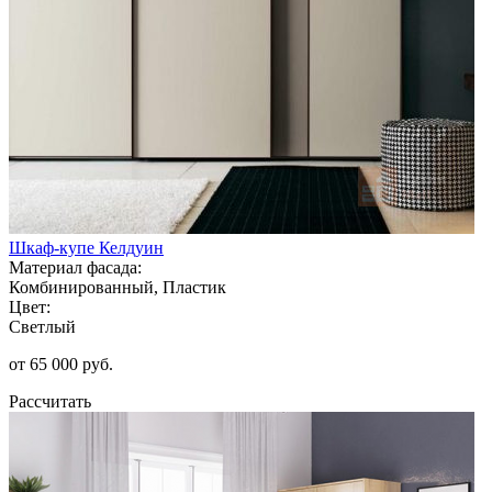
Шкаф-купе Келдуин
Материал фасада:
Комбинированный, Пластик
Цвет:
Светлый
от 65 000 руб.
Рассчитать