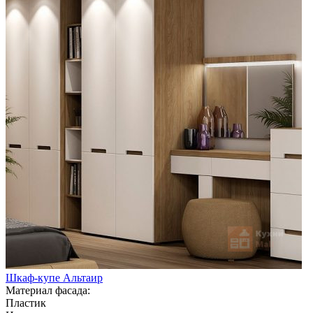
Шкаф-купе Альтаир
Материал фасада:
Пластик