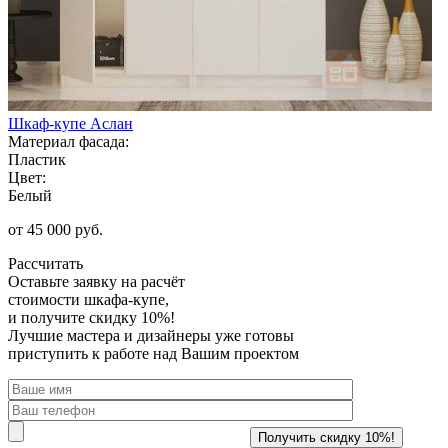
Шкаф-купе Аслан
Материал фасада:
Пластик
Цвет:
Белый
от 45 000 руб.
Рассчитать
Оставьте заявку
на расчёт
стоимости шкафа-купе,
и получите скидку 10%!
Лучшие мастера и дизайнеры уже готовы
приступить к работе над Вашим проектом