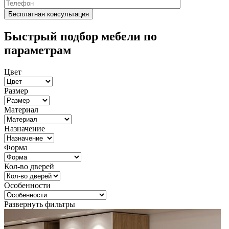
Быстрый подбор мебели по
параметрам
Цвет
Размер
Материал
Назначение
Форма
Кол-во дверей
Особенности
Развернуть фильтры