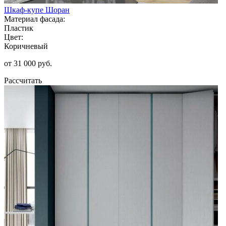
Шкаф-купе Шоран
Материал фасада:
Пластик
Цвет:
Коричневый
от 31 000 руб.
Рассчитать