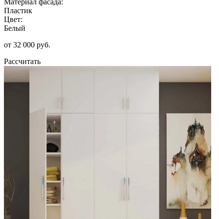
Материал фасада:
Пластик
Цвет:
Белый
от 32 000 руб.
Рассчитать