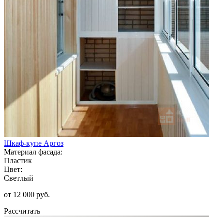
Шкаф-купе Аргоз
Материал фасада:
Пластик
Цвет:
Светлый
от 12 000 руб.
Рассчитать