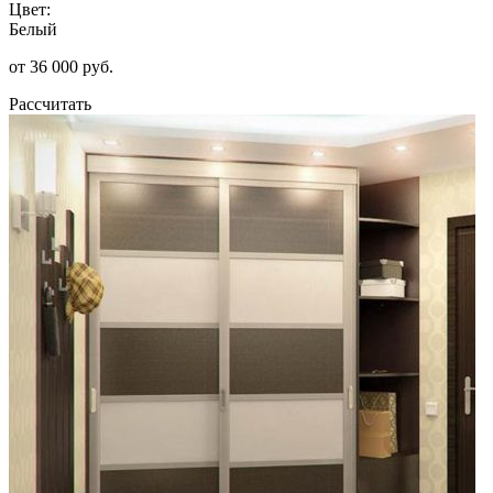
Цвет:
Белый
от 36 000 руб.
Рассчитать