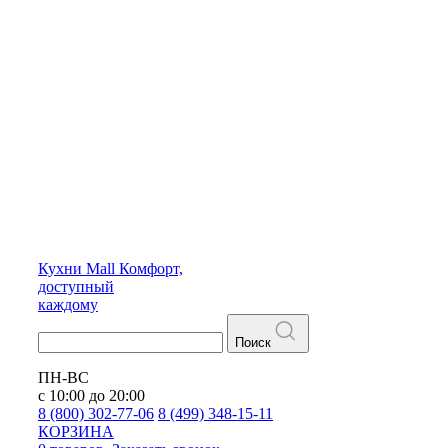
Кухни
Mall
Комфорт,
доступный
каждому
Поиск
ПН-ВС
с 10:00 до 20:00
8 (800) 302-77-06
8 (499) 348-15-11
КОРЗИНА