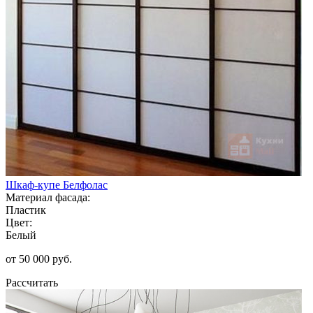
Шкаф-купе Белфолас
Материал фасада:
Пластик
Цвет:
Белый
от 50 000 руб.
Рассчитать