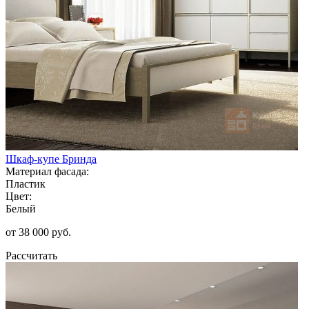
Шкаф-купе Бринда
Материал фасада:
Пластик
Цвет:
Белый
от 38 000 руб.
Рассчитать