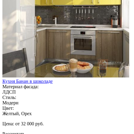
Кухня Банан в шоколаде
Материал фасада:
ЛДСП
Стиль:
Модерн
Цвет:
Желтый, Орех
Цена: от 32 000 руб.
Рассчитать