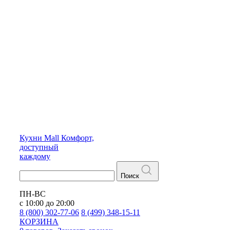
Кухни
Mall
Комфорт,
доступный
каждому
Поиск
ПН-ВС
с 10:00 до 20:00
8 (800) 302-77-06
8 (499) 348-15-11
КОРЗИНА