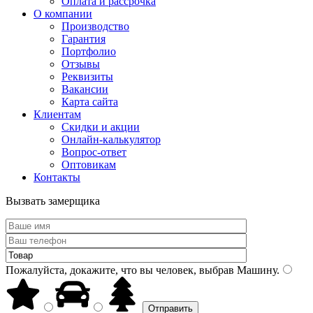
Оплата и рассрочка
О компании
Производство
Гарантия
Портфолио
Отзывы
Реквизиты
Вакансии
Карта сайта
Клиентам
Скидки и акции
Онлайн-калькулятор
Вопрос-ответ
Оптовикам
Контакты
Вызвать замерщика
Пожалуйста, докажите, что вы человек, выбрав
Машину
.