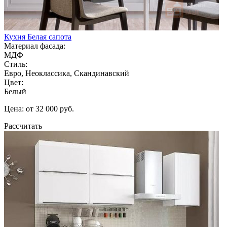
Кухня Белая сапота
Материал фасада:
МДФ
Стиль:
Евро, Неоклассика, Скандинавский
Цвет:
Белый
Цена: от 32 000 руб.
Рассчитать