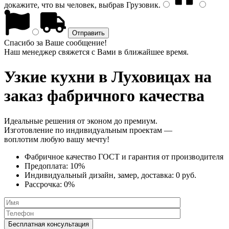
докажите, что вы человек, выбрав
Грузовик
.
Спасибо за Ваше сообщение!
Наш менеджер свяжется с Вами в ближайшее время.
Узкие кухни
в Луховицах на
заказ фабричного качества
Идеальные решения от эконом до премиум.
Изготовление по индивидуальным проектам —
воплотим любую вашу мечту!
Фабричное качество
ГОСТ
и
гарантия от производителя
Предоплата:
10%
Индивидуальный дизайн, замер, доставка:
0 руб.
Рассрочка:
0%