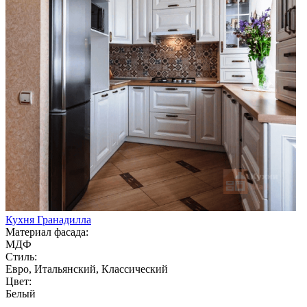
Кухня Гранадилла
Материал фасада:
МДФ
Стиль:
Евро, Итальянский, Классический
Цвет:
Белый