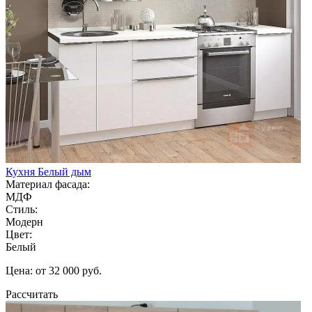
Кухня Белый дым
Материал фасада:
МДФ
Стиль:
Модерн
Цвет:
Белый
Цена: от 32 000 руб.
Рассчитать