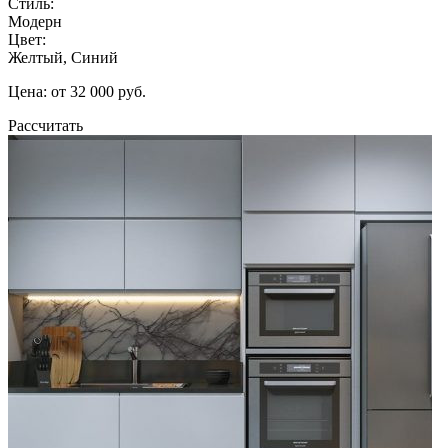
Стиль:
Модерн
Цвет:
Желтый, Синий
Цена: от 32 000 руб.
Рассчитать