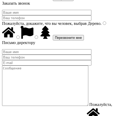
Заказать звонок
Пожалуйста, докажите, что вы человек, выбрав
Дерево
.
Письмо директору
Пожалуйста,