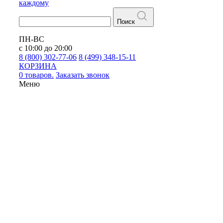
каждому
Поиск
ПН-ВС
с 10:00 до 20:00
8 (800) 302-77-06
8 (499) 348-15-11
КОРЗИНА
0 товаров.
Заказать звонок
Меню