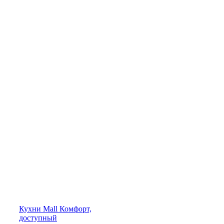
Кухни
Mall
Комфорт,
доступный