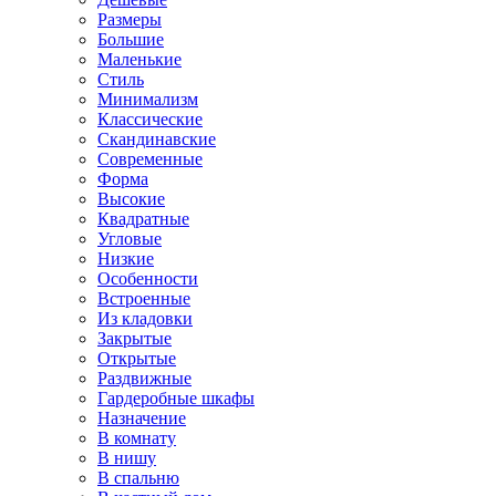
Размеры
Большие
Маленькие
Стиль
Минимализм
Классические
Скандинавские
Современные
Форма
Высокие
Квадратные
Угловые
Низкие
Особенности
Встроенные
Из кладовки
Закрытые
Открытые
Раздвижные
Гардеробные шкафы
Назначение
В комнату
В нишу
В спальню