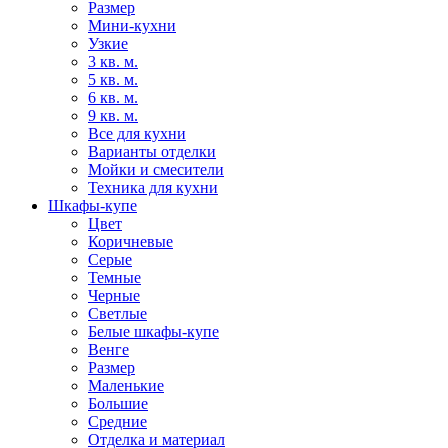
Размер
Мини-кухни
Узкие
3 кв. м.
5 кв. м.
6 кв. м.
9 кв. м.
Все для кухни
Варианты отделки
Мойки и смесители
Техника для кухни
Шкафы-купе
Цвет
Коричневые
Серые
Темные
Черные
Светлые
Белые шкафы-купе
Венге
Размер
Маленькие
Большие
Средние
Отделка и материал