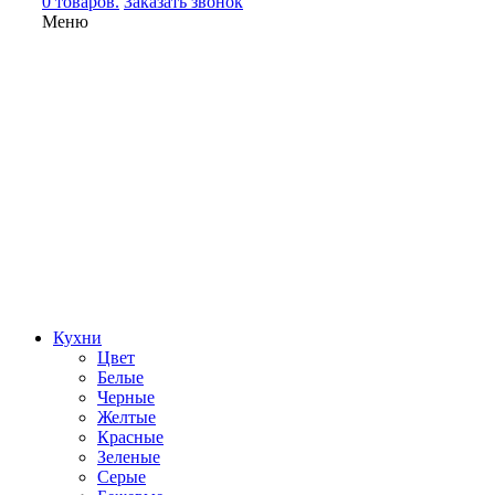
0 товаров.
Заказать звонок
Меню
Кухни
Цвет
Белые
Черные
Желтые
Красные
Зеленые
Серые