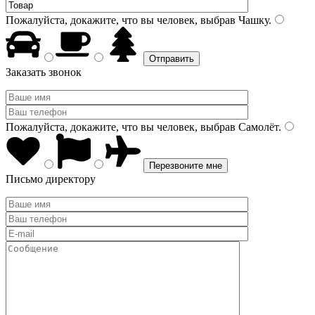
Пожалуйста, докажите, что вы человек, выбрав
Чашку
.
Заказать звонок
Пожалуйста, докажите, что вы человек, выбрав
Самолёт
.
Письмо директору