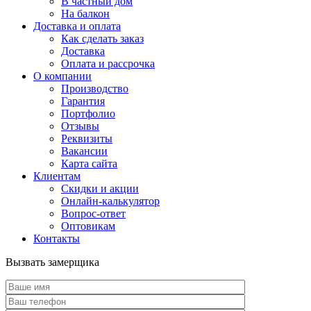
В частный дом
На балкон
Доставка и оплата
Как сделать заказ
Доставка
Оплата и рассрочка
О компании
Производство
Гарантия
Портфолио
Отзывы
Реквизиты
Вакансии
Карта сайта
Клиентам
Скидки и акции
Онлайн-калькулятор
Вопрос-ответ
Оптовикам
Контакты
Вызвать замерщика