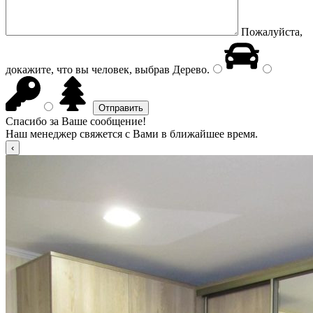
Пожалуйста,
докажите, что вы человек, выбрав
Дерево
.
Спасибо за Ваше сообщение!
Наш менеджер свяжется с Вами в ближайшее время.