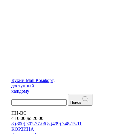
Кухни
Mall
Комфорт,
доступный
каждому
Поиск
ПН-ВС
с 10:00 до 20:00
8 (800) 302-77-06
8 (499) 348-15-11
КОРЗИНА