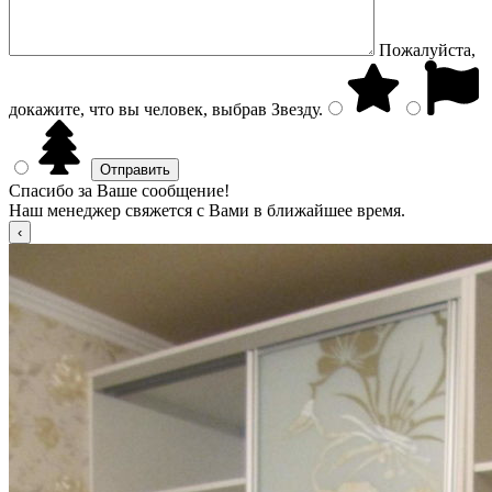
Пожалуйста,
докажите, что вы человек, выбрав
Звезду
.
Спасибо за Ваше сообщение!
Наш менеджер свяжется с Вами в ближайшее время.