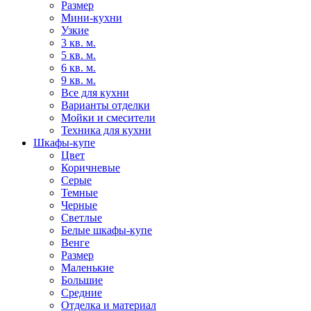
Размер
Мини-кухни
Узкие
3 кв. м.
5 кв. м.
6 кв. м.
9 кв. м.
Все для кухни
Варианты отделки
Мойки и смесители
Техника для кухни
Шкафы-купе
Цвет
Коричневые
Серые
Темные
Черные
Светлые
Белые шкафы-купе
Венге
Размер
Маленькие
Большие
Средние
Отделка и материал