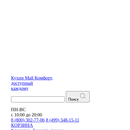
Кухни
Mall
Комфорт,
доступный
каждому
Поиск
ПН-ВС
с 10:00 до 20:00
8 (800) 302-77-06
8 (499) 348-15-11
КОРЗИНА