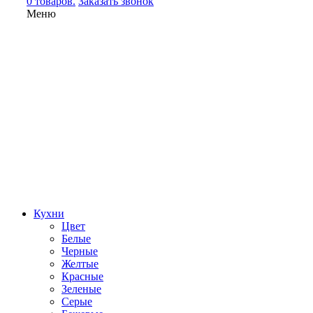
0 товаров.
Заказать звонок
Меню
Кухни
Цвет
Белые
Черные
Желтые
Красные
Зеленые
Серые