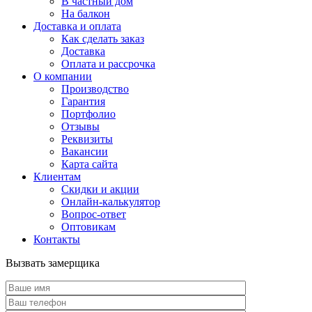
В частный дом
На балкон
Доставка и оплата
Как сделать заказ
Доставка
Оплата и рассрочка
О компании
Производство
Гарантия
Портфолио
Отзывы
Реквизиты
Вакансии
Карта сайта
Клиентам
Скидки и акции
Онлайн-калькулятор
Вопрос-ответ
Оптовикам
Контакты
Вызвать замерщика