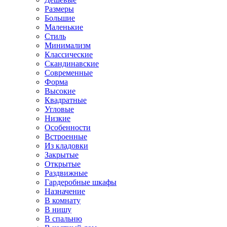
Размеры
Большие
Маленькие
Стиль
Минимализм
Классические
Скандинавские
Современные
Форма
Высокие
Квадратные
Угловые
Низкие
Особенности
Встроенные
Из кладовки
Закрытые
Открытые
Раздвижные
Гардеробные шкафы
Назначение
В комнату
В нишу
В спальню