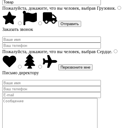
Пожалуйста, докажите, что вы человек, выбрав
Грузовик
.
Заказать звонок
Пожалуйста, докажите, что вы человек, выбрав
Сердце
.
Письмо директору