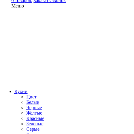
0 товаров.
Заказать звонок
Меню
Кухни
Цвет
Белые
Черные
Желтые
Красные
Зеленые
Серые