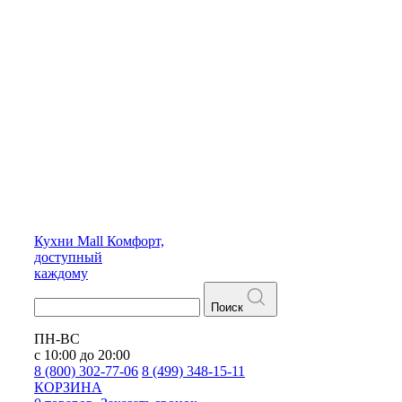
Кухни
Mall
Комфорт,
доступный
каждому
Поиск
ПН-ВС
с 10:00 до 20:00
8 (800) 302-77-06
8 (499) 348-15-11
КОРЗИНА