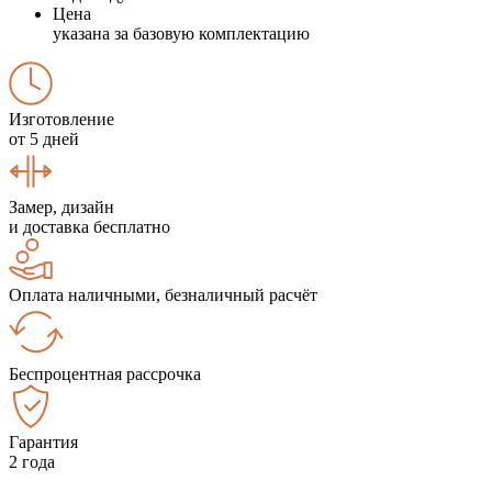
Цена
указана за базовую комплектацию
Изготовление
от 5 дней
Замер, дизайн
и доставка бесплатно
Оплата наличными, безналичный расчёт
Беспроцентная рассрочка
Гарантия
2 года