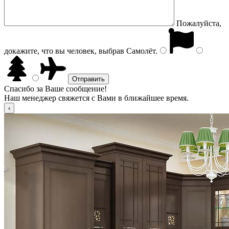
Пожалуйста,
докажите, что вы человек, выбрав
Самолёт
.
Спасибо за Ваше сообщение!
Наш менеджер свяжется с Вами в ближайшее время.