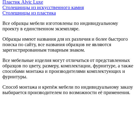
Пластик Alvic Luxe
Столешницы из искусственного камня
Столешницы из пластика
Все образцы мебели изготовлены по индивидуальному
проекту в единственном экземпляре.
Образцы имеют названия для их различия и более быстрого
поиска по сайту, все названия образцов не являются
зарегистрированным товарным знаком.
Все мебельные изделия могут отличаться от представленных
образцов по цвету, размеру, комплектации, фурнитуре, а также
способами монтажа и производителями комплектующих и
фурнитуры.
Способ монтажа и крепёж мебели по индивидуальному заказу
выбирается производителем по возможности её применения.