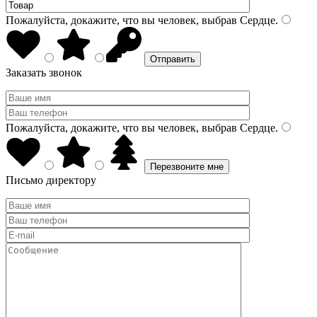
Пожалуйста, докажите, что вы человек, выбрав
Сердце
.
Заказать звонок
Пожалуйста, докажите, что вы человек, выбрав
Сердце
.
Письмо директору