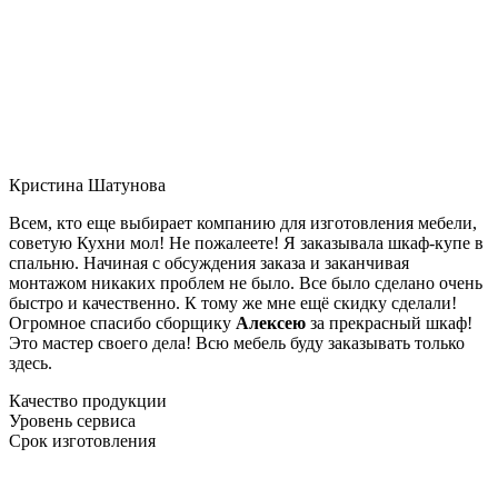
Кристина Шатунова
Всем, кто еще выбирает компанию для изготовления мебели,
советую Кухни мол! Не пожалеете! Я заказывала шкаф-купе в
спальню. Начиная с обсуждения заказа и заканчивая
монтажом никаких проблем не было. Все было сделано очень
быстро и качественно. К тому же мне ещё скидку сделали!
Огромное спасибо сборщику
Алексею
за прекрасный шкаф!
Это мастер своего дела! Всю мебель буду заказывать только
здесь.
Качество продукции
Уровень сервиса
Срок изготовления