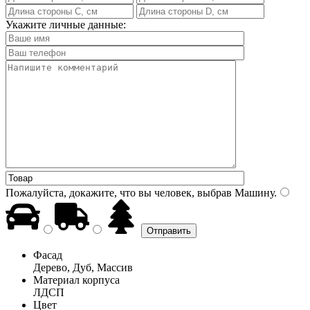
Укажите личные данные:
Пожалуйста, докажите, что вы человек, выбрав
Машину
.
Фасад
Дерево, Дуб, Массив
Материал корпуса
ЛДСП
Цвет