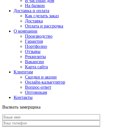
В частный дом
На балкон
Доставка и оплата
Как сделать заказ
Доставка
Оплата и рассрочка
О компании
Производство
Гарантия
Портфолио
Отзывы
Реквизиты
Вакансии
Карта сайта
Клиентам
Скидки и акции
Онлайн-калькулятор
Вопрос-ответ
Оптовикам
Контакты
Вызвать замерщика