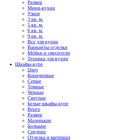
Размер
Мини-кухни
Узкие
3 кв. м.
5 кв. м.
6 кв. м.
9 кв. м.
Все для кухни
Варианты отделки
Мойки и смесители
Техника для кухни
Шкафы-купе
Цвет
Коричневые
Серые
Темные
Черные
Светлые
Белые шкафы-купе
Венге
Размер
Маленькие
Большие
Средние
Отделка и материал