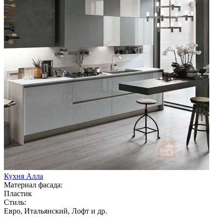
Кухня Алла
Материал фасада:
Пластик
Стиль:
Евро, Итальянский, Лофт и др.