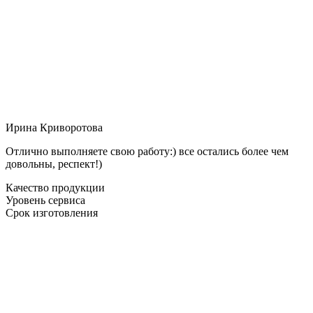
Ирина Криворотова
Отлично выполняете свою работу:) все остались более чем
довольны, респект!)
Качество продукции
Уровень сервиса
Срок изготовления