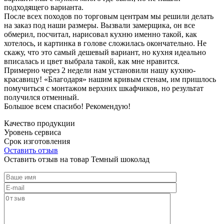
подходящего варианта.
После всех походов по торговым центрам мы решили делать
на заказ под наши размеры. Вызвали замерщика, он все
обмерил, посчитал, нарисовал кухню именно такой, как
хотелось, и картинка в голове сложилась окончательно. Не
скажу, что это самый дешевый вариант, но кухня идеально
вписалась и цвет выбрала такой, как мне нравится.
Примерно через 2 недели нам установили нашу кухню-
красавицу! «Благодаря» нашим кривым стенам, им пришлось
помучиться с монтажом верхних шкафчиков, но результат
получился отменный.
Большое всем спасибо! Рекомендую!
Качество продукции
Уровень сервиса
Срок изготовления
Оставить отзыв
Оставить отзыв на товар Темный шоколад