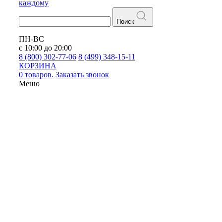
каждому
Поиск
ПН-ВС
с 10:00 до 20:00
8 (800) 302-77-06
8 (499) 348-15-11
КОРЗИНА
0 товаров.
Заказать звонок
Меню