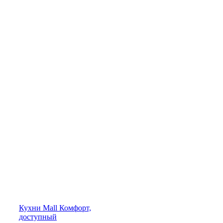
Кухни
Mall
Комфорт,
доступный