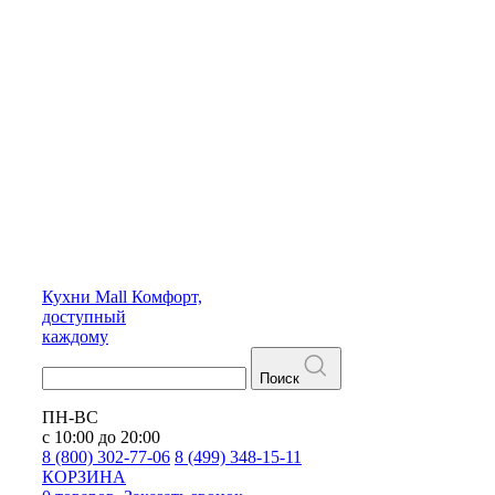
Кухни
Mall
Комфорт,
доступный
каждому
Поиск
ПН-ВС
с 10:00 до 20:00
8 (800) 302-77-06
8 (499) 348-15-11
КОРЗИНА