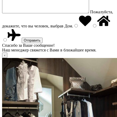
Пожалуйста,
докажите, что вы человек, выбрав
Дом
.
Спасибо за Ваше сообщение!
Наш менеджер свяжется с Вами в ближайшее время.