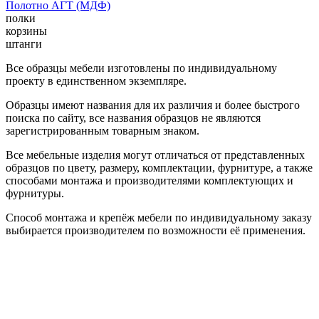
Полотно АГТ (МДФ)
полки
корзины
штанги
Все образцы мебели изготовлены по индивидуальному
проекту в единственном экземпляре.
Образцы имеют названия для их различия и более быстрого
поиска по сайту, все названия образцов не являются
зарегистрированным товарным знаком.
Все мебельные изделия могут отличаться от представленных
образцов по цвету, размеру, комплектации, фурнитуре, а также
способами монтажа и производителями комплектующих и
фурнитуры.
Способ монтажа и крепёж мебели по индивидуальному заказу
выбирается производителем по возможности её применения.