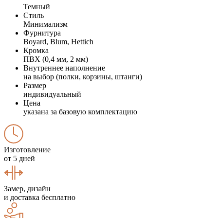
Темный
Стиль
Минимализм
Фурнитура
Boyard, Blum, Hettich
Кромка
ПВХ (0,4 мм, 2 мм)
Внутреннее наполнение
на выбор (полки, корзины, штанги)
Размер
индивидуальный
Цена
указана за базовую комплектацию
Изготовление
от 5 дней
Замер, дизайн
и доставка бесплатно