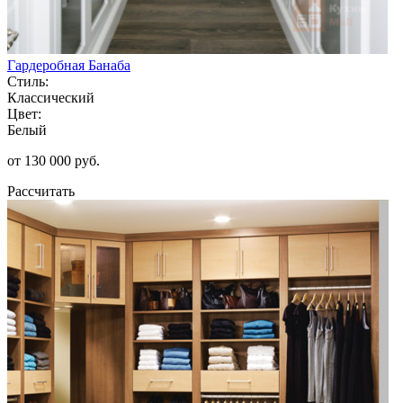
Гардеробная Банаба
Стиль:
Классический
Цвет:
Белый
от 130 000 руб.
Рассчитать