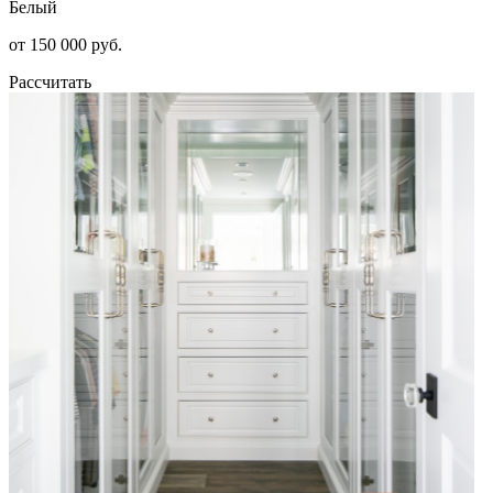
Белый
от 150 000 руб.
Рассчитать