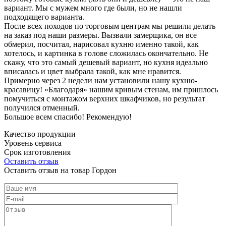
вариант. Мы с мужем много где были, но не нашли
подходящего варианта.
После всех походов по торговым центрам мы решили делать
на заказ под наши размеры. Вызвали замерщика, он все
обмерил, посчитал, нарисовал кухню именно такой, как
хотелось, и картинка в голове сложилась окончательно. Не
скажу, что это самый дешевый вариант, но кухня идеально
вписалась и цвет выбрала такой, как мне нравится.
Примерно через 2 недели нам установили нашу кухню-
красавицу! «Благодаря» нашим кривым стенам, им пришлось
помучиться с монтажом верхних шкафчиков, но результат
получился отменный.
Большое всем спасибо! Рекомендую!
Качество продукции
Уровень сервиса
Срок изготовления
Оставить отзыв
Оставить отзыв на товар Гордон