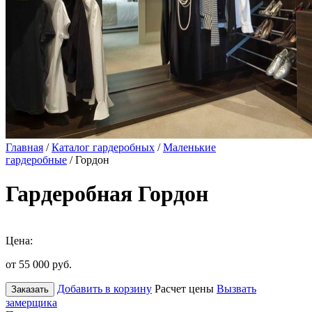
Главная
/
Каталог гардеробных
/
Маленькие
гардеробные
/ Гордон
Гардеробная Гордон
Цена:
от 55 000
руб.
Добавить в корзину
Расчет цены
Вызвать
Заказать
замерщика