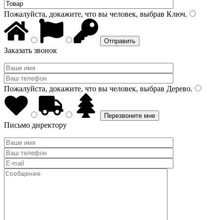
Пожалуйста, докажите, что вы человек, выбрав
Ключ
.
Заказать звонок
Пожалуйста, докажите, что вы человек, выбрав
Дерево
.
Письмо директору