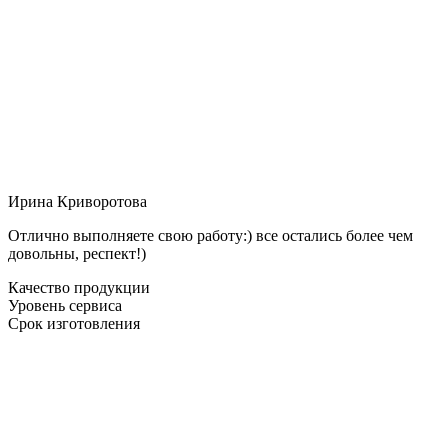
Ирина Криворотова
Отлично выполняете свою работу:) все остались более чем
довольны, респект!)
Качество продукции
Уровень сервиса
Срок изготовления