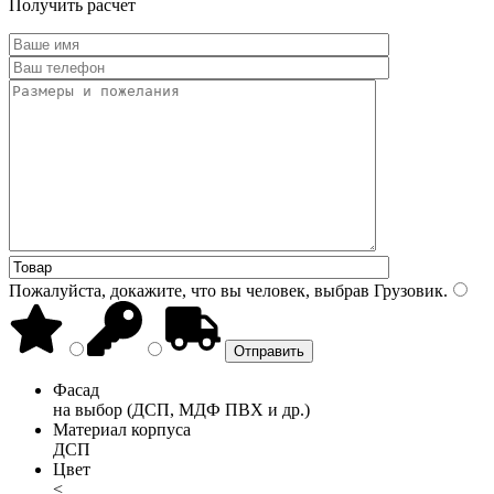
Получить расчет
Пожалуйста, докажите, что вы человек, выбрав
Грузовик
.
Фасад
на выбор (ДСП, МДФ ПВХ и др.)
Материал корпуса
ДСП
Цвет
<