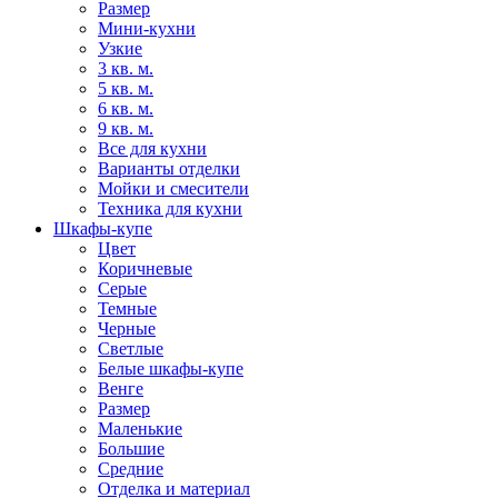
Размер
Мини-кухни
Узкие
3 кв. м.
5 кв. м.
6 кв. м.
9 кв. м.
Все для кухни
Варианты отделки
Мойки и смесители
Техника для кухни
Шкафы-купе
Цвет
Коричневые
Серые
Темные
Черные
Светлые
Белые шкафы-купе
Венге
Размер
Маленькие
Большие
Средние
Отделка и материал