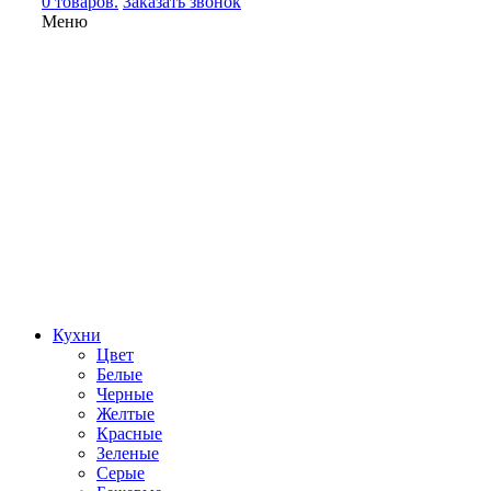
0 товаров.
Заказать звонок
Меню
Кухни
Цвет
Белые
Черные
Желтые
Красные
Зеленые
Серые