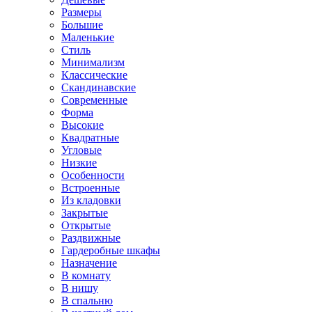
Размеры
Большие
Маленькие
Стиль
Минимализм
Классические
Скандинавские
Современные
Форма
Высокие
Квадратные
Угловые
Низкие
Особенности
Встроенные
Из кладовки
Закрытые
Открытые
Раздвижные
Гардеробные шкафы
Назначение
В комнату
В нишу
В спальню