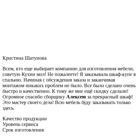
Кристина Шатунова
Всем, кто еще выбирает компанию для изготовления мебели,
советую Кухни мол! Не пожалеете! Я заказывала шкаф-купе в
спальню. Начиная с обсуждения заказа и заканчивая
монтажом никаких проблем не было. Все было сделано очень
быстро и качественно. К тому же мне ещё скидку сделали!
Огромное спасибо сборщику
Алексею
за прекрасный шкаф!
Это мастер своего дела! Всю мебель буду заказывать только
здесь.
Качество продукции
Уровень сервиса
Срок изготовления