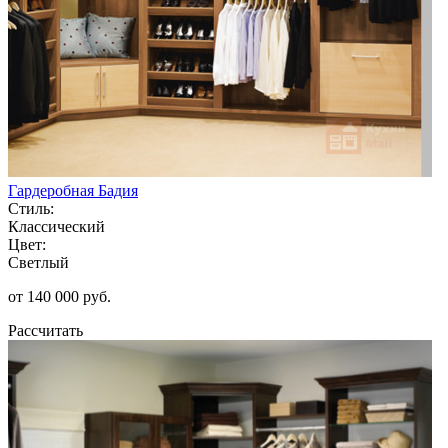
Гардеробная Бадия
Стиль:
Классический
Цвет:
Светлый
от 140 000 руб.
Рассчитать