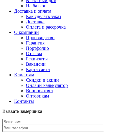
В частный дом
На балкон
Доставка и оплата
Как сделать заказ
Доставка
Оплата и рассрочка
О компании
Производство
Гарантия
Портфолио
Отзывы
Реквизиты
Вакансии
Карта сайта
Клиентам
Скидки и акции
Онлайн-калькулятор
Вопрос-ответ
Оптовикам
Контакты
Вызвать замерщика