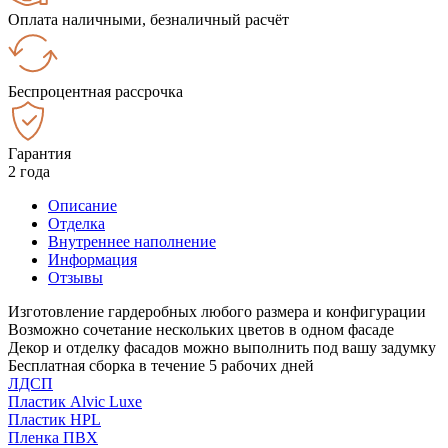
Оплата наличными, безналичный расчёт
Беспроцентная рассрочка
Гарантия
2 года
Описание
Отделка
Внутреннее наполнение
Информация
Отзывы
Изготовление гардеробных любого размера и конфигурации
Возможно сочетание нескольких цветов в одном фасаде
Декор и отделку фасадов можно выполнить под вашу задумку
Бесплатная сборка в течение 5 рабочих дней
ЛДСП
Пластик Alvic Luxe
Пластик HPL
Пленка ПВХ