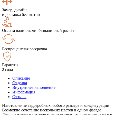
Замер, дизайн
и доставка бесплатно
Оплата наличными, безналичный расчёт
Беспроцентная рассрочка
Гарантия
2 года
Описание
Отделка
Внутреннее наполнение
Информация
Отзывы
Изготовление гардеробных любого размера и конфигурации
Возможно сочетание нескольких цветов в одном фасаде
Декор и отделку фасадов можно выполнить под вашу задумку