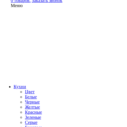
0 товаров.
Заказать звонок
Меню
Кухни
Цвет
Белые
Черные
Желтые
Красные
Зеленые
Серые