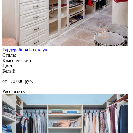
Гардеробная Базавлук
Стиль:
Классический
Цвет:
Белый
от 170 000 руб.
Рассчитать