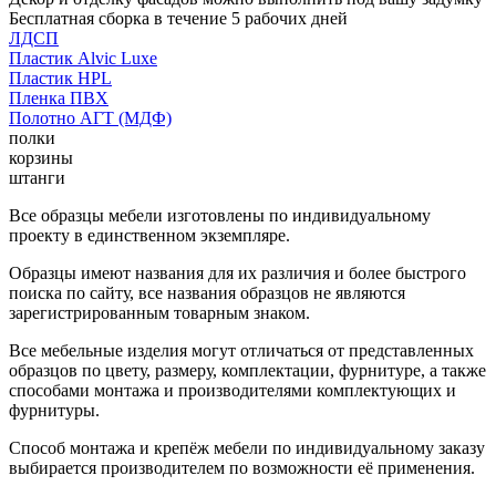
Бесплатная сборка в течение 5 рабочих дней
ЛДСП
Пластик Alvic Luxe
Пластик HPL
Пленка ПВХ
Полотно АГТ (МДФ)
полки
корзины
штанги
Все образцы мебели изготовлены по индивидуальному
проекту в единственном экземпляре.
Образцы имеют названия для их различия и более быстрого
поиска по сайту, все названия образцов не являются
зарегистрированным товарным знаком.
Все мебельные изделия могут отличаться от представленных
образцов по цвету, размеру, комплектации, фурнитуре, а также
способами монтажа и производителями комплектующих и
фурнитуры.
Способ монтажа и крепёж мебели по индивидуальному заказу
выбирается производителем по возможности её применения.