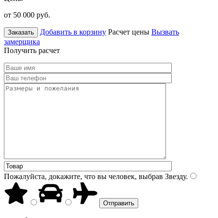
от 50 000
руб.
Добавить в корзину
Расчет цены
Вызвать
Заказать
замерщика
Получить расчет
Пожалуйста, докажите, что вы человек, выбрав
Звезду
.