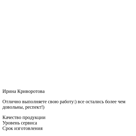
Ирина Криворотова
Отлично выполняете свою работу:) все остались более чем
довольны, респект!)
Качество продукции
Уровень сервиса
Срок изготовления