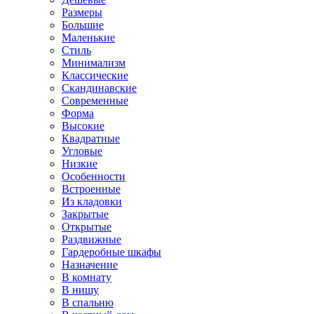
Размеры
Большие
Маленькие
Стиль
Минимализм
Классические
Скандинавские
Современные
Форма
Высокие
Квадратные
Угловые
Низкие
Особенности
Встроенные
Из кладовки
Закрытые
Открытые
Раздвижные
Гардеробные шкафы
Назначение
В комнату
В нишу
В спальню