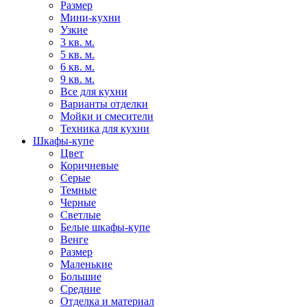
Размер
Мини-кухни
Узкие
3 кв. м.
5 кв. м.
6 кв. м.
9 кв. м.
Все для кухни
Варианты отделки
Мойки и смесители
Техника для кухни
Шкафы-купе
Цвет
Коричневые
Серые
Темные
Черные
Светлые
Белые шкафы-купе
Венге
Размер
Маленькие
Большие
Средние
Отделка и материал