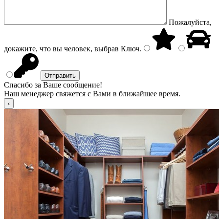
Пожалуйста,
докажите, что вы человек, выбрав
Ключ
.
Спасибо за Ваше сообщение!
Наш менеджер свяжется с Вами в ближайшее время.