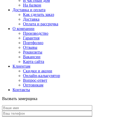
В частный дом
На балкон
Доставка и оплата
Как сделать заказ
Доставка
Оплата и рассрочка
О компании
Производство
Гарантия
Портфолио
Отзывы
Реквизиты
Вакансии
Карта сайта
Клиентам
Скидки и акции
Онлайн-калькулятор
Вопрос-ответ
Оптовикам
Контакты
Вызвать замерщика