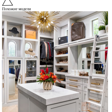
Похожие модели