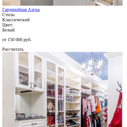
Гардеробная Аэгна
Стиль:
Классический
Цвет:
Белый
от 150 000 руб.
Рассчитать