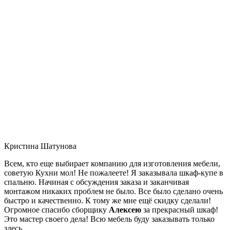
Кристина Шатунова
Всем, кто еще выбирает компанию для изготовления мебели,
советую Кухни мол! Не пожалеете! Я заказывала шкаф-купе в
спальню. Начиная с обсуждения заказа и заканчивая
монтажом никаких проблем не было. Все было сделано очень
быстро и качественно. К тому же мне ещё скидку сделали!
Огромное спасибо сборщику
Алексею
за прекрасный шкаф!
Это мастер своего дела! Всю мебель буду заказывать только
здесь.