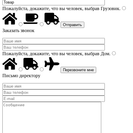
Пожалуйста, докажите, что вы человек, выбрав
Грузовик
.
Заказать звонок
Пожалуйста, докажите, что вы человек, выбрав
Дом
.
Письмо директору