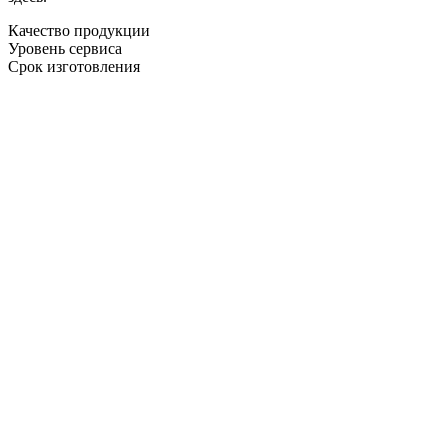
Качество продукции
Уровень сервиса
Срок изготовления