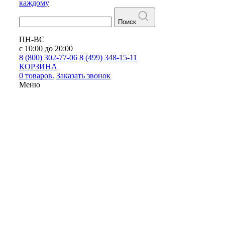
каждому
Поиск
ПН-ВС
с 10:00 до 20:00
8 (800) 302-77-06
8 (499) 348-15-11
КОРЗИНА
0 товаров.
Заказать звонок
Меню