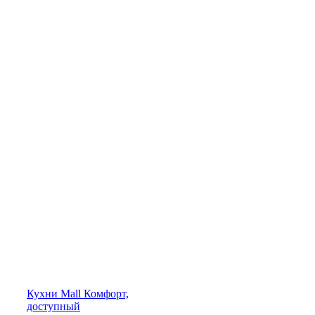
Кухни
Mall
Комфорт,
доступный