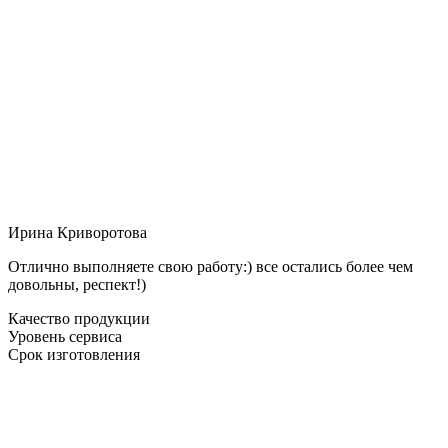
Ирина Криворотова
Отлично выполняете свою работу:) все остались более чем
довольны, респект!)
Качество продукции
Уровень сервиса
Срок изготовления