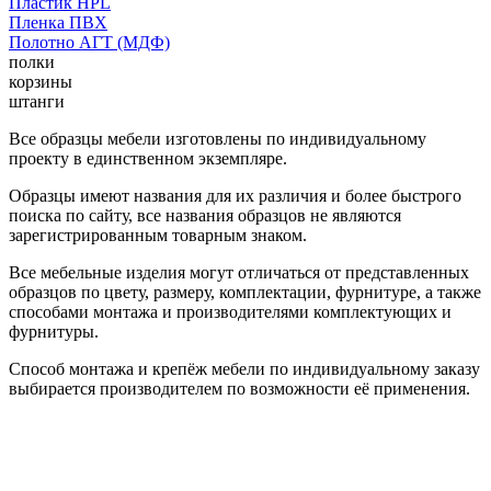
Пластик HPL
Пленка ПВХ
Полотно АГТ (МДФ)
полки
корзины
штанги
Все образцы мебели изготовлены по индивидуальному
проекту в единственном экземпляре.
Образцы имеют названия для их различия и более быстрого
поиска по сайту, все названия образцов не являются
зарегистрированным товарным знаком.
Все мебельные изделия могут отличаться от представленных
образцов по цвету, размеру, комплектации, фурнитуре, а также
способами монтажа и производителями комплектующих и
фурнитуры.
Способ монтажа и крепёж мебели по индивидуальному заказу
выбирается производителем по возможности её применения.