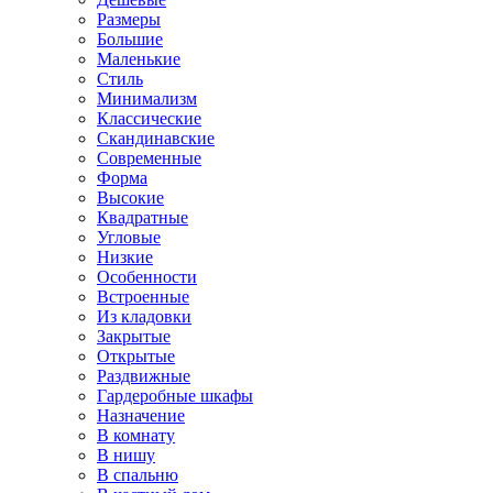
Размеры
Большие
Маленькие
Стиль
Минимализм
Классические
Скандинавские
Современные
Форма
Высокие
Квадратные
Угловые
Низкие
Особенности
Встроенные
Из кладовки
Закрытые
Открытые
Раздвижные
Гардеробные шкафы
Назначение
В комнату
В нишу
В спальню