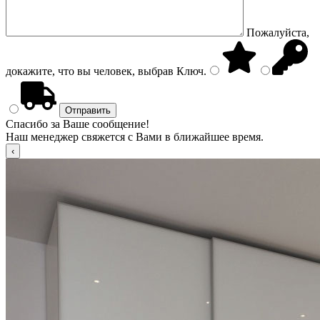
Пожалуйста,
докажите, что вы человек, выбрав
Ключ
.
Спасибо за Ваше сообщение!
Наш менеджер свяжется с Вами в ближайшее время.