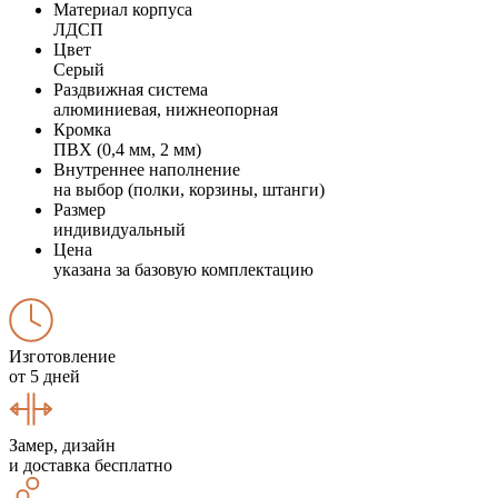
Материал корпуса
ЛДСП
Цвет
Серый
Раздвижная система
алюминиевая, нижнеопорная
Кромка
ПВХ (0,4 мм, 2 мм)
Внутреннее наполнение
на выбор (полки, корзины, штанги)
Размер
индивидуальный
Цена
указана за базовую комплектацию
Изготовление
от 5 дней
Замер, дизайн
и доставка бесплатно