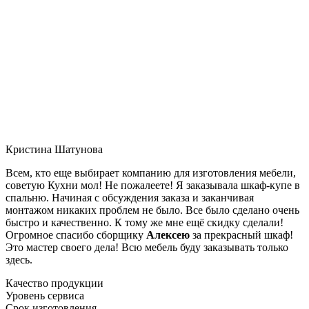
Кристина Шатунова
Всем, кто еще выбирает компанию для изготовления мебели,
советую Кухни мол! Не пожалеете! Я заказывала шкаф-купе в
спальню. Начиная с обсуждения заказа и заканчивая
монтажом никаких проблем не было. Все было сделано очень
быстро и качественно. К тому же мне ещё скидку сделали!
Огромное спасибо сборщику
Алексею
за прекрасный шкаф!
Это мастер своего дела! Всю мебель буду заказывать только
здесь.
Качество продукции
Уровень сервиса
Срок изготовления