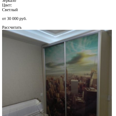
Зеркало
Цвет:
Светлый
от 30 000 руб.
Рассчитать