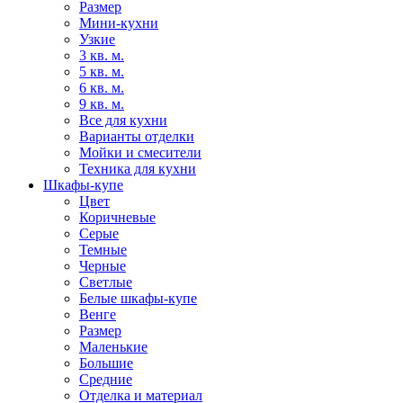
Размер
Мини-кухни
Узкие
3 кв. м.
5 кв. м.
6 кв. м.
9 кв. м.
Все для кухни
Варианты отделки
Мойки и смесители
Техника для кухни
Шкафы-купе
Цвет
Коричневые
Серые
Темные
Черные
Светлые
Белые шкафы-купе
Венге
Размер
Маленькие
Большие
Средние
Отделка и материал