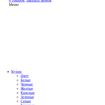
0 товаров.
Заказать звонок
Меню
Кухни
Цвет
Белые
Черные
Желтые
Красные
Зеленые
Серые