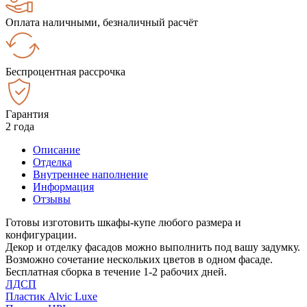
Оплата наличными, безналичный расчёт
Беспроцентная рассрочка
Гарантия
2 года
Описание
Отделка
Внутреннее наполнение
Информация
Отзывы
Готовы изготовить шкафы-купе любого размера и
конфигурации.
Декор и отделку фасадов можно выполнить под вашу задумку.
Возможно сочетание нескольких цветов в одном фасаде.
Бесплатная сборка в течение 1-2 рабочих дней.
ЛДСП
Пластик Alvic Luxe