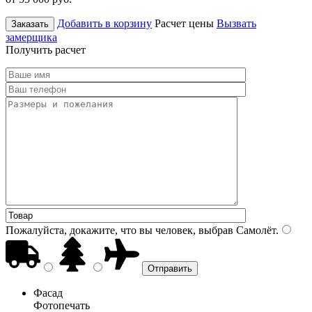
Добавить в корзину
Расчет цены
Вызвать
Заказать
замерщика
Получить расчет
Пожалуйста, докажите, что вы человек, выбрав
Самолёт
.
Фасад
Фотопечать