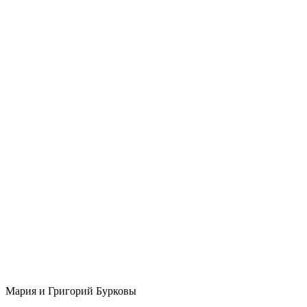
Мария и Григорий Бурковы