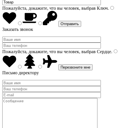
Пожалуйста, докажите, что вы человек, выбрав
Ключ
.
Заказать звонок
Пожалуйста, докажите, что вы человек, выбрав
Сердце
.
Письмо директору