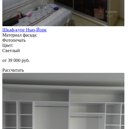
Шкаф-купе Нью-Йорк
Материал фасада:
Фотопечать
Цвет:
Светлый
от 39 000 руб.
Рассчитать