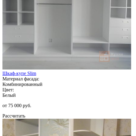
Шкаф-купе Slim
Материал фасада:
Комбинированный
Цвет:
Белый
от 75 000 руб.
Рассчитать