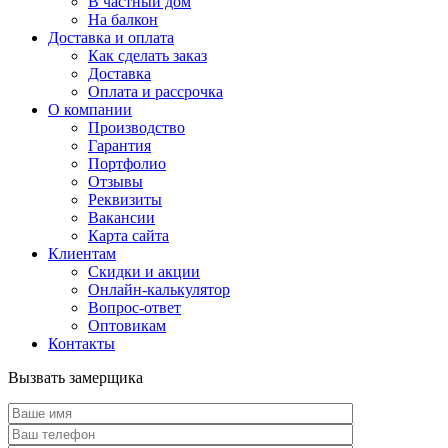
В частный дом
На балкон
Доставка и оплата
Как сделать заказ
Доставка
Оплата и рассрочка
О компании
Производство
Гарантия
Портфолио
Отзывы
Реквизиты
Вакансии
Карта сайта
Клиентам
Скидки и акции
Онлайн-калькулятор
Вопрос-ответ
Оптовикам
Контакты
Вызвать замерщика