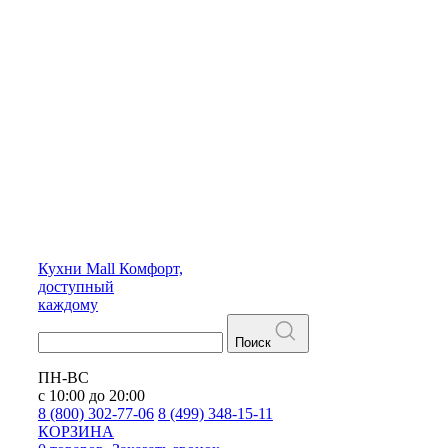
Кухни
Mall
Комфорт,
доступный
каждому
Поиск
ПН-ВС
с 10:00 до 20:00
8 (800) 302-77-06
8 (499) 348-15-11
КОРЗИНА