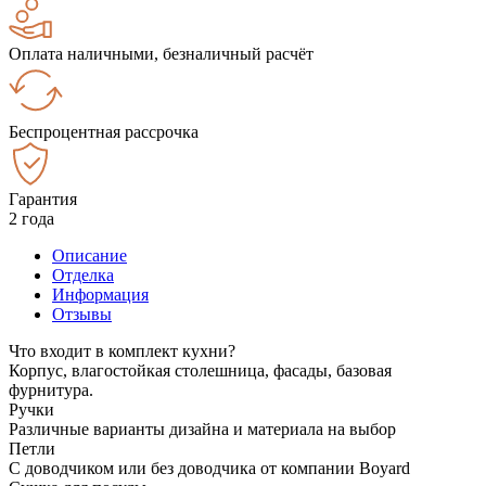
Оплата наличными, безналичный расчёт
Беспроцентная рассрочка
Гарантия
2 года
Описание
Отделка
Информация
Отзывы
Что входит в комплект кухни?
Корпус, влагостойкая столешница, фасады, базовая
фурнитура.
Ручки
Различные варианты дизайна и материала на выбор
Петли
С доводчиком или без доводчика от компании Boyard