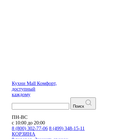
Кухни
Mall
Комфорт,
доступный
каждому
Поиск
ПН-ВС
с 10:00 до 20:00
8 (800) 302-77-06
8 (499) 348-15-11
КОРЗИНА