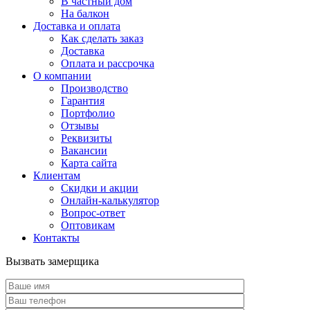
В частный дом
На балкон
Доставка и оплата
Как сделать заказ
Доставка
Оплата и рассрочка
О компании
Производство
Гарантия
Портфолио
Отзывы
Реквизиты
Вакансии
Карта сайта
Клиентам
Скидки и акции
Онлайн-калькулятор
Вопрос-ответ
Оптовикам
Контакты
Вызвать замерщика