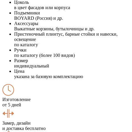
Цоколь
в цвет фасадов или корпуса
Подъемники
BOYARD (Россия) и др.
Аксессуары
Выкатные корзины, бутылочницы и др.
Пристеночный плинтус, барные стойки и навески,
освещение
по каталогу
Ручки
по каталогу (более 100 видов)
Размер
индивидуальный
Цена
указана за базовую комплектацию
Изготовление
от 5 дней
Замер, дизайн
и доставка бесплатно