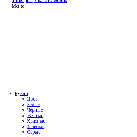
0 товаров.
Заказать звонок
Меню
Кухни
Цвет
Белые
Черные
Желтые
Красные
Зеленые
Серые