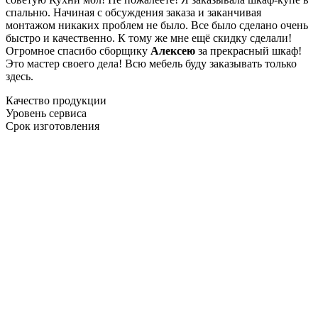
спальню. Начиная с обсуждения заказа и заканчивая
монтажом никаких проблем не было. Все было сделано очень
быстро и качественно. К тому же мне ещё скидку сделали!
Огромное спасибо сборщику
Алексею
за прекрасный шкаф!
Это мастер своего дела! Всю мебель буду заказывать только
здесь.
Качество продукции
Уровень сервиса
Срок изготовления