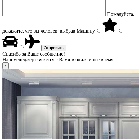
Пожалуйста,
докажите, что вы человек, выбрав
Машину
.
Спасибо за Ваше сообщение!
Наш менеджер свяжется с Вами в ближайшее время.