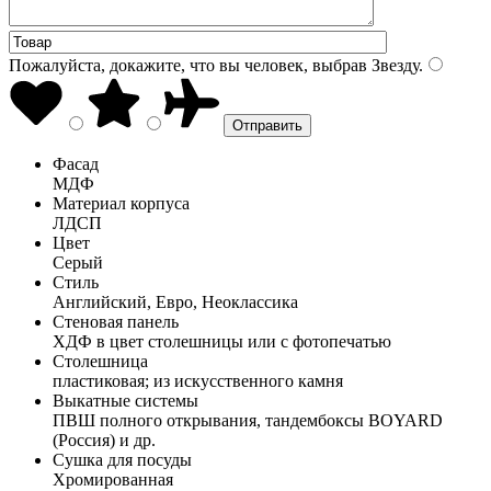
Пожалуйста, докажите, что вы человек, выбрав
Звезду
.
Фасад
МДФ
Материал корпуса
ЛДСП
Цвет
Серый
Стиль
Английский, Евро, Неоклассика
Стеновая панель
ХДФ в цвет столешницы или с фотопечатью
Столешница
пластиковая; из искусственного камня
Выкатные системы
ПВШ полного открывания, тандембоксы BOYARD
(Россия) и др.
Сушка для посуды
Хромированная