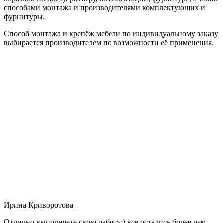
способами монтажа и производителями комплектующих и
фурнитуры.
Способ монтажа и крепёж мебели по индивидуальному заказу
выбирается производителем по возможности её применения.
Ирина Криворотова
Отлично выполняете свою работу:) все остались более чем