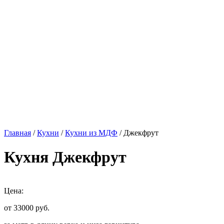
Главная
/
Кухни
/
Кухни из МДФ
/ Джекфрут
Кухня Джекфрут
Цена:
от 33000
руб.