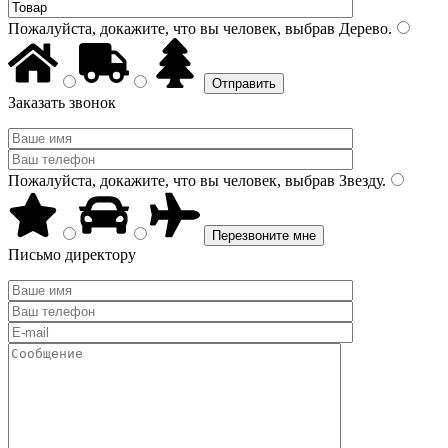
Пожалуйста, докажите, что вы человек, выбрав
Дерево
.
Заказать звонок
Пожалуйста, докажите, что вы человек, выбрав
Звезду
.
Письмо директору