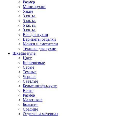
Размер
Мини-кухни
Узкие
3 кв. м.
5 кв. м.
6 кв. м.
9 кв. м.
Все для кухни
Варианты отделки
Мойки и смесители
Техника для кухни
Шкафы-купе
Цвет
Коричневые
Серые
Темные
Черные
Светлые
Белые шкафы-купе
Венге
Размер
Маленькие
Большие
Средние
Отделка и материал