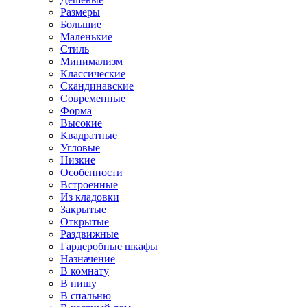
Размеры
Большие
Маленькие
Стиль
Минимализм
Классические
Скандинавские
Современные
Форма
Высокие
Квадратные
Угловые
Низкие
Особенности
Встроенные
Из кладовки
Закрытые
Открытые
Раздвижные
Гардеробные шкафы
Назначение
В комнату
В нишу
В спальню