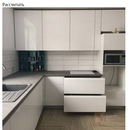
Рассчитать