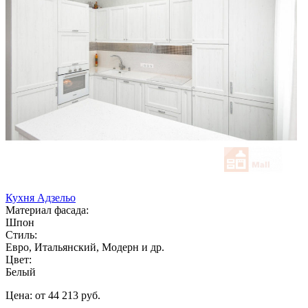
Кухня Адзельо
Материал фасада:
Шпон
Стиль:
Евро, Итальянский, Модерн и др.
Цвет:
Белый
Цена: от 44 213 руб.