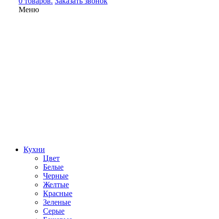
0 товаров.
Заказать звонок
Меню
Кухни
Цвет
Белые
Черные
Желтые
Красные
Зеленые
Серые