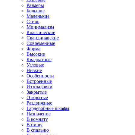
Размеры
Большие
Маленькие
Стиль
Минимализм
Классические
Скандинавские
Современные
Форма
Высокие
Квадратные
Угловые
Низкие
Особенности
Встроенные
Из кладовки
Закрытые
Открытые
Раздвижные
Гардеробные шкафы
Назначение
В комнату
В нишу
В спальню