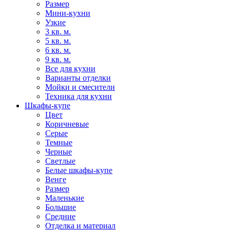
Размер
Мини-кухни
Узкие
3 кв. м.
5 кв. м.
6 кв. м.
9 кв. м.
Все для кухни
Варианты отделки
Мойки и смесители
Техника для кухни
Шкафы-купе
Цвет
Коричневые
Серые
Темные
Черные
Светлые
Белые шкафы-купе
Венге
Размер
Маленькие
Большие
Средние
Отделка и материал