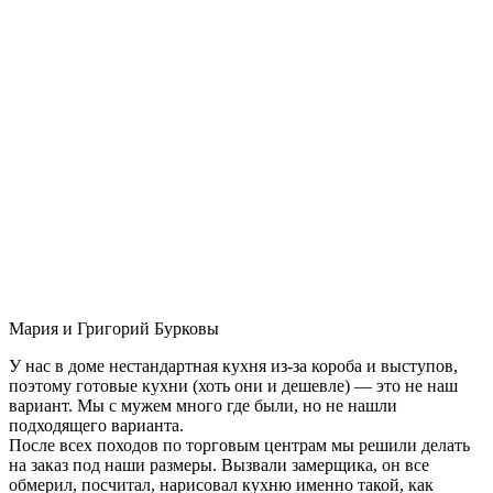
Мария и Григорий Бурковы
У нас в доме нестандартная кухня из-за короба и выступов,
поэтому готовые кухни (хоть они и дешевле) — это не наш
вариант. Мы с мужем много где были, но не нашли
подходящего варианта.
После всех походов по торговым центрам мы решили делать
на заказ под наши размеры. Вызвали замерщика, он все
обмерил, посчитал, нарисовал кухню именно такой, как