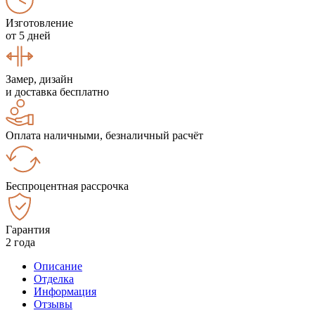
Изготовление
от 5 дней
Замер, дизайн
и доставка бесплатно
Оплата наличными, безналичный расчёт
Беспроцентная рассрочка
Гарантия
2 года
Описание
Отделка
Информация
Отзывы