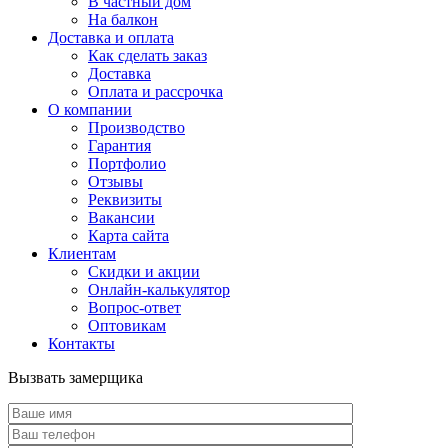
В частный дом
На балкон
Доставка и оплата
Как сделать заказ
Доставка
Оплата и рассрочка
О компании
Производство
Гарантия
Портфолио
Отзывы
Реквизиты
Вакансии
Карта сайта
Клиентам
Скидки и акции
Онлайн-калькулятор
Вопрос-ответ
Оптовикам
Контакты
Вызвать замерщика