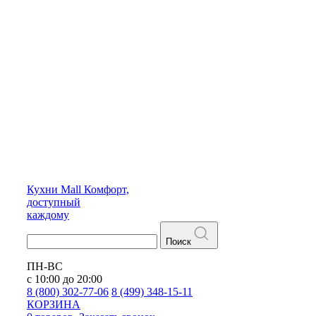
Кухни
Mall
Комфорт,
доступный
каждому
Поиск
ПН-ВС
с 10:00 до 20:00
8 (800) 302-77-06
8 (499) 348-15-11
КОРЗИНА