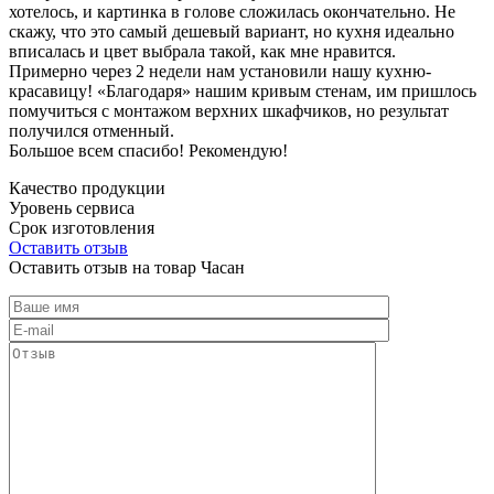
хотелось, и картинка в голове сложилась окончательно. Не
скажу, что это самый дешевый вариант, но кухня идеально
вписалась и цвет выбрала такой, как мне нравится.
Примерно через 2 недели нам установили нашу кухню-
красавицу! «Благодаря» нашим кривым стенам, им пришлось
помучиться с монтажом верхних шкафчиков, но результат
получился отменный.
Большое всем спасибо! Рекомендую!
Качество продукции
Уровень сервиса
Срок изготовления
Оставить отзыв
Оставить отзыв на товар Часан