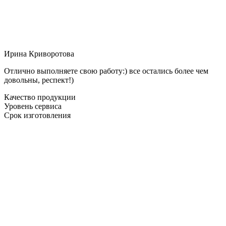
Ирина Криворотова
Отлично выполняете свою работу:) все остались более чем
довольны, респект!)
Качество продукции
Уровень сервиса
Срок изготовления