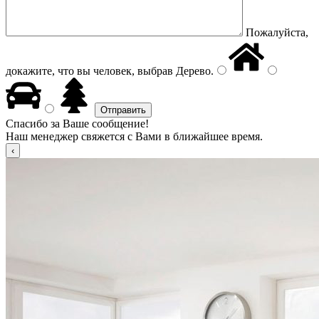
Пожалуйста,
докажите, что вы человек, выбрав
Дерево
.
Спасибо за Ваше сообщение!
Наш менеджер свяжется с Вами в ближайшее время.