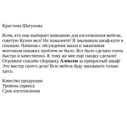
Кристина Шатунова
Всем, кто еще выбирает компанию для изготовления мебели,
советую Кухни мол! Не пожалеете! Я заказывала шкаф-купе в
спальню. Начиная с обсуждения заказа и заканчивая
монтажом никаких проблем не было. Все было сделано очень
быстро и качественно. К тому же мне ещё скидку сделали!
Огромное спасибо сборщику
Алексею
за прекрасный шкаф!
Это мастер своего дела! Всю мебель буду заказывать только
здесь.
Качество продукции
Уровень сервиса
Срок изготовления