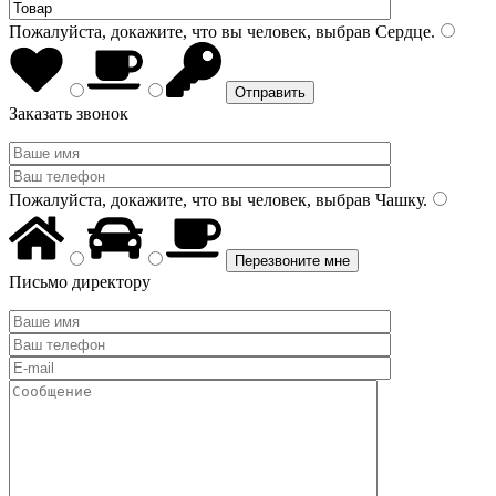
Пожалуйста, докажите, что вы человек, выбрав
Сердце
.
Заказать звонок
Пожалуйста, докажите, что вы человек, выбрав
Чашку
.
Письмо директору