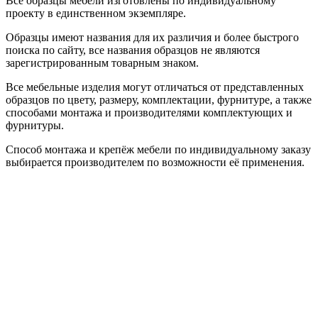
Все образцы мебели изготовлены по индивидуальному
проекту в единственном экземпляре.
Образцы имеют названия для их различия и более быстрого
поиска по сайту, все названия образцов не являются
зарегистрированным товарным знаком.
Все мебельные изделия могут отличаться от представленных
образцов по цвету, размеру, комплектации, фурнитуре, а также
способами монтажа и производителями комплектующих и
фурнитуры.
Способ монтажа и крепёж мебели по индивидуальному заказу
выбирается производителем по возможности её применения.