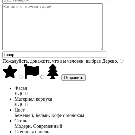
Пожалуйста, докажите, что вы человек, выбрав
Дерево
.
Фасад
ЛДСП
Материал корпуса
ЛДСП
Цвет
Бежевый, Белый, Кофе с молоком
Стиль
Модерн, Современный
Стеновая панель