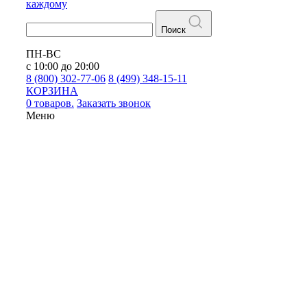
каждому
Поиск
ПН-ВС
с 10:00 до 20:00
8 (800) 302-77-06
8 (499) 348-15-11
КОРЗИНА
0 товаров.
Заказать звонок
Меню