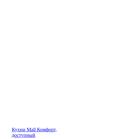
Кухни
Mall
Комфорт,
доступный