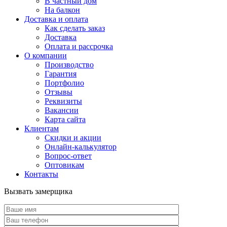
В частный дом
На балкон
Доставка и оплата
Как сделать заказ
Доставка
Оплата и рассрочка
О компании
Производство
Гарантия
Портфолио
Отзывы
Реквизиты
Вакансии
Карта сайта
Клиентам
Скидки и акции
Онлайн-калькулятор
Вопрос-ответ
Оптовикам
Контакты
Вызвать замерщика