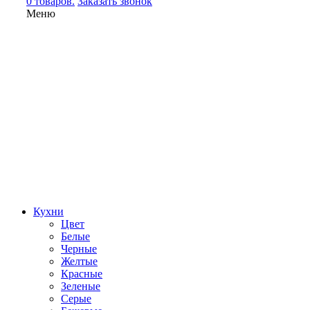
0 товаров.
Заказать звонок
Меню
Кухни
Цвет
Белые
Черные
Желтые
Красные
Зеленые
Серые