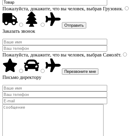
Пожалуйста, докажите, что вы человек, выбрав
Грузовик
.
Заказать звонок
Пожалуйста, докажите, что вы человек, выбрав
Самолёт
.
Письмо директору