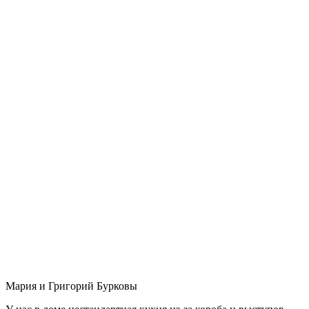
Мария и Григорий Бурковы