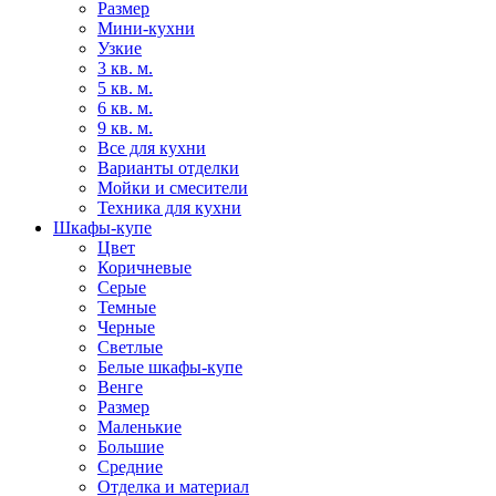
Размер
Мини-кухни
Узкие
3 кв. м.
5 кв. м.
6 кв. м.
9 кв. м.
Все для кухни
Варианты отделки
Мойки и смесители
Техника для кухни
Шкафы-купе
Цвет
Коричневые
Серые
Темные
Черные
Светлые
Белые шкафы-купе
Венге
Размер
Маленькие
Большие
Средние
Отделка и материал