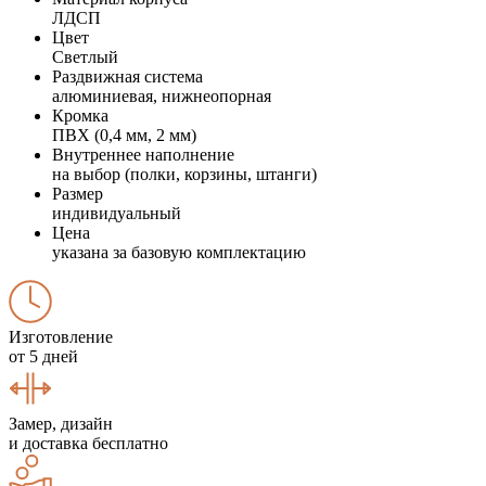
ЛДСП
Цвет
Светлый
Раздвижная система
алюминиевая, нижнеопорная
Кромка
ПВХ (0,4 мм, 2 мм)
Внутреннее наполнение
на выбор (полки, корзины, штанги)
Размер
индивидуальный
Цена
указана за базовую комплектацию
Изготовление
от 5 дней
Замер, дизайн
и доставка бесплатно