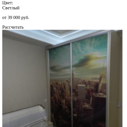
Цвет:
Светлый
от 39 000 руб.
Рассчитать