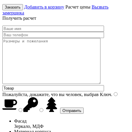
Добавить в корзину
Расчет цены
Вызвать
Заказать
замерщика
Получить расчет
Пожалуйста, докажите, что вы человек, выбрав
Ключ
.
Фасад
Зеркало, МДФ
Материал корпуса