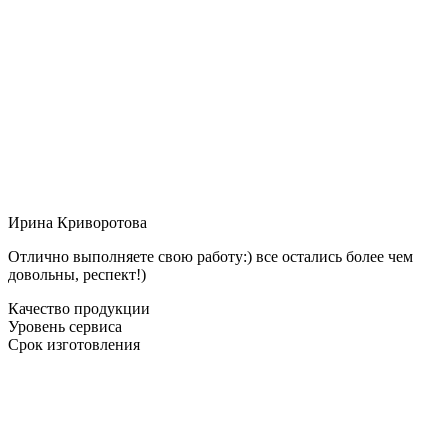
Ирина Криворотова
Отлично выполняете свою работу:) все остались более чем
довольны, респект!)
Качество продукции
Уровень сервиса
Срок изготовления