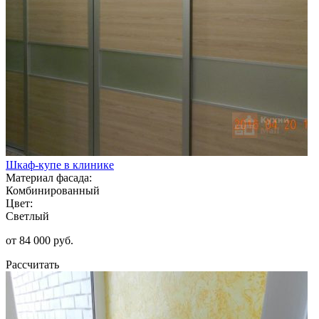
Шкаф-купе в клинике
Материал фасада:
Комбинированный
Цвет:
Светлый
от 84 000 руб.
Рассчитать