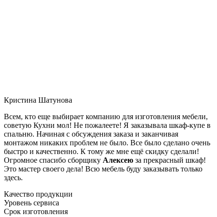
Кристина Шатунова
Всем, кто еще выбирает компанию для изготовления мебели,
советую Кухни мол! Не пожалеете! Я заказывала шкаф-купе в
спальню. Начиная с обсуждения заказа и заканчивая
монтажом никаких проблем не было. Все было сделано очень
быстро и качественно. К тому же мне ещё скидку сделали!
Огромное спасибо сборщику
Алексею
за прекрасный шкаф!
Это мастер своего дела! Всю мебель буду заказывать только
здесь.
Качество продукции
Уровень сервиса
Срок изготовления