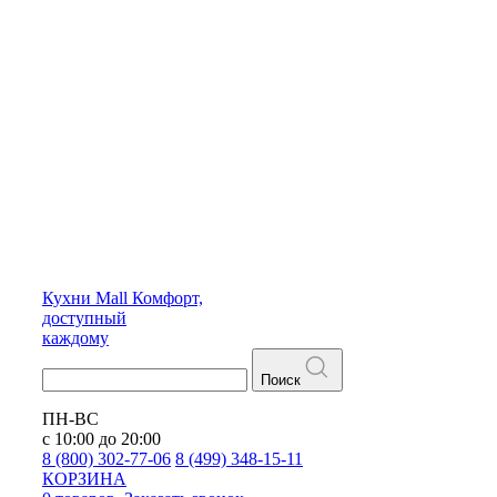
Кухни
Mall
Комфорт,
доступный
каждому
Поиск
ПН-ВС
с 10:00 до 20:00
8 (800) 302-77-06
8 (499) 348-15-11
КОРЗИНА