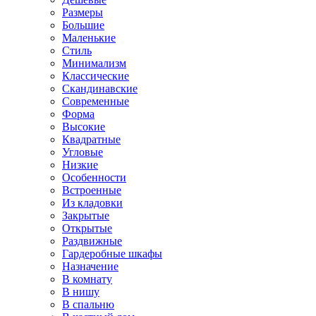
Размеры
Большие
Маленькие
Стиль
Минимализм
Классические
Скандинавские
Современные
Форма
Высокие
Квадратные
Угловые
Низкие
Особенности
Встроенные
Из кладовки
Закрытые
Открытые
Раздвижные
Гардеробные шкафы
Назначение
В комнату
В нишу
В спальню