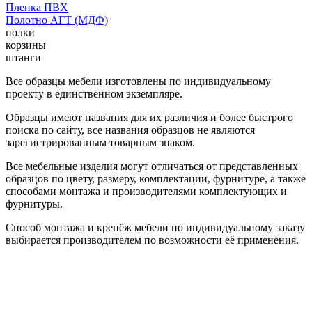
Пленка ПВХ
Полотно АГТ (МДФ)
полки
корзины
штанги
Все образцы мебели изготовлены по индивидуальному
проекту в единственном экземпляре.
Образцы имеют названия для их различия и более быстрого
поиска по сайту, все названия образцов не являются
зарегистрированным товарным знаком.
Все мебельные изделия могут отличаться от представленных
образцов по цвету, размеру, комплектации, фурнитуре, а также
способами монтажа и производителями комплектующих и
фурнитуры.
Способ монтажа и крепёж мебели по индивидуальному заказу
выбирается производителем по возможности её применения.