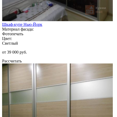
Шкаф-купе Нью-Йорк
Материал фасада:
Фотопечать
Цвет:
Светлый
от 39 000 руб.
Рассчитать