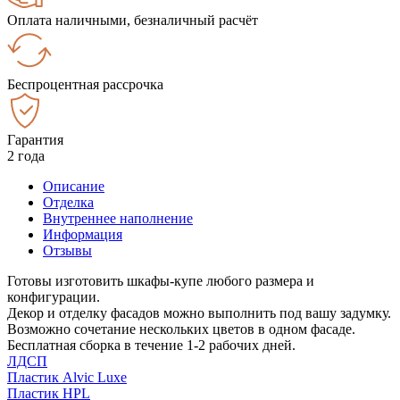
Оплата наличными, безналичный расчёт
Беспроцентная рассрочка
Гарантия
2 года
Описание
Отделка
Внутреннее наполнение
Информация
Отзывы
Готовы изготовить шкафы-купе любого размера и
конфигурации.
Декор и отделку фасадов можно выполнить под вашу задумку.
Возможно сочетание нескольких цветов в одном фасаде.
Бесплатная сборка в течение 1-2 рабочих дней.
ЛДСП
Пластик Alvic Luxe
Пластик HPL