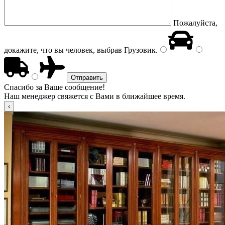
Пожалуйста,
докажите, что вы человек, выбрав
Грузовик
.
Спасибо за Ваше сообщение!
Наш менеджер свяжется с Вами в ближайшее время.