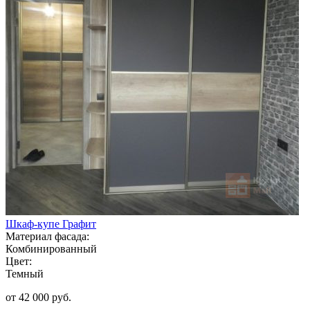
Шкаф-купе Графит
Материал фасада:
Комбинированный
Цвет:
Темный
от 42 000 руб.