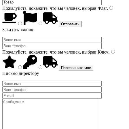
Пожалуйста, докажите, что вы человек, выбрав
Флаг
.
Заказать звонок
Пожалуйста, докажите, что вы человек, выбрав
Ключ
.
Письмо директору