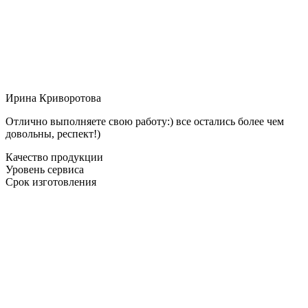
Ирина Криворотова
Отлично выполняете свою работу:) все остались более чем
довольны, респект!)
Качество продукции
Уровень сервиса
Срок изготовления