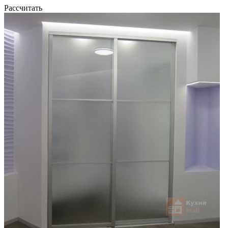
Рассчитать