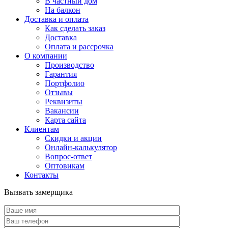
В частный дом
На балкон
Доставка и оплата
Как сделать заказ
Доставка
Оплата и рассрочка
О компании
Производство
Гарантия
Портфолио
Отзывы
Реквизиты
Вакансии
Карта сайта
Клиентам
Скидки и акции
Онлайн-калькулятор
Вопрос-ответ
Оптовикам
Контакты
Вызвать замерщика