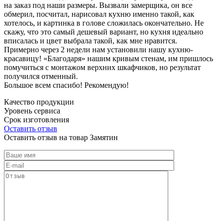
на заказ под наши размеры. Вызвали замерщика, он все
обмерил, посчитал, нарисовал кухню именно такой, как
хотелось, и картинка в голове сложилась окончательно. Не
скажу, что это самый дешевый вариант, но кухня идеально
вписалась и цвет выбрала такой, как мне нравится.
Примерно через 2 недели нам установили нашу кухню-
красавицу! «Благодаря» нашим кривым стенам, им пришлось
помучиться с монтажом верхних шкафчиков, но результат
получился отменный.
Большое всем спасибо! Рекомендую!
Качество продукции
Уровень сервиса
Срок изготовления
Оставить отзыв
Оставить отзыв на товар Замятин