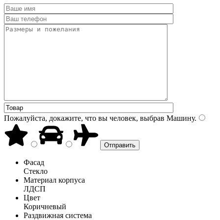
Пожалуйста, докажите, что вы человек, выбрав
Машину
.
Фасад
Стекло
Материал корпуса
ЛДСП
Цвет
Коричневый
Раздвижная система