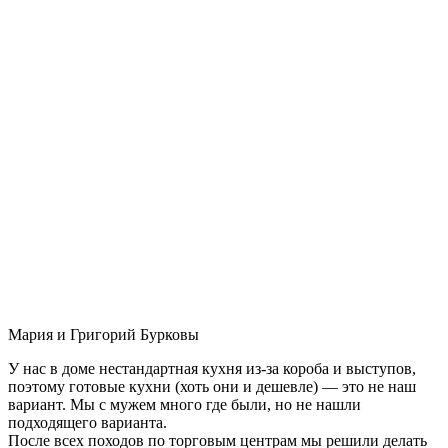
Мария и Григорий Бурковы
У нас в доме нестандартная кухня из-за короба и выступов,
поэтому готовые кухни (хоть они и дешевле) — это не наш
вариант. Мы с мужем много где были, но не нашли
подходящего варианта.
После всех походов по торговым центрам мы решили делать