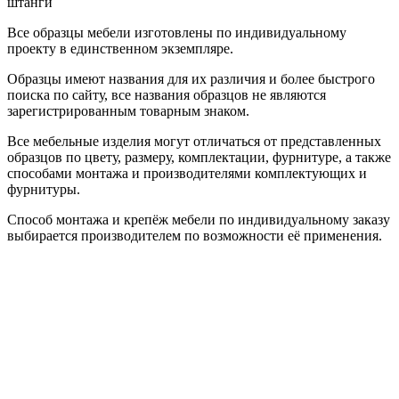
штанги
Все образцы мебели изготовлены по индивидуальному
проекту в единственном экземпляре.
Образцы имеют названия для их различия и более быстрого
поиска по сайту, все названия образцов не являются
зарегистрированным товарным знаком.
Все мебельные изделия могут отличаться от представленных
образцов по цвету, размеру, комплектации, фурнитуре, а также
способами монтажа и производителями комплектующих и
фурнитуры.
Способ монтажа и крепёж мебели по индивидуальному заказу
выбирается производителем по возможности её применения.