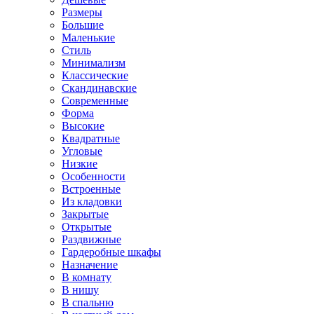
Размеры
Большие
Маленькие
Стиль
Минимализм
Классические
Скандинавские
Современные
Форма
Высокие
Квадратные
Угловые
Низкие
Особенности
Встроенные
Из кладовки
Закрытые
Открытые
Раздвижные
Гардеробные шкафы
Назначение
В комнату
В нишу
В спальню