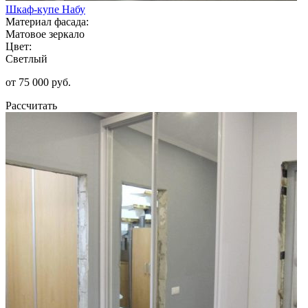
Шкаф-купе Набу
Материал фасада:
Матовое зеркало
Цвет:
Светлый
от 75 000 руб.
Рассчитать