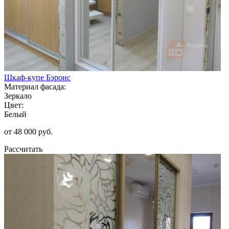
Шкаф-купе Бэронс
Материал фасада:
Зеркало
Цвет:
Белый
от 48 000 руб.
Рассчитать