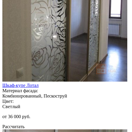
Шкаф-купе Лотал
Материал фасада:
Комбинированный, Пескоструй
Цвет:
Светлый
от 36 000 руб.
Рассчитать