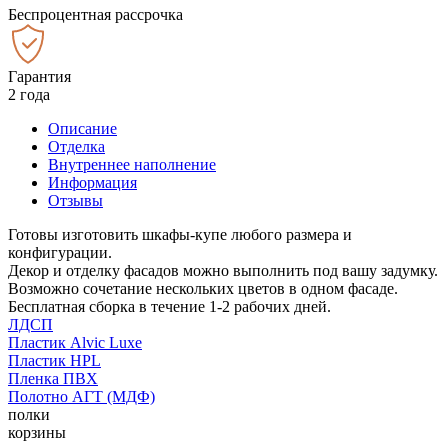
Беспроцентная рассрочка
Гарантия
2 года
Описание
Отделка
Внутреннее наполнение
Информация
Отзывы
Готовы изготовить шкафы-купе любого размера и
конфигурации.
Декор и отделку фасадов можно выполнить под вашу задумку.
Возможно сочетание нескольких цветов в одном фасаде.
Бесплатная сборка в течение 1-2 рабочих дней.
ЛДСП
Пластик Alvic Luxe
Пластик HPL
Пленка ПВХ
Полотно АГТ (МДФ)
полки
корзины