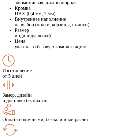
алюминиевая, нижнеопорная
Кромка
ПВХ (0,4 мм, 2 мм)
Внутреннее наполнение
на выбор (полки, корзины, штанги)
Размер
индивидуальный
Цена
указана за базовую комплектацию
Изготовление
от 5 дней
Замер, дизайн
и доставка бесплатно
Оплата наличными, безналичный расчёт