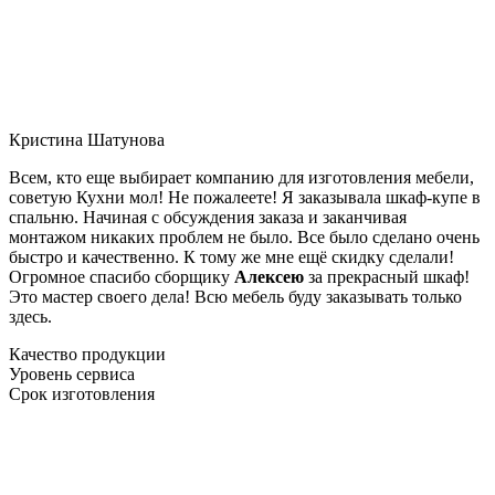
Кристина Шатунова
Всем, кто еще выбирает компанию для изготовления мебели,
советую Кухни мол! Не пожалеете! Я заказывала шкаф-купе в
спальню. Начиная с обсуждения заказа и заканчивая
монтажом никаких проблем не было. Все было сделано очень
быстро и качественно. К тому же мне ещё скидку сделали!
Огромное спасибо сборщику
Алексею
за прекрасный шкаф!
Это мастер своего дела! Всю мебель буду заказывать только
здесь.
Качество продукции
Уровень сервиса
Срок изготовления