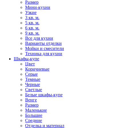
Размер
Мини-кухни
Узкие
3 кв. м.
5 кв. м.
6 кв. м.
9 кв. м.
Все для кухни
Варианты отделки
Мойки и смесители
Техника для кухни
Шкафы-купе
Цвет
Коричневые
Серые
Темные
Черные
Светлые
Белые шкафы-купе
Венге
Размер
Маленькие
Большие
Средние
Отделка и материал