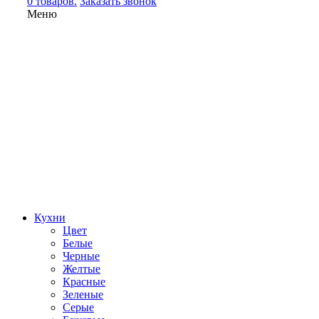
0 товаров.
Заказать звонок
Меню
Кухни
Цвет
Белые
Черные
Желтые
Красные
Зеленые
Серые