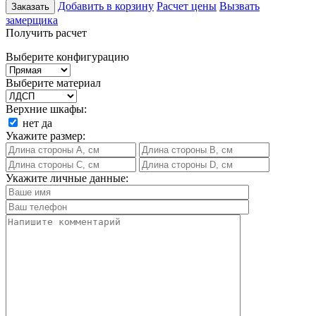
Добавить в корзину
Расчет цены
Вызвать
Заказать
замерщика
Получить расчет
Выберите конфигурацию
Выберите материал
Верхние шкафы:
нет
да
Укажите размер:
Укажите личные данные: