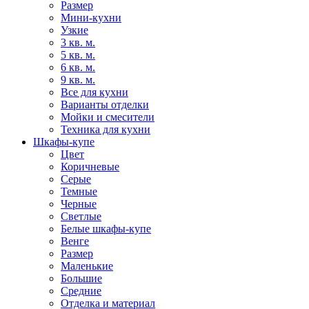
Размер
Мини-кухни
Узкие
3 кв. м.
5 кв. м.
6 кв. м.
9 кв. м.
Все для кухни
Варианты отделки
Мойки и смесители
Техника для кухни
Шкафы-купе
Цвет
Коричневые
Серые
Темные
Черные
Светлые
Белые шкафы-купе
Венге
Размер
Маленькие
Большие
Средние
Отделка и материал