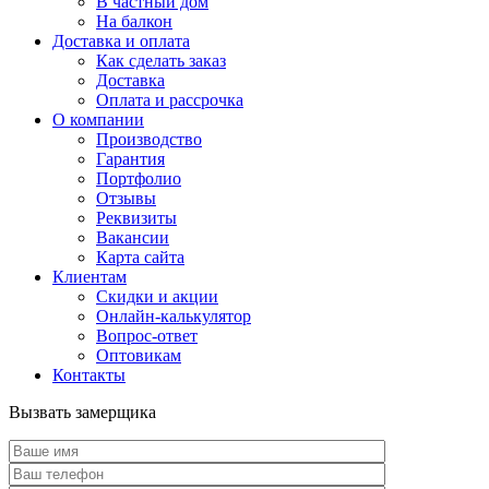
В частный дом
На балкон
Доставка и оплата
Как сделать заказ
Доставка
Оплата и рассрочка
О компании
Производство
Гарантия
Портфолио
Отзывы
Реквизиты
Вакансии
Карта сайта
Клиентам
Скидки и акции
Онлайн-калькулятор
Вопрос-ответ
Оптовикам
Контакты
Вызвать замерщика