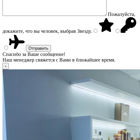
Пожалуйста,
докажите, что вы человек, выбрав
Звезду
.
Спасибо за Ваше сообщение!
Наш менеджер свяжется с Вами в ближайшее время.