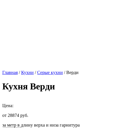
Главная
/
Кухни
/
Серые кухни
/ Верди
Кухня Верди
Цена:
от 28874
руб.
за метр в длину верха и низа гарнитура