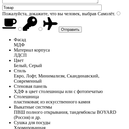
Пожалуйста, докажите, что вы человек, выбрав
Самолёт
.
Фасад
МДФ
Материал корпуса
ЛДСП
Цвет
Белый, Серый
Стиль
Евро, Лофт, Минимализм, Скандинавский,
Современный
Стеновая панель
ХДФ в цвет столешницы или с фотопечатью
Столешница
пластиковая; из искусственного камня
Выкатные системы
ПВШ полного открывания, тандембоксы BOYARD
(Россия) и др.
Сушка для посуды
Хромированная