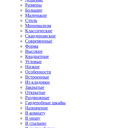
Размеры
Большие
Маленькие
Стиль
Минимализм
Классические
Скандинавские
Современные
Форма
Высокие
Квадратные
Угловые
Низкие
Особенности
Встроенные
Из кладовки
Закрытые
Открытые
Раздвижные
Гардеробные шкафы
Назначение
В комнату
В нишу
В спальню