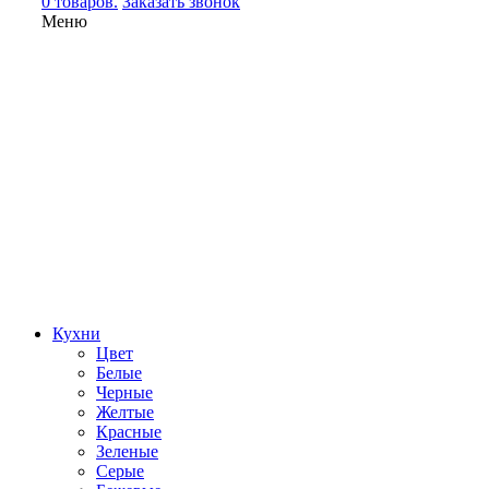
0 товаров.
Заказать звонок
Меню
Кухни
Цвет
Белые
Черные
Желтые
Красные
Зеленые
Серые