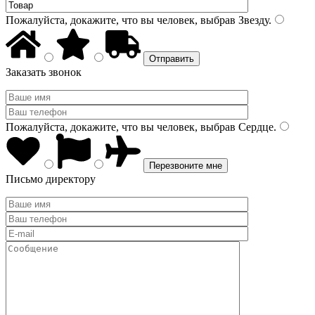
Пожалуйста, докажите, что вы человек, выбрав
Звезду
.
Заказать звонок
Пожалуйста, докажите, что вы человек, выбрав
Сердце
.
Письмо директору