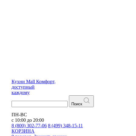
Кухни
Mall
Комфорт,
доступный
каждому
Поиск
ПН-ВС
с 10:00 до 20:00
8 (800) 302-77-06
8 (499) 348-15-11
КОРЗИНА