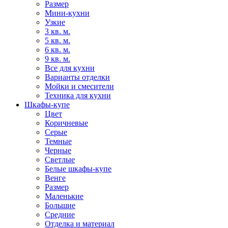
Размер
Мини-кухни
Узкие
3 кв. м.
5 кв. м.
6 кв. м.
9 кв. м.
Все для кухни
Варианты отделки
Мойки и смесители
Техника для кухни
Шкафы-купе
Цвет
Коричневые
Серые
Темные
Черные
Светлые
Белые шкафы-купе
Венге
Размер
Маленькие
Большие
Средние
Отделка и материал