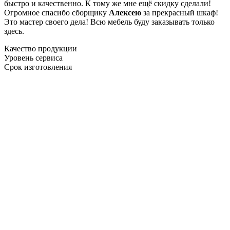
быстро и качественно. К тому же мне ещё скидку сделали!
Огромное спасибо сборщику
Алексею
за прекрасный шкаф!
Это мастер своего дела! Всю мебель буду заказывать только
здесь.
Качество продукции
Уровень сервиса
Срок изготовления