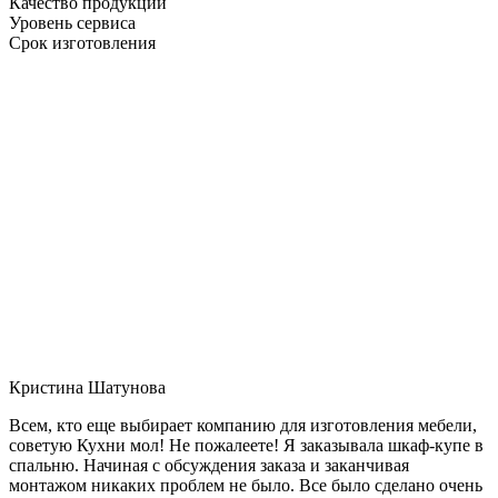
Качество продукции
Уровень сервиса
Срок изготовления
Кристина Шатунова
Всем, кто еще выбирает компанию для изготовления мебели,
советую Кухни мол! Не пожалеете! Я заказывала шкаф-купе в
спальню. Начиная с обсуждения заказа и заканчивая
монтажом никаких проблем не было. Все было сделано очень