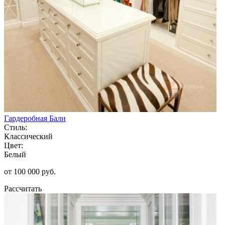
Гардеробная Бали
Стиль:
Классический
Цвет:
Белый
от 100 000 руб.
Рассчитать