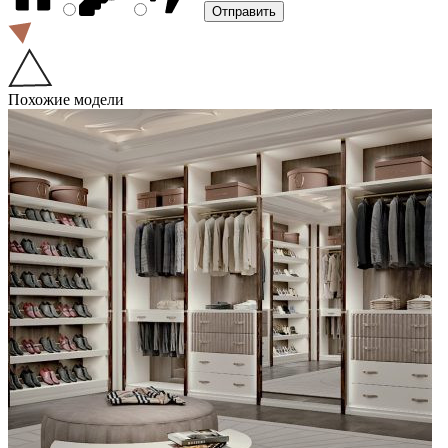
Похожие модели