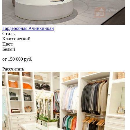
Гардеробная Ачинкинкан
Стиль:
Классический
Цвет:
Белый
от 150 000 руб.
Рассчитать