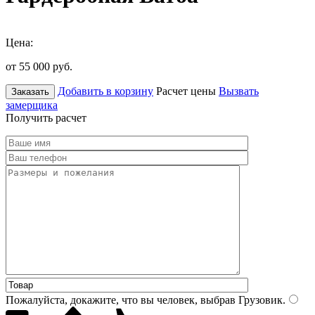
Цена:
от 55 000
руб.
Добавить в корзину
Расчет цены
Вызвать
Заказать
замерщика
Получить расчет
Пожалуйста, докажите, что вы человек, выбрав
Грузовик
.