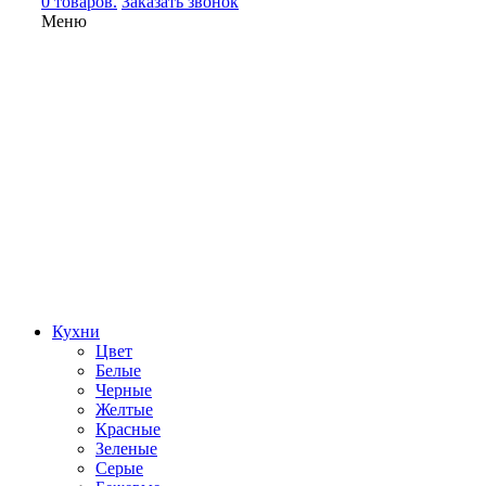
0 товаров.
Заказать звонок
Меню
Кухни
Цвет
Белые
Черные
Желтые
Красные
Зеленые
Серые