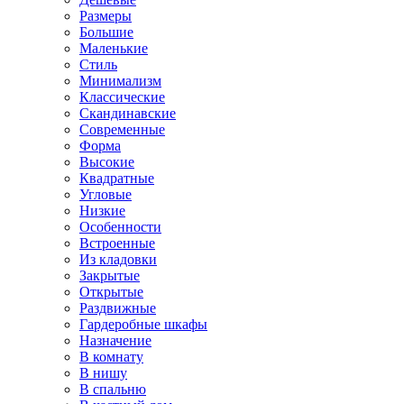
Размеры
Большие
Маленькие
Стиль
Минимализм
Классические
Скандинавские
Современные
Форма
Высокие
Квадратные
Угловые
Низкие
Особенности
Встроенные
Из кладовки
Закрытые
Открытые
Раздвижные
Гардеробные шкафы
Назначение
В комнату
В нишу
В спальню