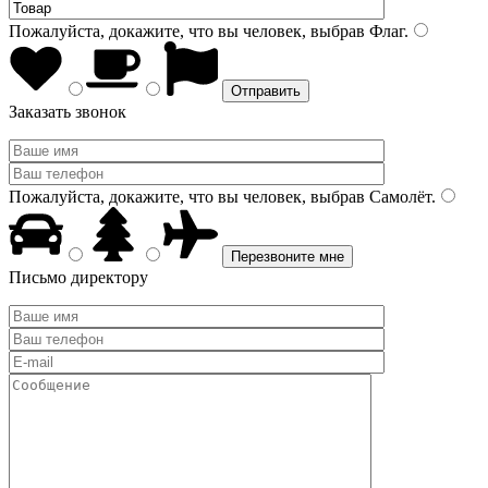
Пожалуйста, докажите, что вы человек, выбрав
Флаг
.
Заказать звонок
Пожалуйста, докажите, что вы человек, выбрав
Самолёт
.
Письмо директору