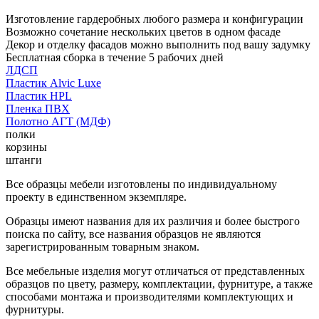
Изготовление гардеробных любого размера и конфигурации
Возможно сочетание нескольких цветов в одном фасаде
Декор и отделку фасадов можно выполнить под вашу задумку
Бесплатная сборка в течение 5 рабочих дней
ЛДСП
Пластик Alvic Luxe
Пластик HPL
Пленка ПВХ
Полотно АГТ (МДФ)
полки
корзины
штанги
Все образцы мебели изготовлены по индивидуальному
проекту в единственном экземпляре.
Образцы имеют названия для их различия и более быстрого
поиска по сайту, все названия образцов не являются
зарегистрированным товарным знаком.
Все мебельные изделия могут отличаться от представленных
образцов по цвету, размеру, комплектации, фурнитуре, а также
способами монтажа и производителями комплектующих и
фурнитуры.