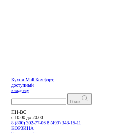
Кухни
Mall
Комфорт,
доступный
каждому
Поиск
ПН-ВС
с 10:00 до 20:00
8 (800) 302-77-06
8 (499) 348-15-11
КОРЗИНА