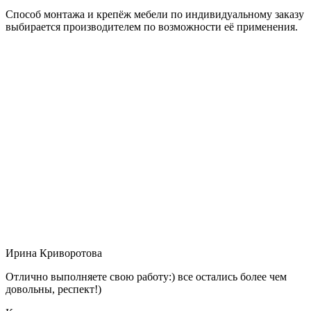
Способ монтажа и крепёж мебели по индивидуальному заказу
выбирается производителем по возможности её применения.
Ирина Криворотова
Отлично выполняете свою работу:) все остались более чем
довольны, респект!)