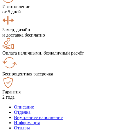
Изготовление
от 5 дней
Замер, дизайн
и доставка бесплатно
Оплата наличными, безналичный расчёт
Беспроцентная рассрочка
Гарантия
2 года
Описание
Отделка
Внутреннее наполнение
Информация
Отзывы