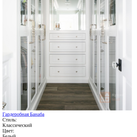
Гардеробная Банаба
Стиль:
Классический
Цвет:
Белый