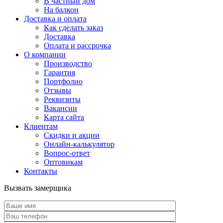
В частный дом
На балкон
Доставка и оплата
Как сделать заказ
Доставка
Оплата и рассрочка
О компании
Производство
Гарантия
Портфолио
Отзывы
Реквизиты
Вакансии
Карта сайта
Клиентам
Скидки и акции
Онлайн-калькулятор
Вопрос-ответ
Оптовикам
Контакты
Вызвать замерщика