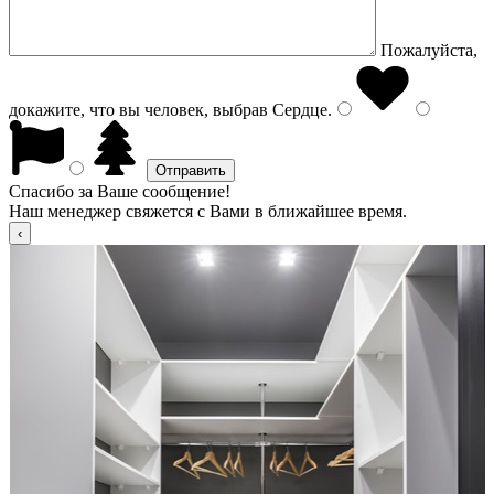
Пожалуйста,
докажите, что вы человек, выбрав
Сердце
.
Спасибо за Ваше сообщение!
Наш менеджер свяжется с Вами в ближайшее время.