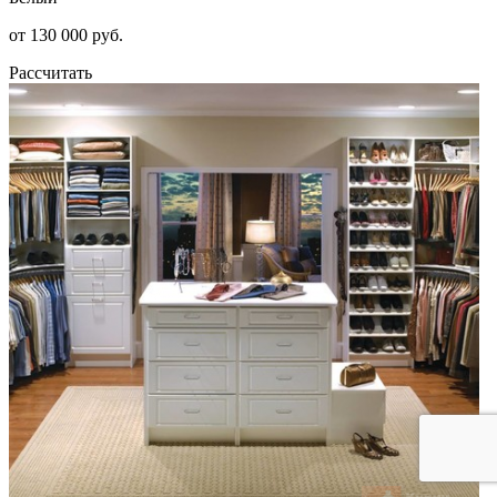
от 130 000 руб.
Рассчитать