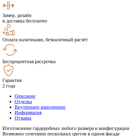
Замер, дизайн
и доставка бесплатно
Оплата наличными, безналичный расчёт
Беспроцентная рассрочка
Гарантия
2 года
Описание
Отделка
Внутреннее наполнение
Информация
Отзывы
Изготовление гардеробных любого размера и конфигурации
Возможно сочетание нескольких цветов в одном фасаде