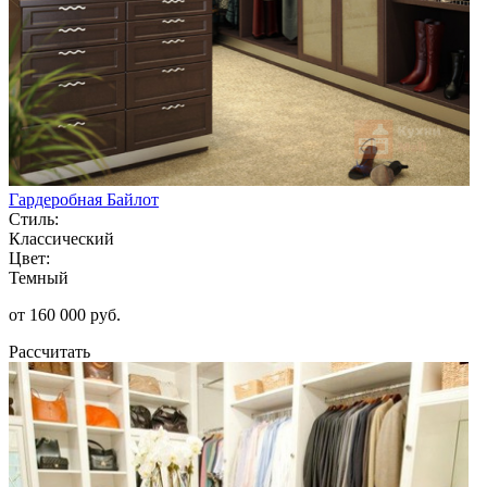
Гардеробная Байлот
Стиль:
Классический
Цвет:
Темный
от 160 000 руб.
Рассчитать