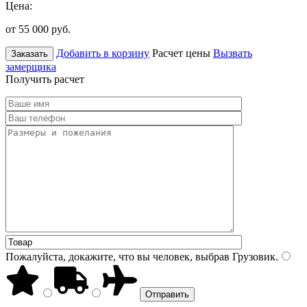
Цена:
от 55 000
руб.
Добавить в корзину
Расчет цены
Вызвать
Заказать
замерщика
Получить расчет
Пожалуйста, докажите, что вы человек, выбрав
Грузовик
.