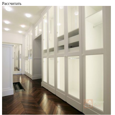
Рассчитать