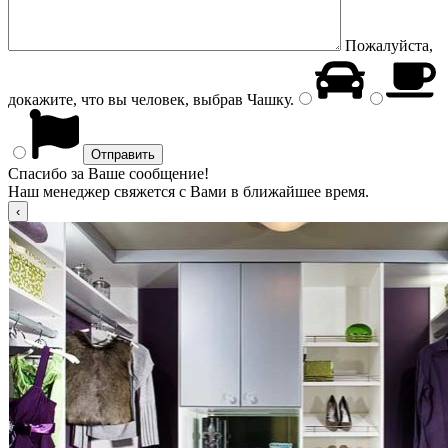
Пожалуйста,
докажите, что вы человек, выбрав
Чашку
.
Спасибо за Ваше сообщение!
Наш менеджер свяжется с Вами в ближайшее время.