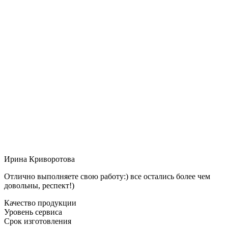
Ирина Криворотова
Отлично выполняете свою работу:) все остались более чем
довольны, респект!)
Качество продукции
Уровень сервиса
Срок изготовления