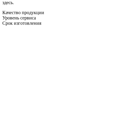
здесь.
Качество продукции
Уровень сервиса
Срок изготовления