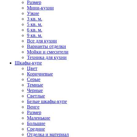
Размер
Мини-кухни
Узкие
3 кв. м.
5 кв. м.
6 кв. м.
9 кв. м.
Все для кухни
Варианты отделки
Мойки и смесители
Техника для кухни
Шкафы-купе
Цвет
Коричневые
Серые
Темные
Черные
Светлые
Белые шкафы-купе
Венге
Размер
Маленькие
Большие
Средние
Отделка и материал