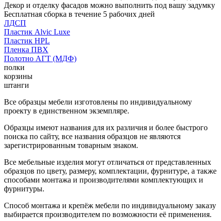
Декор и отделку фасадов можно выполнить под вашу задумку
Бесплатная сборка в течение 5 рабочих дней
ЛДСП
Пластик Alvic Luxe
Пластик HPL
Пленка ПВХ
Полотно АГТ (МДФ)
полки
корзины
штанги
Все образцы мебели изготовлены по индивидуальному
проекту в единственном экземпляре.
Образцы имеют названия для их различия и более быстрого
поиска по сайту, все названия образцов не являются
зарегистрированным товарным знаком.
Все мебельные изделия могут отличаться от представленных
образцов по цвету, размеру, комплектации, фурнитуре, а также
способами монтажа и производителями комплектующих и
фурнитуры.
Способ монтажа и крепёж мебели по индивидуальному заказу
выбирается производителем по возможности её применения.