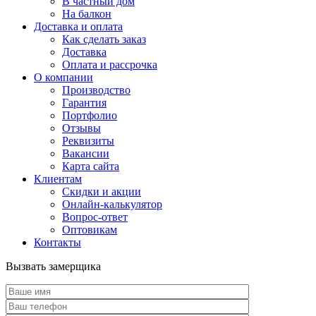
В частный дом
На балкон
Доставка и оплата
Как сделать заказ
Доставка
Оплата и рассрочка
О компании
Производство
Гарантия
Портфолио
Отзывы
Реквизиты
Вакансии
Карта сайта
Клиентам
Скидки и акции
Онлайн-калькулятор
Вопрос-ответ
Оптовикам
Контакты
Вызвать замерщика