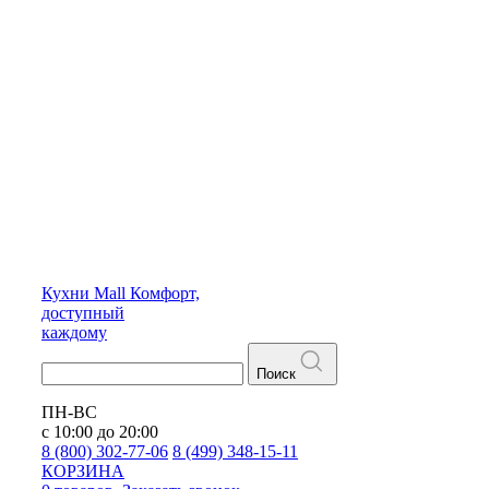
Кухни
Mall
Комфорт,
доступный
каждому
Поиск
ПН-ВС
с 10:00 до 20:00
8 (800) 302-77-06
8 (499) 348-15-11
КОРЗИНА