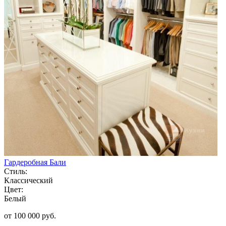
Гардеробная Бали
Стиль:
Классический
Цвет:
Белый
от 100 000 руб.