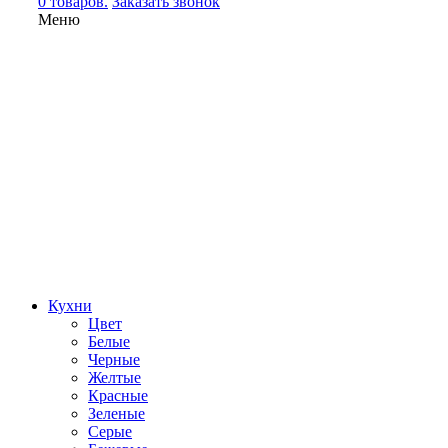
0 товаров.
Заказать звонок
Меню
Кухни
Цвет
Белые
Черные
Желтые
Красные
Зеленые
Серые