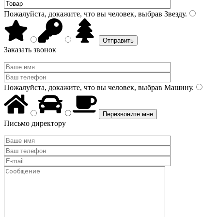
Пожалуйста, докажите, что вы человек, выбрав
Звезду
.
Заказать звонок
Пожалуйста, докажите, что вы человек, выбрав
Машину
.
Письмо директору