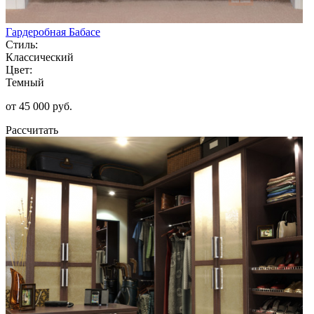
Гардеробная Бабасе
Стиль:
Классический
Цвет:
Темный
от 45 000 руб.
Рассчитать