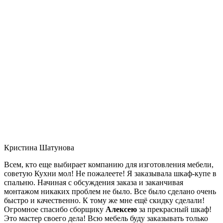
Кристина Шатунова
Всем, кто еще выбирает компанию для изготовления мебели,
советую Кухни мол! Не пожалеете! Я заказывала шкаф-купе в
спальню. Начиная с обсуждения заказа и заканчивая
монтажом никаких проблем не было. Все было сделано очень
быстро и качественно. К тому же мне ещё скидку сделали!
Огромное спасибо сборщику
Алексею
за прекрасный шкаф!
Это мастер своего дела! Всю мебель буду заказывать только