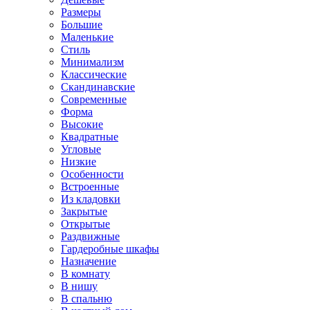
Размеры
Большие
Маленькие
Стиль
Минимализм
Классические
Скандинавские
Современные
Форма
Высокие
Квадратные
Угловые
Низкие
Особенности
Встроенные
Из кладовки
Закрытые
Открытые
Раздвижные
Гардеробные шкафы
Назначение
В комнату
В нишу
В спальню