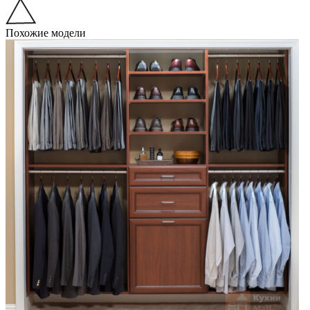
Похожие модели