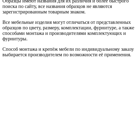
Образцы имеют названия для их различия и более быстрого
поиска по сайту, все названия образцов не являются
зарегистрированным товарным знаком.
Все мебельные изделия могут отличаться от представленных
образцов по цвету, размеру, комплектации, фурнитуре, а также
способами монтажа и производителями комплектующих и
фурнитуры.
Способ монтажа и крепёж мебели по индивидуальному заказу
выбирается производителем по возможности её применения.