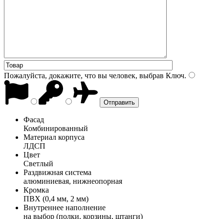
Пожалуйста, докажите, что вы человек, выбрав
Ключ
.
Фасад
Комбинированный
Материал корпуса
ЛДСП
Цвет
Светлый
Раздвижная система
алюминиевая, нижнеопорная
Кромка
ПВХ (0,4 мм, 2 мм)
Внутреннее наполнение
на выбор (полки, корзины, штанги)