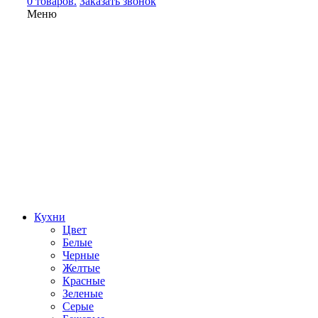
0 товаров.
Заказать звонок
Меню
Кухни
Цвет
Белые
Черные
Желтые
Красные
Зеленые
Серые