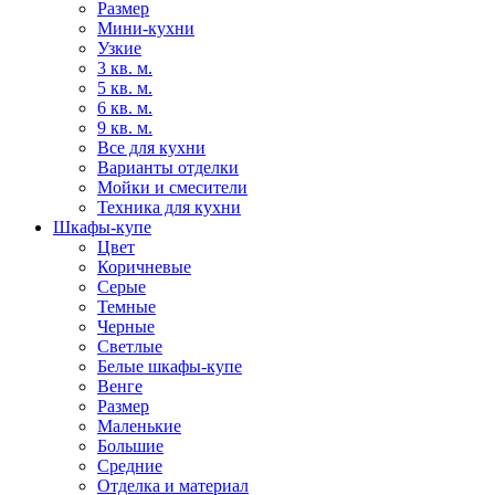
Размер
Мини-кухни
Узкие
3 кв. м.
5 кв. м.
6 кв. м.
9 кв. м.
Все для кухни
Варианты отделки
Мойки и смесители
Техника для кухни
Шкафы-купе
Цвет
Коричневые
Серые
Темные
Черные
Светлые
Белые шкафы-купе
Венге
Размер
Маленькие
Большие
Средние
Отделка и материал