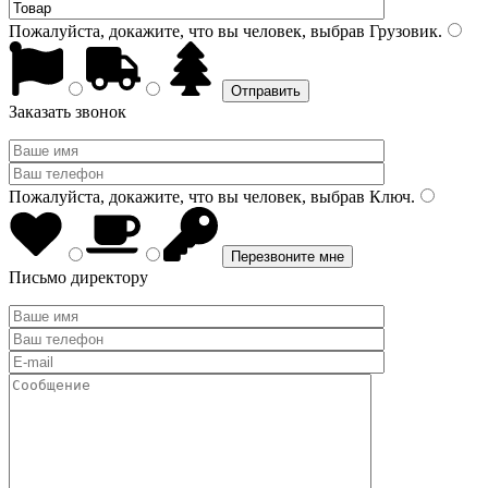
Пожалуйста, докажите, что вы человек, выбрав
Грузовик
.
Заказать звонок
Пожалуйста, докажите, что вы человек, выбрав
Ключ
.
Письмо директору