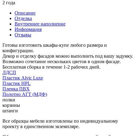
2 года
Описание
Отделка
Внутреннее наполнение
Информация
Отзывы
Готовы изготовить шкафы-купе любого размера и
конфигурации.
Декор и отделку фасадов можно выполнить под вашу задумку.
Возможно сочетание нескольких цветов в одном фасаде.
Бесплатная сборка в течение 1-2 рабочих дней.
ЛДСП
Пластик Alvic Luxe
Пластик HPL
Пленка ПВХ
Полотно АГТ (МДФ)
полки
корзины
штанги
Все образцы мебели изготовлены по индивидуальному
проекту в единственном экземпляре.