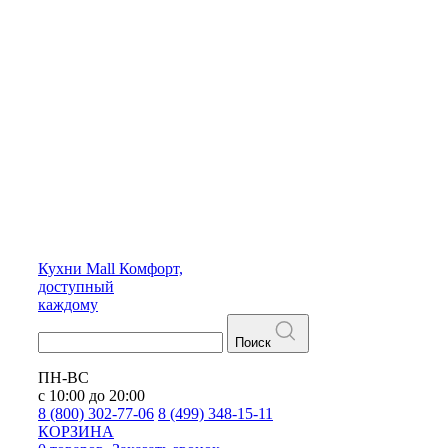
Кухни
Mall
Комфорт,
доступный
каждому
Поиск
ПН-ВС
с 10:00 до 20:00
8 (800) 302-77-06
8 (499) 348-15-11
КОРЗИНА