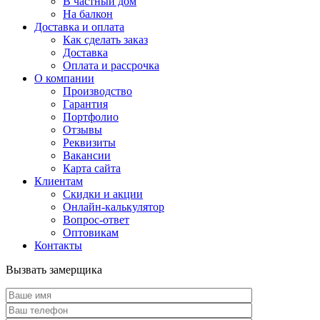
В частный дом
На балкон
Доставка и оплата
Как сделать заказ
Доставка
Оплата и рассрочка
О компании
Производство
Гарантия
Портфолио
Отзывы
Реквизиты
Вакансии
Карта сайта
Клиентам
Скидки и акции
Онлайн-калькулятор
Вопрос-ответ
Оптовикам
Контакты
Вызвать замерщика