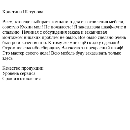
Кристина Шатунова
Всем, кто еще выбирает компанию для изготовления мебели,
советую Кухни мол! Не пожалеете! Я заказывала шкаф-купе в
спальню. Начиная с обсуждения заказа и заканчивая
монтажом никаких проблем не было. Все было сделано очень
быстро и качественно. К тому же мне ещё скидку сделали!
Огромное спасибо сборщику
Алексею
за прекрасный шкаф!
Это мастер своего дела! Всю мебель буду заказывать только
здесь.
Качество продукции
Уровень сервиса
Срок изготовления