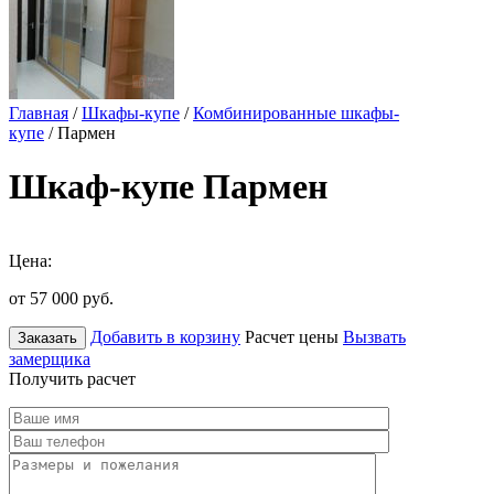
Главная
/
Шкафы-купе
/
Комбинированные шкафы-
купе
/ Пармен
Шкаф-купе Пармен
Цена:
от 57 000
руб.
Добавить в корзину
Расчет цены
Вызвать
Заказать
замерщика
Получить расчет