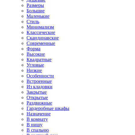
Размеры
Большие
Маленькие
Стиль
Минимализм
Классические
Скандинавские
Современные
Форма
Высокие
Квадратные
Угловые
Низкие
Особенности
Встроенные
Из кладовки
Закрытые
Открытые
Раздвижные
Гардеробные шкафы
Назначение
В комнату
В нишу
В спальню