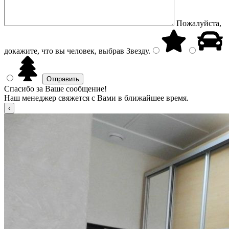
Пожалуйста,
докажите, что вы человек, выбрав
Звезду
.
Спасибо за Ваше сообщение!
Наш менеджер свяжется с Вами в ближайшее время.