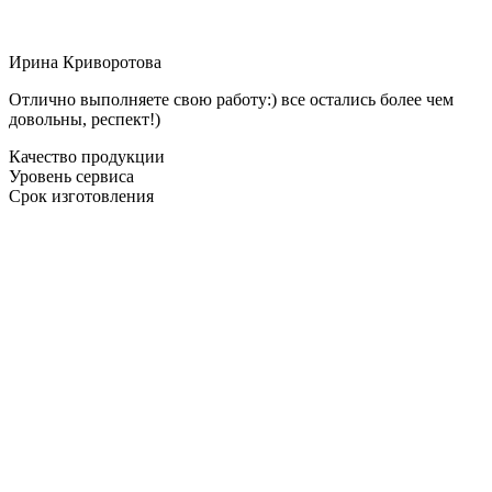
Ирина Криворотова
Отлично выполняете свою работу:) все остались более чем
довольны, респект!)
Качество продукции
Уровень сервиса
Срок изготовления