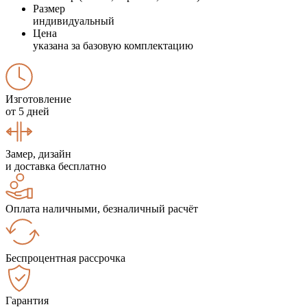
Размер
индивидуальный
Цена
указана за базовую комплектацию
Изготовление
от 5 дней
Замер, дизайн
и доставка бесплатно
Оплата наличными, безналичный расчёт
Беспроцентная рассрочка
Гарантия