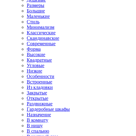
Размеры
Большие
Маленькие
Стиль
Минимализм
Классические
Скандинавские
Современные
Форма
Высокие
Квадратные
Угловые
Низкие
Особенности
Встроенные
Из кладовки
Закрытые
Открытые
Раздвижные
Гардеробные шкафы
Назначение
В комнату
В нишу
В спальню