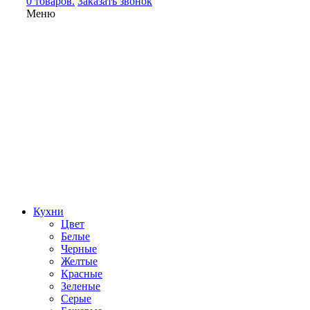
0 товаров.
Заказать звонок
Меню
Кухни
Цвет
Белые
Черные
Желтые
Красные
Зеленые
Серые