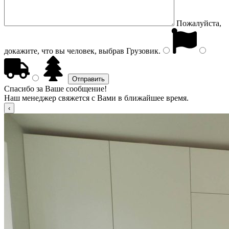
Пожалуйста,
докажите, что вы человек, выбрав
Грузовик
.
Спасибо за Ваше сообщение!
Наш менеджер свяжется с Вами в ближайшее время.