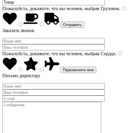
Пожалуйста, докажите, что вы человек, выбрав
Грузовик
.
Заказать звонок
Пожалуйста, докажите, что вы человек, выбрав
Сердце
.
Письмо директору