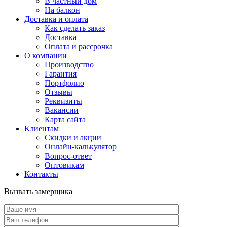
В частный дом
На балкон
Доставка и оплата
Как сделать заказ
Доставка
Оплата и рассрочка
О компании
Производство
Гарантия
Портфолио
Отзывы
Реквизиты
Вакансии
Карта сайта
Клиентам
Скидки и акции
Онлайн-калькулятор
Вопрос-ответ
Оптовикам
Контакты
Вызвать замерщика