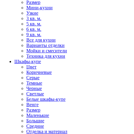
Размер
Мини-кухни
Узкие
3 кв. м.
5 кв. м.
6 кв. м.
9 кв. м.
Все для кухни
Варианты отделки
Мойки и смесители
Техника для кухни
Шкафы-купе
Цвет
Коричневые
Серые
Темные
Черные
Светлые
Белые шкафы-купе
Венге
Размер
Маленькие
Большие
Средние
Отделка и материал