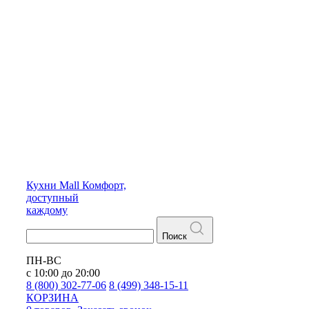
Кухни
Mall
Комфорт,
доступный
каждому
Поиск
ПН-ВС
с 10:00 до 20:00
8 (800) 302-77-06
8 (499) 348-15-11
КОРЗИНА