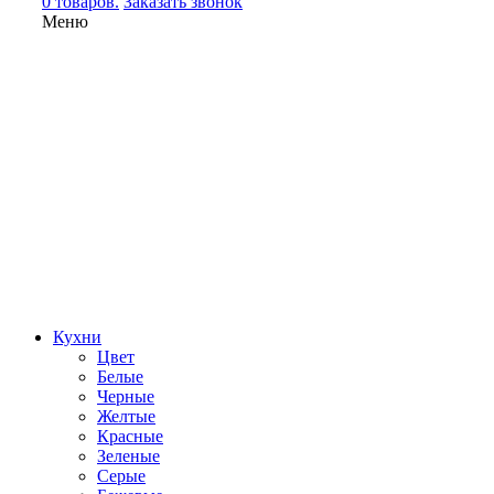
0 товаров.
Заказать звонок
Меню
Кухни
Цвет
Белые
Черные
Желтые
Красные
Зеленые
Серые