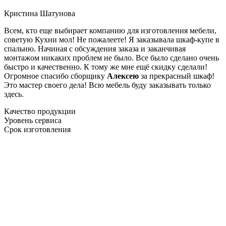
Кристина Шатунова
Всем, кто еще выбирает компанию для изготовления мебели,
советую Кухни мол! Не пожалеете! Я заказывала шкаф-купе в
спальню. Начиная с обсуждения заказа и заканчивая
монтажом никаких проблем не было. Все было сделано очень
быстро и качественно. К тому же мне ещё скидку сделали!
Огромное спасибо сборщику
Алексею
за прекрасный шкаф!
Это мастер своего дела! Всю мебель буду заказывать только
здесь.
Качество продукции
Уровень сервиса
Срок изготовления