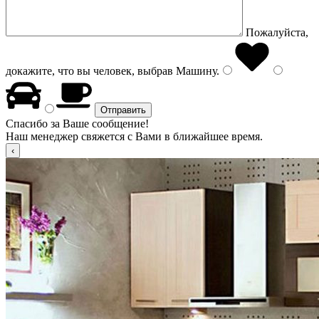
Пожалуйста,
докажите, что вы человек, выбрав
Машину
.
Спасибо за Ваше сообщение!
Наш менеджер свяжется с Вами в ближайшее время.