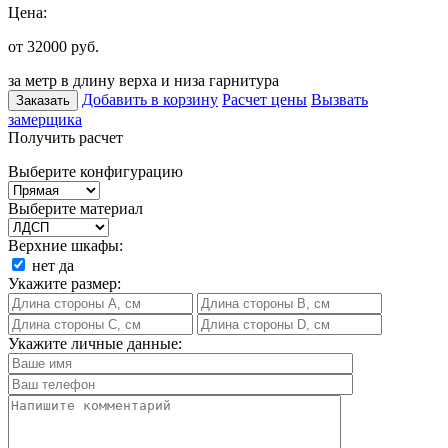
Цена:
от 32000
руб.
за метр в длину верха и низа гарнитура
Добавить в корзину
Расчет цены
Вызвать
Заказать
замерщика
Получить расчет
Выберите конфигурацию
Выберите материал
Верхние шкафы:
нет
да
Укажите размер:
Укажите личные данные: