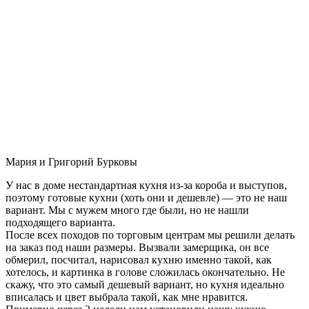
Мария и Григорий Бурковы
У нас в доме нестандартная кухня из-за короба и выступов,
поэтому готовые кухни (хоть они и дешевле) — это не наш
вариант. Мы с мужем много где были, но не нашли
подходящего варианта.
После всех походов по торговым центрам мы решили делать
на заказ под наши размеры. Вызвали замерщика, он все
обмерил, посчитал, нарисовал кухню именно такой, как
хотелось, и картинка в голове сложилась окончательно. Не
скажу, что это самый дешевый вариант, но кухня идеально
вписалась и цвет выбрала такой, как мне нравится.