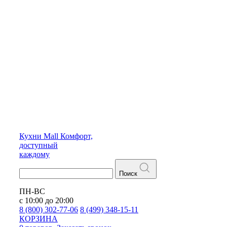
Кухни
Mall
Комфорт,
доступный
каждому
Поиск
ПН-ВС
с 10:00 до 20:00
8 (800) 302-77-06
8 (499) 348-15-11
КОРЗИНА