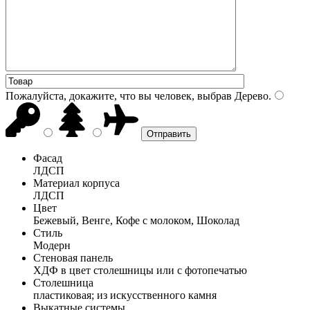
Пожалуйста, докажите, что вы человек, выбрав
Дерево
.
Фасад
ЛДСП
Материал корпуса
ЛДСП
Цвет
Бежевый, Венге, Кофе с молоком, Шоколад
Стиль
Модерн
Стеновая панель
ХДФ в цвет столешницы или с фотопечатью
Столешница
пластиковая; из искусственного камня
Выкатные системы