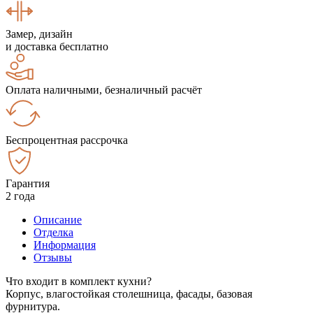
Замер, дизайн
и доставка бесплатно
Оплата наличными, безналичный расчёт
Беспроцентная рассрочка
Гарантия
2 года
Описание
Отделка
Информация
Отзывы
Что входит в комплект кухни?
Корпус, влагостойкая столешница, фасады, базовая
фурнитура.