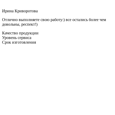
Ирина Криворотова
Отлично выполняете свою работу:) все остались более чем
довольны, респект!)
Качество продукции
Уровень сервиса
Срок изготовления