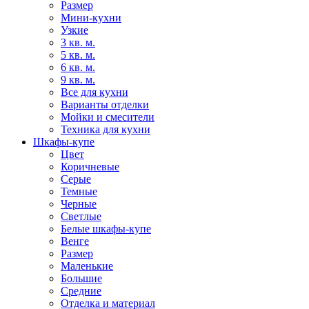
Размер
Мини-кухни
Узкие
3 кв. м.
5 кв. м.
6 кв. м.
9 кв. м.
Все для кухни
Варианты отделки
Мойки и смесители
Техника для кухни
Шкафы-купе
Цвет
Коричневые
Серые
Темные
Черные
Светлые
Белые шкафы-купе
Венге
Размер
Маленькие
Большие
Средние
Отделка и материал