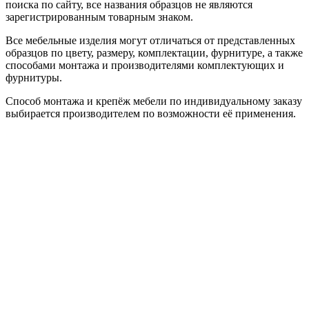
поиска по сайту, все названия образцов не являются
зарегистрированным товарным знаком.
Все мебельные изделия могут отличаться от представленных
образцов по цвету, размеру, комплектации, фурнитуре, а также
способами монтажа и производителями комплектующих и
фурнитуры.
Способ монтажа и крепёж мебели по индивидуальному заказу
выбирается производителем по возможности её применения.