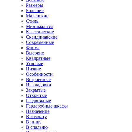
Размеры
Большие
Маленькие
Стиль
Минимализм
Классические
Скандинавские
Современные
Форма
Высокие
Квадратные
Угловые
Низкие
Особенности
Встроенные
Из кладовки
Закрытые
Открытые
Раздвижные
Гардеробные шкафы
Назначение
В комнату
В нишу
В спальню