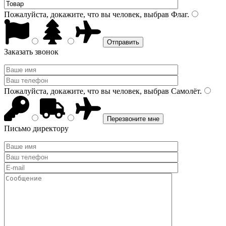
Пожалуйста, докажите, что вы человек, выбрав
Флаг
.
Заказать звонок
Пожалуйста, докажите, что вы человек, выбрав
Самолёт
.
Письмо директору