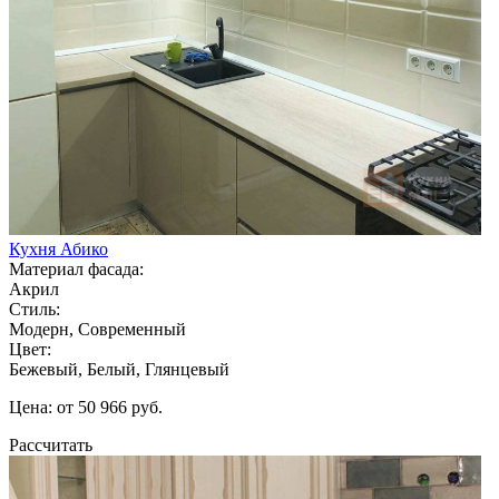
Кухня Абико
Материал фасада:
Акрил
Стиль:
Модерн, Современный
Цвет:
Бежевый, Белый, Глянцевый
Цена: от 50 966 руб.
Рассчитать