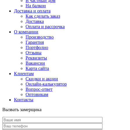
В частный дом
На балкон
Доставка и оплата
Как сделать заказ
Доставка
Оплата и рассрочка
О компании
Производство
Гарантия
Портфолио
Отзывы
Реквизиты
Вакансии
Карта сайта
Клиентам
Скидки и акции
Онлайн-калькулятор
Вопрос-ответ
Оптовикам
Контакты
Вызвать замерщика