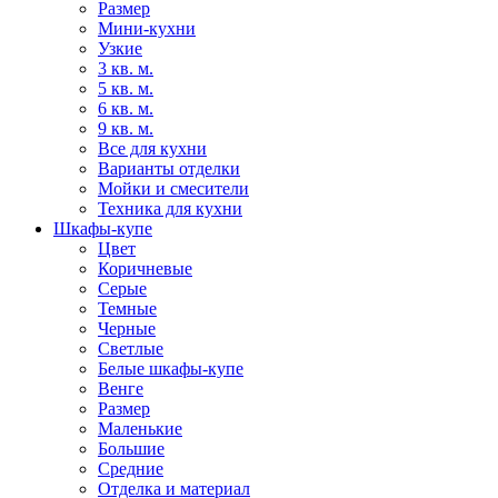
Размер
Мини-кухни
Узкие
3 кв. м.
5 кв. м.
6 кв. м.
9 кв. м.
Все для кухни
Варианты отделки
Мойки и смесители
Техника для кухни
Шкафы-купе
Цвет
Коричневые
Серые
Темные
Черные
Светлые
Белые шкафы-купе
Венге
Размер
Маленькие
Большие
Средние
Отделка и материал