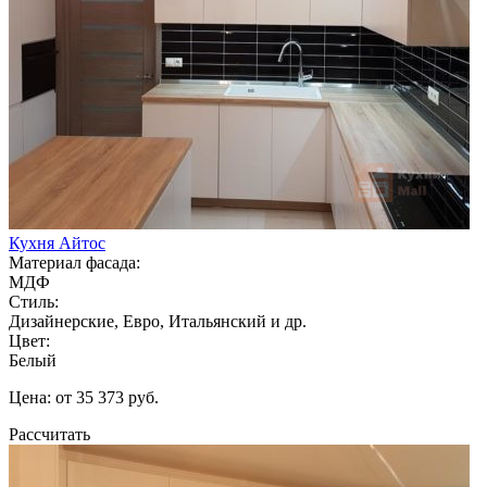
Кухня Айтос
Материал фасада:
МДФ
Стиль:
Дизайнерские, Евро, Итальянский и др.
Цвет:
Белый
Цена: от 35 373 руб.
Рассчитать