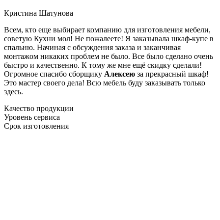
Кристина Шатунова
Всем, кто еще выбирает компанию для изготовления мебели,
советую Кухни мол! Не пожалеете! Я заказывала шкаф-купе в
спальню. Начиная с обсуждения заказа и заканчивая
монтажом никаких проблем не было. Все было сделано очень
быстро и качественно. К тому же мне ещё скидку сделали!
Огромное спасибо сборщику
Алексею
за прекрасный шкаф!
Это мастер своего дела! Всю мебель буду заказывать только
здесь.
Качество продукции
Уровень сервиса
Срок изготовления