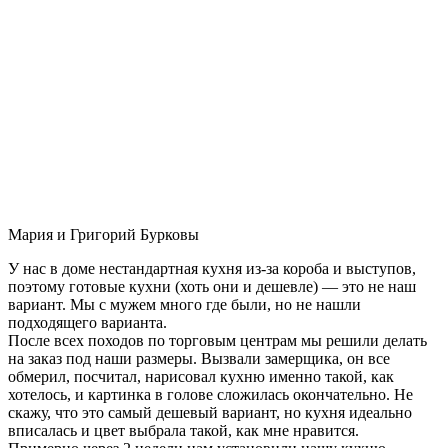
Мария и Григорий Бурковы
У нас в доме нестандартная кухня из-за короба и выступов,
поэтому готовые кухни (хоть они и дешевле) — это не наш
вариант. Мы с мужем много где были, но не нашли
подходящего варианта.
После всех походов по торговым центрам мы решили делать
на заказ под наши размеры. Вызвали замерщика, он все
обмерил, посчитал, нарисовал кухню именно такой, как
хотелось, и картинка в голове сложилась окончательно. Не
скажу, что это самый дешевый вариант, но кухня идеально
вписалась и цвет выбрала такой, как мне нравится.