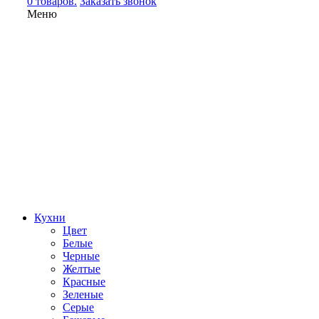
0 товаров.
Заказать звонок
Меню
Кухни
Цвет
Белые
Черные
Желтые
Красные
Зеленые
Серые