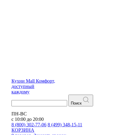
Кухни
Mall
Комфорт,
доступный
каждому
Поиск
ПН-ВС
с 10:00 до 20:00
8 (800) 302-77-06
8 (499) 348-15-11
КОРЗИНА