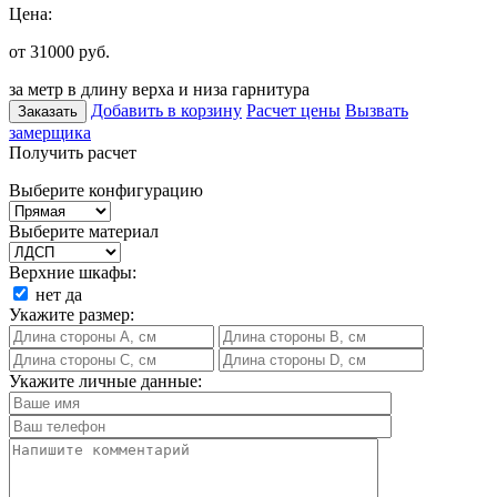
Цена:
от 31000
руб.
за метр в длину верха и низа гарнитура
Добавить в корзину
Расчет цены
Вызвать
Заказать
замерщика
Получить расчет
Выберите конфигурацию
Выберите материал
Верхние шкафы:
нет
да
Укажите размер:
Укажите личные данные: