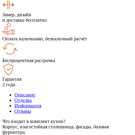
Замер, дизайн
и доставка бесплатно
Оплата наличными, безналичный расчёт
Беспроцентная рассрочка
Гарантия
2 года
Описание
Отделка
Информация
Отзывы
Что входит в комплект кухни?
Корпус, влагостойкая столешница, фасады, базовая
фурнитура.