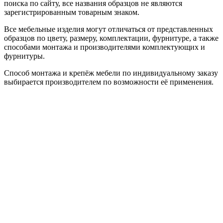
поиска по сайту, все названия образцов не являются
зарегистрированным товарным знаком.
Все мебельные изделия могут отличаться от представленных
образцов по цвету, размеру, комплектации, фурнитуре, а также
способами монтажа и производителями комплектующих и
фурнитуры.
Способ монтажа и крепёж мебели по индивидуальному заказу
выбирается производителем по возможности её применения.