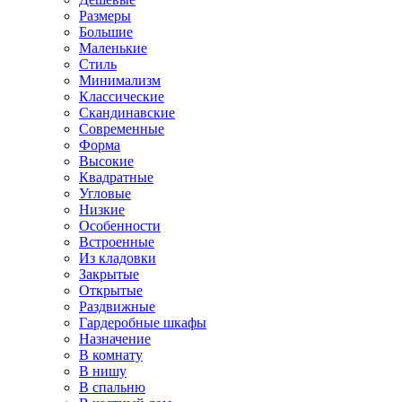
Размеры
Большие
Маленькие
Стиль
Минимализм
Классические
Скандинавские
Современные
Форма
Высокие
Квадратные
Угловые
Низкие
Особенности
Встроенные
Из кладовки
Закрытые
Открытые
Раздвижные
Гардеробные шкафы
Назначение
В комнату
В нишу
В спальню