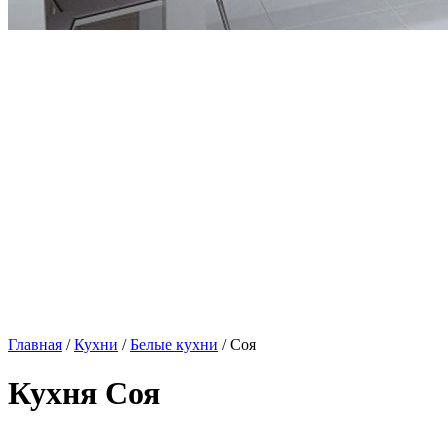
Главная
/
Кухни
/
Белые кухни
/ Соя
Кухня Соя