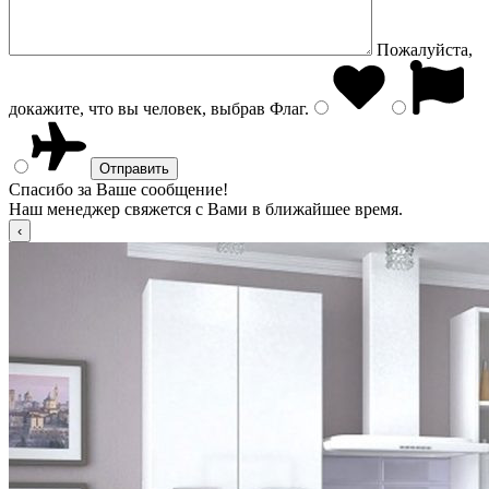
Пожалуйста,
докажите, что вы человек, выбрав
Флаг
.
Спасибо за Ваше сообщение!
Наш менеджер свяжется с Вами в ближайшее время.