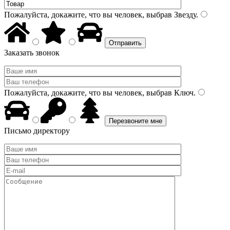
Пожалуйста, докажите, что вы человек, выбрав
Звезду
.
Заказать звонок
Пожалуйста, докажите, что вы человек, выбрав
Ключ
.
Письмо директору