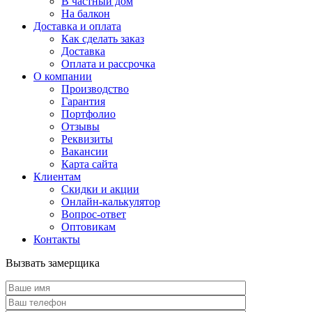
В частный дом
На балкон
Доставка и оплата
Как сделать заказ
Доставка
Оплата и рассрочка
О компании
Производство
Гарантия
Портфолио
Отзывы
Реквизиты
Вакансии
Карта сайта
Клиентам
Скидки и акции
Онлайн-калькулятор
Вопрос-ответ
Оптовикам
Контакты
Вызвать замерщика