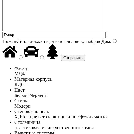
Пожалуйста, докажите, что вы человек, выбрав
Дом
.
Фасад
МДФ
Материал корпуса
ЛДСП
Цвет
Белый, Черный
Стиль
Модерн
Стеновая панель
ХДФ в цвет столешницы или с фотопечатью
Столешница
пластиковая; из искусственного камня
Выкатные системы