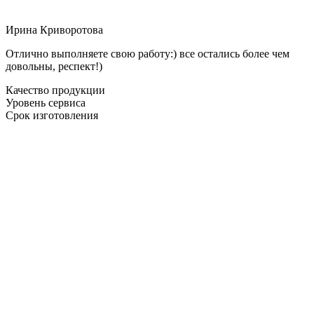
Ирина Криворотова
Отлично выполняете свою работу:) все остались более чем
довольны, респект!)
Качество продукции
Уровень сервиса
Срок изготовления