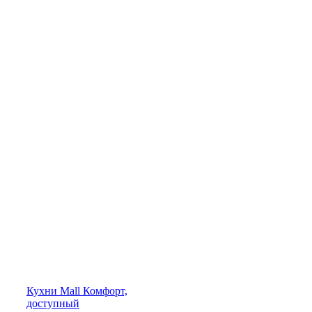
Кухни
Mall
Комфорт,
доступный