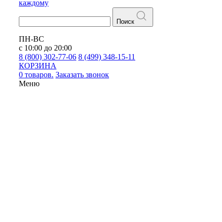
каждому
Поиск
ПН-ВС
с 10:00 до 20:00
8 (800) 302-77-06
8 (499) 348-15-11
КОРЗИНА
0 товаров.
Заказать звонок
Меню