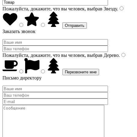
Пожалуйста, докажите, что вы человек, выбрав
Звезду
.
Заказать звонок
Пожалуйста, докажите, что вы человек, выбрав
Дерево
.
Письмо директору