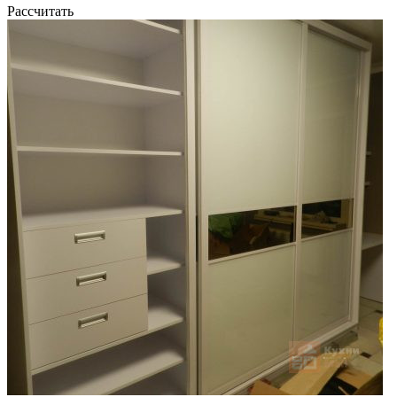
Рассчитать