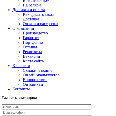
В частный дом
На балкон
Доставка и оплата
Как сделать заказ
Доставка
Оплата и рассрочка
О компании
Производство
Гарантия
Портфолио
Отзывы
Реквизиты
Вакансии
Карта сайта
Клиентам
Скидки и акции
Онлайн-калькулятор
Вопрос-ответ
Оптовикам
Контакты
Вызвать замерщика