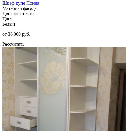
Шкаф-купе Понда
Материал фасада:
Цветное стекло
Цвет:
Белый
от 36 000 руб.
Рассчитать