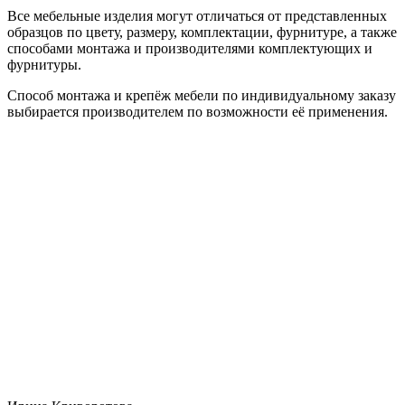
Все мебельные изделия могут отличаться от представленных
образцов по цвету, размеру, комплектации, фурнитуре, а также
способами монтажа и производителями комплектующих и
фурнитуры.
Способ монтажа и крепёж мебели по индивидуальному заказу
выбирается производителем по возможности её применения.