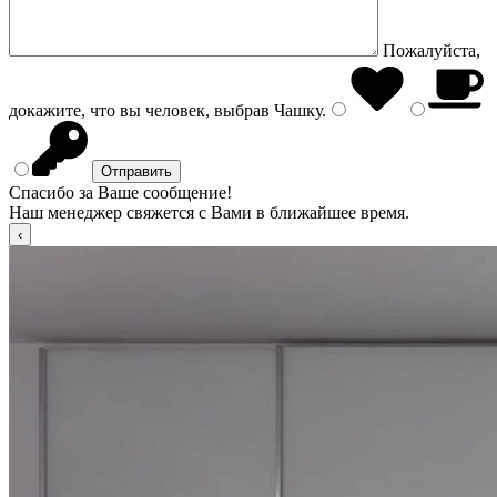
Пожалуйста,
докажите, что вы человек, выбрав
Чашку
.
Спасибо за Ваше сообщение!
Наш менеджер свяжется с Вами в ближайшее время.