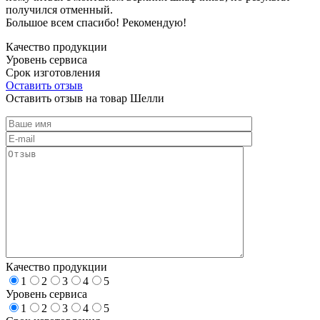
получился отменный.
Большое всем спасибо! Рекомендую!
Качество продукции
Уровень сервиса
Срок изготовления
Оставить отзыв
Оставить отзыв на товар Шелли
Качество продукции
1
2
3
4
5
Уровень сервиса
1
2
3
4
5