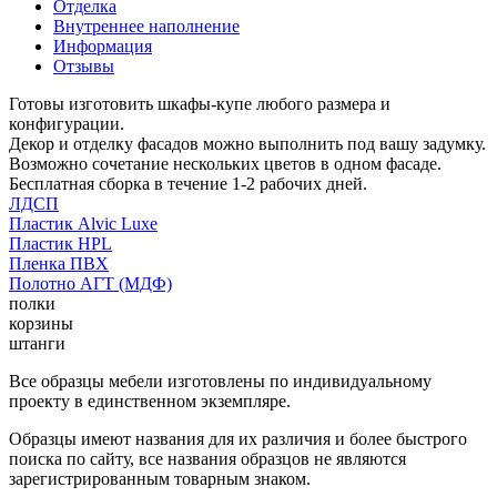
Отделка
Внутреннее наполнение
Информация
Отзывы
Готовы изготовить шкафы-купе любого размера и
конфигурации.
Декор и отделку фасадов можно выполнить под вашу задумку.
Возможно сочетание нескольких цветов в одном фасаде.
Бесплатная сборка в течение 1-2 рабочих дней.
ЛДСП
Пластик Alvic Luxe
Пластик HPL
Пленка ПВХ
Полотно АГТ (МДФ)
полки
корзины
штанги
Все образцы мебели изготовлены по индивидуальному
проекту в единственном экземпляре.
Образцы имеют названия для их различия и более быстрого
поиска по сайту, все названия образцов не являются
зарегистрированным товарным знаком.