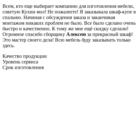
Всем, кто еще выбирает компанию для изготовления мебели,
советую Кухни мол! Не пожалеете! Я заказывала шкаф-купе в
спальню. Начиная с обсуждения заказа и заканчивая
монтажом никаких проблем не было. Все было сделано очень
быстро и качественно. К тому же мне ещё скидку сделали!
Огромное спасибо сборщику
Алексею
за прекрасный шкаф!
Это мастер своего дела! Всю мебель буду заказывать только
здесь.
Качество продукции
Уровень сервиса
Срок изготовления