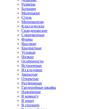
Размеры
Большие
Маленькие
Стиль
Минимализм
Классические
Скандинавские
Современные
Форма
Высокие
Квадратные
Угловые
Низкие
Особенности
Встроенные
Из кладовки
Закрытые
Открытые
Раздвижные
Гардеробные шкафы
Назначение
В комнату
В нишу
В спальню