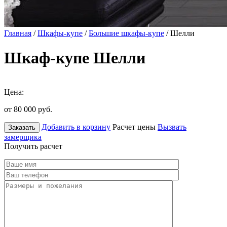
Главная
/
Шкафы-купе
/
Большие шкафы-купе
/ Шелли
Шкаф-купе Шелли
Цена:
от 80 000
руб.
Добавить в корзину
Расчет цены
Вызвать
Заказать
замерщика
Получить расчет