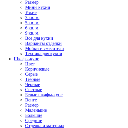
Размер
Мини-кухни
Узкие
3 кв. м.
5 кв. м.
6 кв. м.
9 кв. м.
Все для кухни
Варианты отделки
Мойки и смесители
Техника для кухни
Шкафы-купе
Цвет
Коричневые
Серые
Темные
Черные
Светлые
Белые шкафы-купе
Венге
Размер
Маленькие
Большие
Средние
Отделка и материал