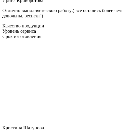
Ирина Криворотова
Отлично выполняете свою работу:) все остались более чем
довольны, респект!)
Качество продукции
Уровень сервиса
Срок изготовления
Кристина Шатунова