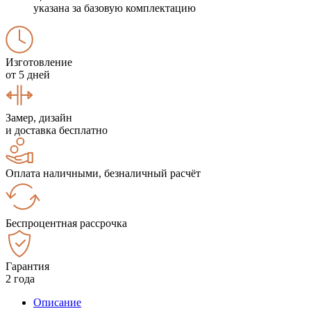
указана за базовую комплектацию
Изготовление
от 5 дней
Замер, дизайн
и доставка бесплатно
Оплата наличными, безналичный расчёт
Беспроцентная рассрочка
Гарантия
2 года
Описание