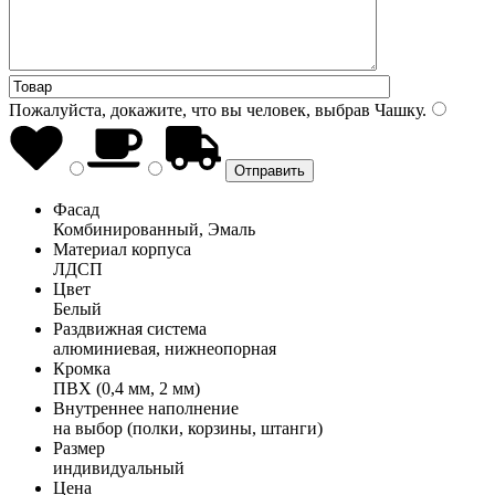
Пожалуйста, докажите, что вы человек, выбрав
Чашку
.
Фасад
Комбинированный, Эмаль
Материал корпуса
ЛДСП
Цвет
Белый
Раздвижная система
алюминиевая, нижнеопорная
Кромка
ПВХ (0,4 мм, 2 мм)
Внутреннее наполнение
на выбор (полки, корзины, штанги)
Размер
индивидуальный
Цена