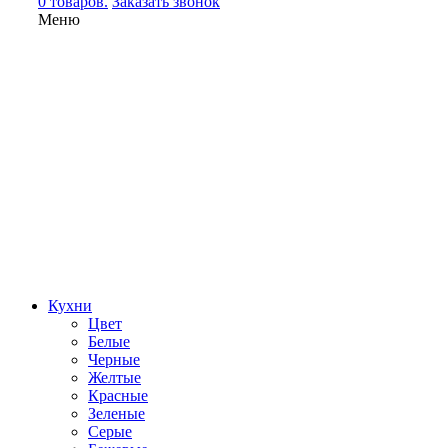
0 товаров.
Заказать звонок
Меню
Кухни
Цвет
Белые
Черные
Желтые
Красные
Зеленые
Серые