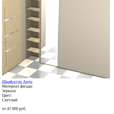
Шкаф-купе Андо
Материал фасада:
Зеркало
Цвет:
Светлый
от 45 000 руб.