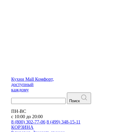
Кухни
Mall
Комфорт,
доступный
каждому
Поиск
ПН-ВС
с 10:00 до 20:00
8 (800) 302-77-06
8 (499) 348-15-11
КОРЗИНА