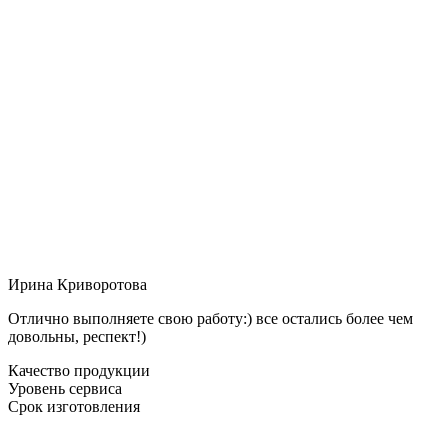
Ирина Криворотова
Отлично выполняете свою работу:) все остались более чем
довольны, респект!)
Качество продукции
Уровень сервиса
Срок изготовления