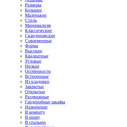
Размеры
Большие
Маленькие
Стиль
Минимализм
Классические
Скандинавские
Современные
Форма
Высокие
Квадратные
Угловые
Низкие
Особенности
Встроенные
Из кладовки
Закрытые
Открытые
Раздвижные
Гардеробные шкафы
Назначение
В комнату
В нишу
В спальню