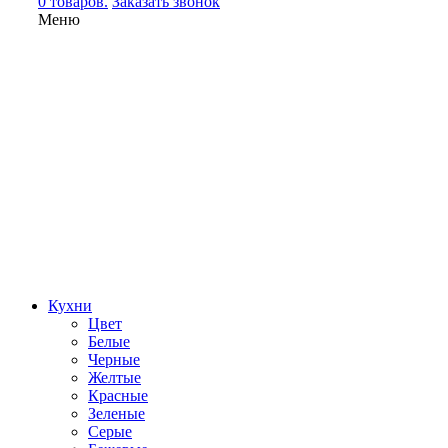
0 товаров.
Заказать звонок
Меню
Кухни
Цвет
Белые
Черные
Желтые
Красные
Зеленые
Серые