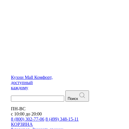
Кухни
Mall
Комфорт,
доступный
каждому
Поиск
ПН-ВС
с 10:00 до 20:00
8 (800) 302-77-06
8 (499) 348-15-11
КОРЗИНА