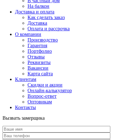
В частный дом
На балкон
Доставка и оплата
Как сделать заказ
Доставка
Оплата и рассрочка
О компании
Производство
Гарантия
Портфолио
Отзывы
Реквизиты
Вакансии
Карта сайта
Клиентам
Скидки и акции
Онлайн-калькулятор
Вопрос-ответ
Оптовикам
Контакты
Вызвать замерщика