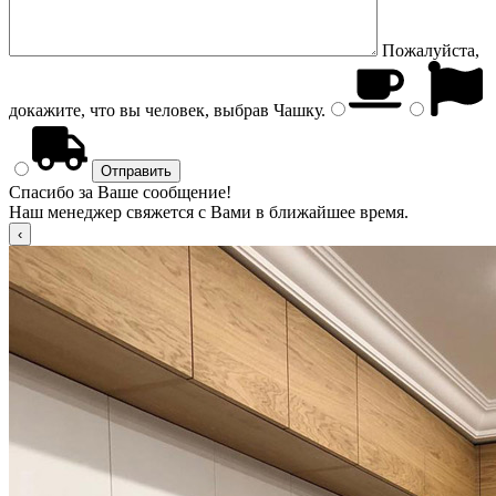
Пожалуйста,
докажите, что вы человек, выбрав
Чашку
.
Спасибо за Ваше сообщение!
Наш менеджер свяжется с Вами в ближайшее время.