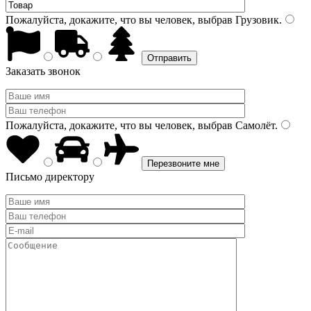
Пожалуйста, докажите, что вы человек, выбрав
Грузовик
.
Заказать звонок
Пожалуйста, докажите, что вы человек, выбрав
Самолёт
.
Письмо директору