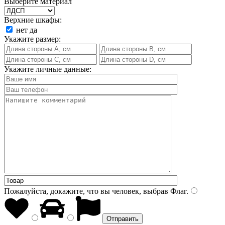
Выберите материал
Верхние шкафы:
нет
да
Укажите размер:
Укажите личные данные:
Пожалуйста, докажите, что вы человек, выбрав
Флаг
.