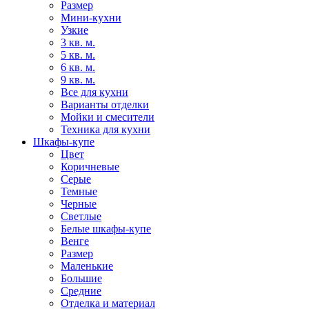
Размер
Мини-кухни
Узкие
3 кв. м.
5 кв. м.
6 кв. м.
9 кв. м.
Все для кухни
Варианты отделки
Мойки и смесители
Техника для кухни
Шкафы-купе
Цвет
Коричневые
Серые
Темные
Черные
Светлые
Белые шкафы-купе
Венге
Размер
Маленькие
Большие
Средние
Отделка и материал