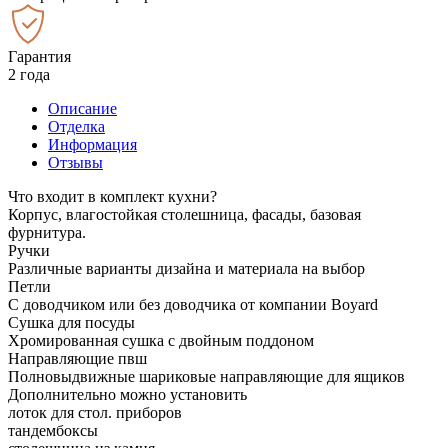
Гарантия
2 года
Описание
Отделка
Информация
Отзывы
Что входит в комплект кухни?
Корпус, влагостойкая столешница, фасады, базовая
фурнитура.
Ручки
Различные варианты дизайна и материала на выбор
Петли
С доводчиком или без доводчика от компании Boyard
Сушка для посуды
Хромированная сушка с двойным поддоном
Направляющие пвш
Полновыдвижные шариковые направляющие для ящиков
Дополнительно можно установить
лоток для стол. приборов
тандембоксы