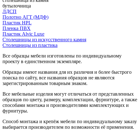
столешница из камня
бутылочница
ЛДСП
Полотно АГТ (МДФ)
Пластик HPL
Пленка ПВХ
Пластик Alvic Luxe
Столешницы из искусственного камня
Столешницы из пластика
Все образцы мебели изготовлены по индивидуальному
проекту в единственном экземпляре.
Образцы имеют названия для их различия и более быстрого
поиска по сайту, все названия образцов не являются
зарегистрированным товарным знаком.
Все мебельные изделия могут отличаться от представленных
образцов по цвету, размеру, комплектации, фурнитуре, а также
способами монтажа и производителями комплектующих и
фурнитуры.
Способ монтажа и крепёж мебели по индивидуальному заказу
выбирается производителем по возможности её применения.