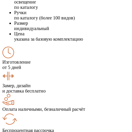
освещение
по каталогу
Ручки
по каталогу (более 100 видов)
Размер
индивидуальный
Цена
указана за базовую комплектацию
Изготовление
от 5 дней
Замер, дизайн
и доставка бесплатно
Оплата наличными, безналичный расчёт
Беспроцентная рассрочка