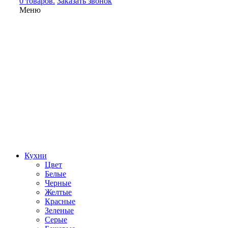
0 товаров.
Заказать звонок
Меню
Кухни
Цвет
Белые
Черные
Желтые
Красные
Зеленые
Серые