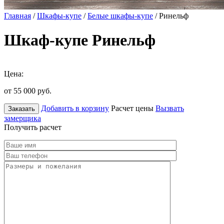
Главная
/
Шкафы-купе
/
Белые шкафы-купе
/ Ринельф
Шкаф-купе Ринельф
Цена:
от 55 000
руб.
Добавить в корзину
Расчет цены
Вызвать
Заказать
замерщика
Получить расчет