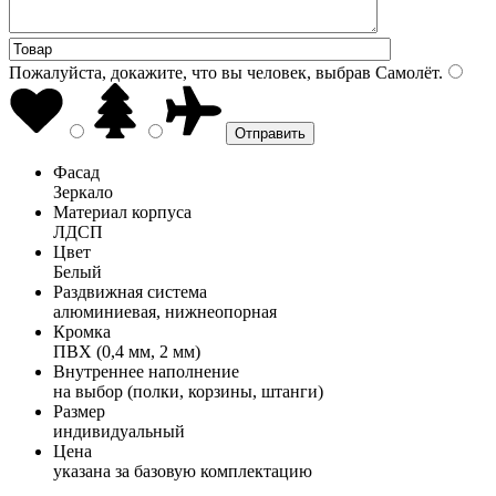
Пожалуйста, докажите, что вы человек, выбрав
Самолёт
.
Фасад
Зеркало
Материал корпуса
ЛДСП
Цвет
Белый
Раздвижная система
алюминиевая, нижнеопорная
Кромка
ПВХ (0,4 мм, 2 мм)
Внутреннее наполнение
на выбор (полки, корзины, штанги)
Размер
индивидуальный
Цена
указана за базовую комплектацию