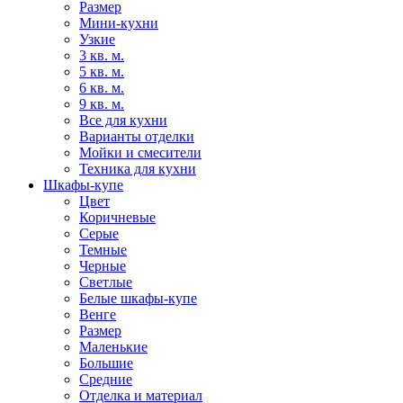
Размер
Мини-кухни
Узкие
3 кв. м.
5 кв. м.
6 кв. м.
9 кв. м.
Все для кухни
Варианты отделки
Мойки и смесители
Техника для кухни
Шкафы-купе
Цвет
Коричневые
Серые
Темные
Черные
Светлые
Белые шкафы-купе
Венге
Размер
Маленькие
Большие
Средние
Отделка и материал