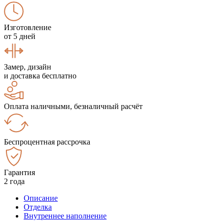
Изготовление
от 5 дней
Замер, дизайн
и доставка бесплатно
Оплата наличными, безналичный расчёт
Беспроцентная рассрочка
Гарантия
2 года
Описание
Отделка
Внутреннее наполнение