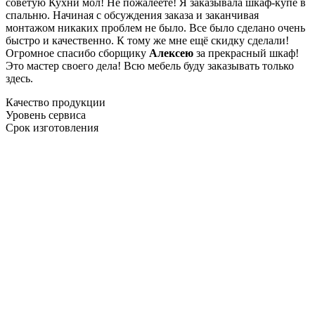
советую Кухни мол! Не пожалеете! Я заказывала шкаф-купе в
спальню. Начиная с обсуждения заказа и заканчивая
монтажом никаких проблем не было. Все было сделано очень
быстро и качественно. К тому же мне ещё скидку сделали!
Огромное спасибо сборщику
Алексею
за прекрасный шкаф!
Это мастер своего дела! Всю мебель буду заказывать только
здесь.
Качество продукции
Уровень сервиса
Срок изготовления