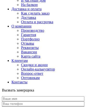
В частный дом
На балкон
Доставка и оплата
Как сделать заказ
Доставка
Оплата и рассрочка
О компании
Производство
Гарантия
Портфолио
Отзывы
Реквизиты
Вакансии
Карта сайта
Клиентам
Скидки и акции
Онлайн-калькулятор
Вопрос-ответ
Оптовикам
Контакты
Вызвать замерщика