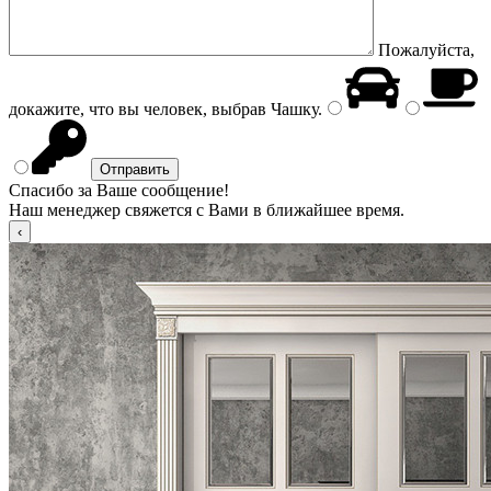
Пожалуйста,
докажите, что вы человек, выбрав
Чашку
.
Спасибо за Ваше сообщение!
Наш менеджер свяжется с Вами в ближайшее время.