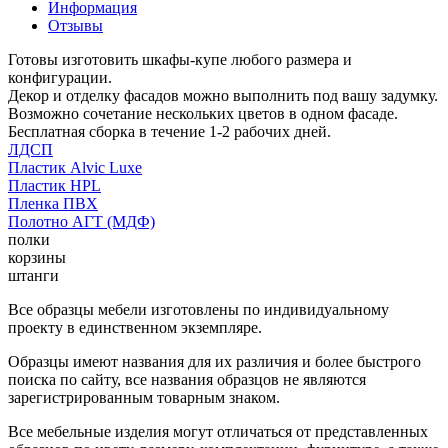
Информация
Отзывы
Готовы изготовить шкафы-купе любого размера и
конфигурации.
Декор и отделку фасадов можно выполнить под вашу задумку.
Возможно сочетание нескольких цветов в одном фасаде.
Бесплатная сборка в течение 1-2 рабочих дней.
ЛДСП
Пластик Alvic Luxe
Пластик HPL
Пленка ПВХ
Полотно АГТ (МДФ)
полки
корзины
штанги
Все образцы мебели изготовлены по индивидуальному
проекту в единственном экземпляре.
Образцы имеют названия для их различия и более быстрого
поиска по сайту, все названия образцов не являются
зарегистрированным товарным знаком.
Все мебельные изделия могут отличаться от представленных