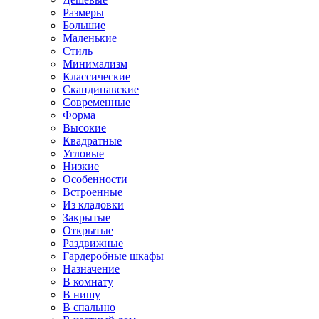
Размеры
Большие
Маленькие
Стиль
Минимализм
Классические
Скандинавские
Современные
Форма
Высокие
Квадратные
Угловые
Низкие
Особенности
Встроенные
Из кладовки
Закрытые
Открытые
Раздвижные
Гардеробные шкафы
Назначение
В комнату
В нишу
В спальню