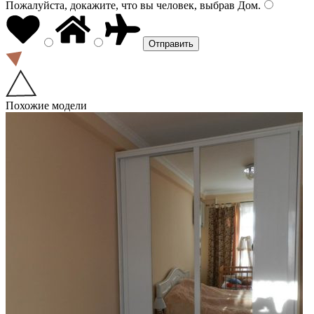
Пожалуйста, докажите, что вы человек, выбрав
Дом
.
Похожие модели