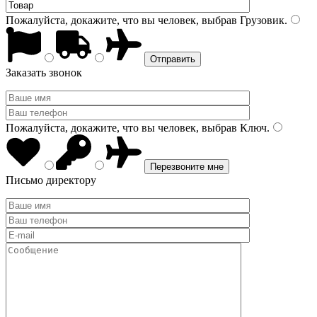
Пожалуйста, докажите, что вы человек, выбрав
Грузовик
.
Заказать звонок
Пожалуйста, докажите, что вы человек, выбрав
Ключ
.
Письмо директору