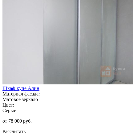
Шкаф-купе Алин
Материал фасада:
Матовое зеркало
Цвет:
Серый
от 78 000 руб.
Рассчитать