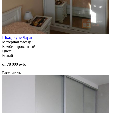
Шкаф-купе Даран
Материал фасада:
Комбинированный
Цвет:
Белый
от 78 000 руб.
Рассчитать