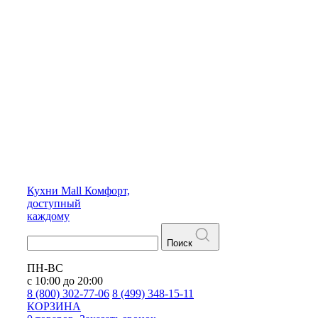
Кухни
Mall
Комфорт,
доступный
каждому
Поиск
ПН-ВС
с 10:00 до 20:00
8 (800) 302-77-06
8 (499) 348-15-11
КОРЗИНА