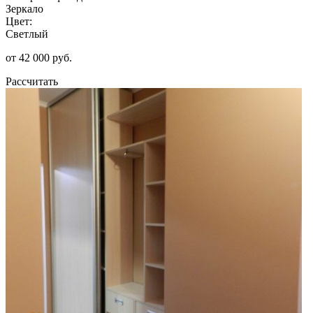
Зеркало
Цвет:
Светлый
от 42 000 руб.
Рассчитать