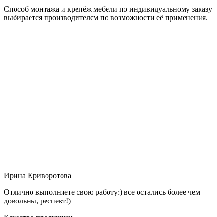
Способ монтажа и крепёж мебели по индивидуальному заказу
выбирается производителем по возможности её применения.
Ирина Криворотова
Отлично выполняете свою работу:) все остались более чем
довольны, респект!)