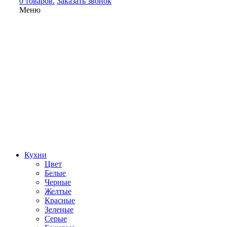
0 товаров.
Заказать звонок
Меню
Кухни
Цвет
Белые
Черные
Желтые
Красные
Зеленые
Серые