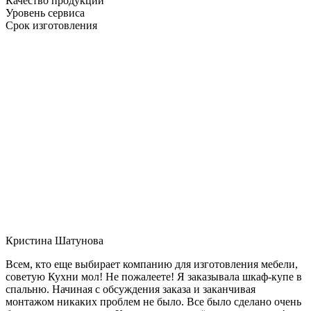
Качество продукции
Уровень сервиса
Срок изготовления
Кристина Шатунова
Всем, кто еще выбирает компанию для изготовления мебели,
советую Кухни мол! Не пожалеете! Я заказывала шкаф-купе в
спальню. Начиная с обсуждения заказа и заканчивая
монтажом никаких проблем не было. Все было сделано очень