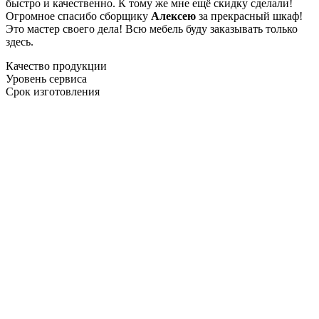
быстро и качественно. К тому же мне ещё скидку сделали!
Огромное спасибо сборщику
Алексею
за прекрасный шкаф!
Это мастер своего дела! Всю мебель буду заказывать только
здесь.
Качество продукции
Уровень сервиса
Срок изготовления