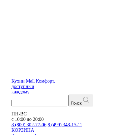
Кухни
Mall
Комфорт,
доступный
каждому
Поиск
ПН-ВС
с 10:00 до 20:00
8 (800) 302-77-06
8 (499) 348-15-11
КОРЗИНА