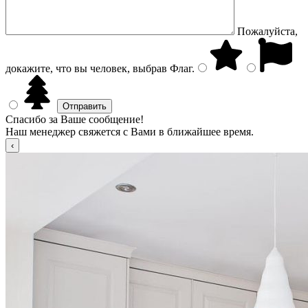
Пожалуйста,
докажите, что вы человек, выбрав
Флаг
.
Спасибо за Ваше сообщение!
Наш менеджер свяжется с Вами в ближайшее время.