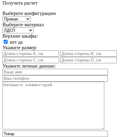
Получить расчет
Выберите конфигурацию
Выберите материал
Верхние шкафы:
нет
да
Укажите размер:
Укажите личные данные: