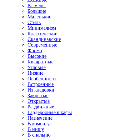
Размеры
Большие
Маленькие
Стиль
Минимализм
Классические
Скандинавские
Современные
Форма
Высокие
Квадратные
Угловые
Низкие
Особенности
Встроенные
Из кладовки
Закрытые
Открытые
Раздвижные
Гардеробные шкафы
Назначение
В комнату
В нишу
В спальню