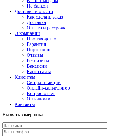
В частный дом
На балкон
Доставка и оплата
Как сделать заказ
Доставка
Оплата и рассрочка
О компании
Производство
Гарантия
Портфолио
Отзывы
Реквизиты
Вакансии
Карта сайта
Клиентам
Скидки и акции
Онлайн-калькулятор
Вопрос-ответ
Оптовикам
Контакты
Вызвать замерщика