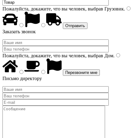
Пожалуйста, докажите, что вы человек, выбрав
Грузовик
.
Заказать звонок
Пожалуйста, докажите, что вы человек, выбрав
Дом
.
Письмо директору