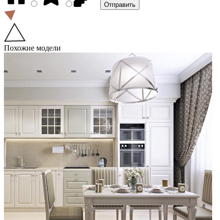
Похожие модели