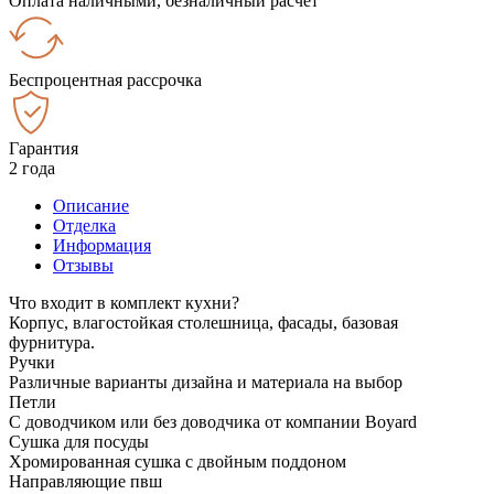
Оплата наличными, безналичный расчёт
Беспроцентная рассрочка
Гарантия
2 года
Описание
Отделка
Информация
Отзывы
Что входит в комплект кухни?
Корпус, влагостойкая столешница, фасады, базовая
фурнитура.
Ручки
Различные варианты дизайна и материала на выбор
Петли
С доводчиком или без доводчика от компании Boyard
Сушка для посуды
Хромированная сушка с двойным поддоном
Направляющие пвш