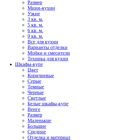
Размер
Мини-кухни
Узкие
3 кв. м.
5 кв. м.
6 кв. м.
9 кв. м.
Все для кухни
Варианты отделки
Мойки и смесители
Техника для кухни
Шкафы-купе
Цвет
Коричневые
Серые
Темные
Черные
Светлые
Белые шкафы-купе
Венге
Размер
Маленькие
Большие
Средние
Отделка и материал