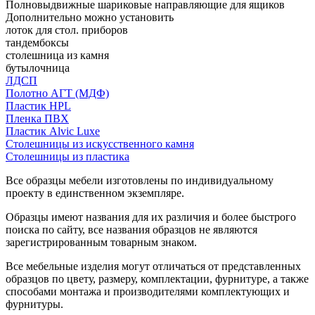
Полновыдвижные шариковые направляющие для ящиков
Дополнительно можно установить
лоток для стол. приборов
тандембоксы
столешница из камня
бутылочница
ЛДСП
Полотно АГТ (МДФ)
Пластик HPL
Пленка ПВХ
Пластик Alvic Luxe
Столешницы из искусственного камня
Столешницы из пластика
Все образцы мебели изготовлены по индивидуальному
проекту в единственном экземпляре.
Образцы имеют названия для их различия и более быстрого
поиска по сайту, все названия образцов не являются
зарегистрированным товарным знаком.
Все мебельные изделия могут отличаться от представленных
образцов по цвету, размеру, комплектации, фурнитуре, а также
способами монтажа и производителями комплектующих и
фурнитуры.