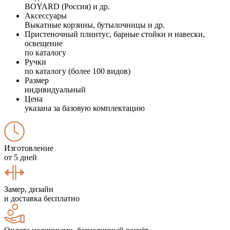
BOYARD (Россия) и др.
Аксессуары
Выкатные корзины, бутылочницы и др.
Пристеночный плинтус, барные стойки и навески,
освещение
по каталогу
Ручки
по каталогу (более 100 видов)
Размер
индивидуальный
Цена
указана за базовую комплектацию
Изготовление
от 5 дней
Замер, дизайн
и доставка бесплатно