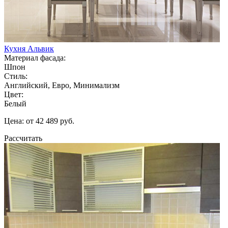
Кухня Альвик
Материал фасада:
Шпон
Стиль:
Английский, Евро, Минимализм
Цвет:
Белый
Цена: от 42 489 руб.
Рассчитать