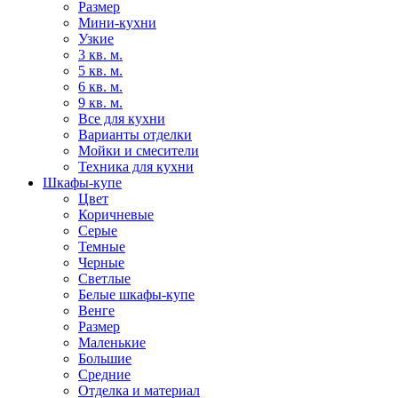
Размер
Мини-кухни
Узкие
3 кв. м.
5 кв. м.
6 кв. м.
9 кв. м.
Все для кухни
Варианты отделки
Мойки и смесители
Техника для кухни
Шкафы-купе
Цвет
Коричневые
Серые
Темные
Черные
Светлые
Белые шкафы-купе
Венге
Размер
Маленькие
Большие
Средние
Отделка и материал