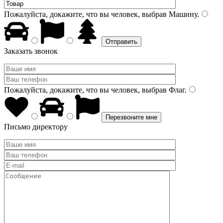
Пожалуйста, докажите, что вы человек, выбрав
Машину
.
Заказать звонок
Пожалуйста, докажите, что вы человек, выбрав
Флаг
.
Письмо директору