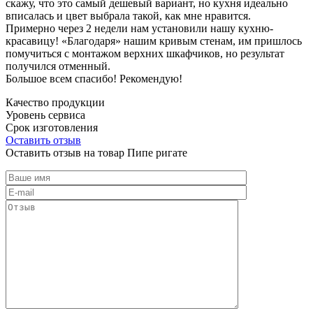
скажу, что это самый дешевый вариант, но кухня идеально
вписалась и цвет выбрала такой, как мне нравится.
Примерно через 2 недели нам установили нашу кухню-
красавицу! «Благодаря» нашим кривым стенам, им пришлось
помучиться с монтажом верхних шкафчиков, но результат
получился отменный.
Большое всем спасибо! Рекомендую!
Качество продукции
Уровень сервиса
Срок изготовления
Оставить отзыв
Оставить отзыв на товар Пипе ригате