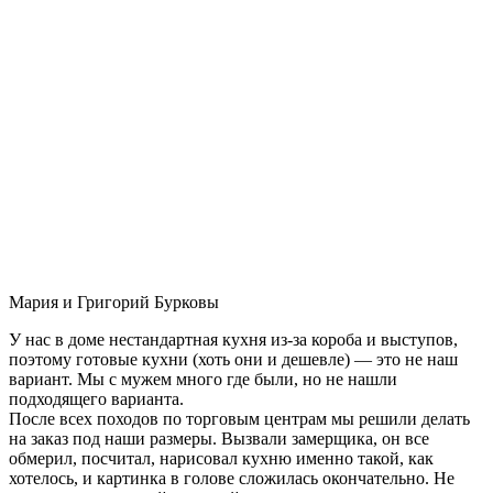
Мария и Григорий Бурковы
У нас в доме нестандартная кухня из-за короба и выступов,
поэтому готовые кухни (хоть они и дешевле) — это не наш
вариант. Мы с мужем много где были, но не нашли
подходящего варианта.
После всех походов по торговым центрам мы решили делать
на заказ под наши размеры. Вызвали замерщика, он все
обмерил, посчитал, нарисовал кухню именно такой, как
хотелось, и картинка в голове сложилась окончательно. Не