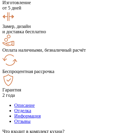
Изготовление
от 5 дней
Замер, дизайн
и доставка бесплатно
Оплата наличными, безналичный расчёт
Беспроцентная рассрочка
Гарантия
2 года
Описание
Отделка
Информация
Отзывы
Что входит в комплект кухни?