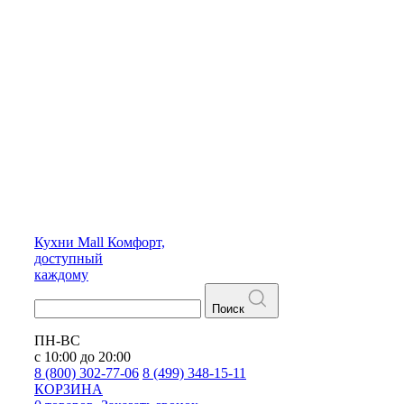
Кухни
Mall
Комфорт,
доступный
каждому
Поиск
ПН-ВС
с 10:00 до 20:00
8 (800) 302-77-06
8 (499) 348-15-11
КОРЗИНА