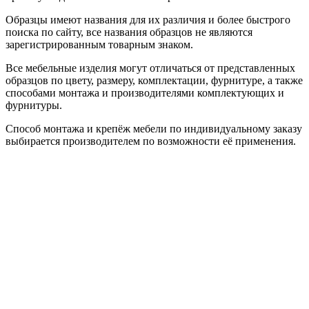
Образцы имеют названия для их различия и более быстрого
поиска по сайту, все названия образцов не являются
зарегистрированным товарным знаком.
Все мебельные изделия могут отличаться от представленных
образцов по цвету, размеру, комплектации, фурнитуре, а также
способами монтажа и производителями комплектующих и
фурнитуры.
Способ монтажа и крепёж мебели по индивидуальному заказу
выбирается производителем по возможности её применения.