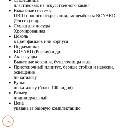
Столешница
пластиковая; из искусственного камня
Выкатные системы
ПВШ полного открывания, тандембоксы BOYARD
(Россия) и др.
Сушка для посуды
Хромированная
Цоколь
в цвет фасадов или корпуса
Подъемники
BOYARD (Россия) и др.
Аксессуары
Выкатные корзины, бутылочницы и др.
Пристеночный плинтус, барные стойки и навески,
освещение
по каталогу
Ручки
по каталогу (более 100 видов)
Размер
индивидуальный
Цена
указана за базовую комплектацию