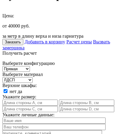
Цена:
от 40000
руб.
за метр в длину верха и низа гарнитура
Добавить в корзину
Расчет цены
Вызвать
Заказать
замерщика
Получить расчет
Выберите конфигурацию
Выберите материал
Верхние шкафы:
нет
да
Укажите размер:
Укажите личные данные: