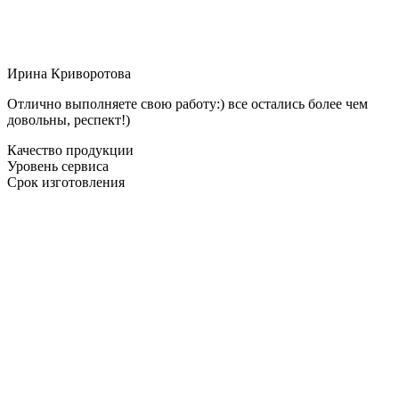
Ирина Криворотова
Отлично выполняете свою работу:) все остались более чем
довольны, респект!)
Качество продукции
Уровень сервиса
Срок изготовления