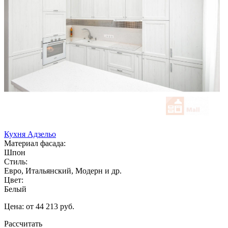
Кухня Адзельо
Материал фасада:
Шпон
Стиль:
Евро, Итальянский, Модерн и др.
Цвет:
Белый
Цена: от 44 213 руб.
Рассчитать