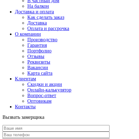
В частный дом
На балкон
Доставка и оплата
Как сделать заказ
Доставка
Оплата и рассрочка
О компании
Производство
Гарантия
Портфолио
Отзывы
Реквизиты
Вакансии
Карта сайта
Клиентам
Скидки и акции
Онлайн-калькулятор
Вопрос-ответ
Оптовикам
Контакты
Вызвать замерщика