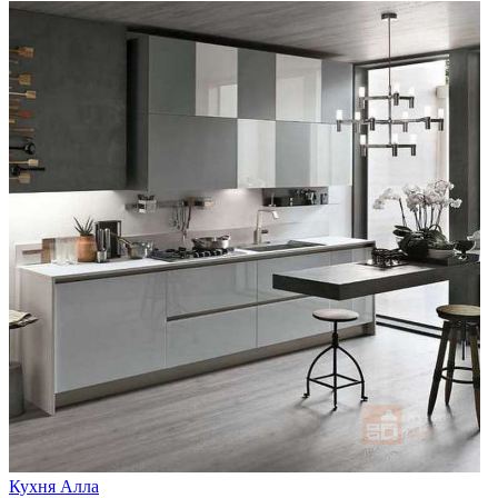
Кухня Алла