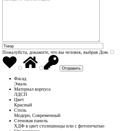
Пожалуйста, докажите, что вы человек, выбрав
Дом
.
Фасад
Эмаль
Материал корпуса
ЛДСП
Цвет
Красный
Стиль
Модерн, Современный
Стеновая панель
ХДФ в цвет столешницы или с фотопечатью