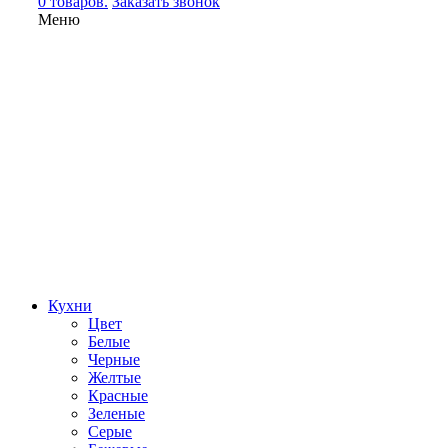
0 товаров.
Заказать звонок
Меню
Кухни
Цвет
Белые
Черные
Желтые
Красные
Зеленые
Серые