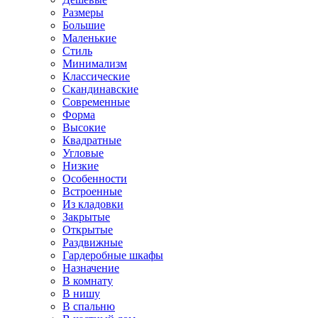
Размеры
Большие
Маленькие
Стиль
Минимализм
Классические
Скандинавские
Современные
Форма
Высокие
Квадратные
Угловые
Низкие
Особенности
Встроенные
Из кладовки
Закрытые
Открытые
Раздвижные
Гардеробные шкафы
Назначение
В комнату
В нишу
В спальню