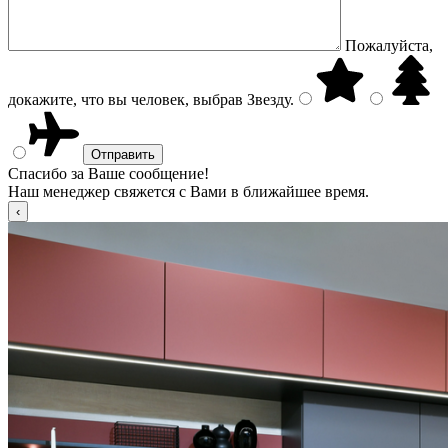
Пожалуйста,
докажите, что вы человек, выбрав
Звезду
.
Спасибо за Ваше сообщение!
Наш менеджер свяжется с Вами в ближайшее время.