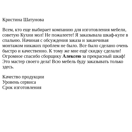
Кристина Шатунова
Всем, кто еще выбирает компанию для изготовления мебели,
советую Кухни мол! Не пожалеете! Я заказывала шкаф-купе в
спальню. Начиная с обсуждения заказа и заканчивая
монтажом никаких проблем не было. Все было сделано очень
быстро и качественно. К тому же мне ещё скидку сделали!
Огромное спасибо сборщику
Алексею
за прекрасный шкаф!
Это мастер своего дела! Всю мебель буду заказывать только
здесь.
Качество продукции
Уровень сервиса
Срок изготовления